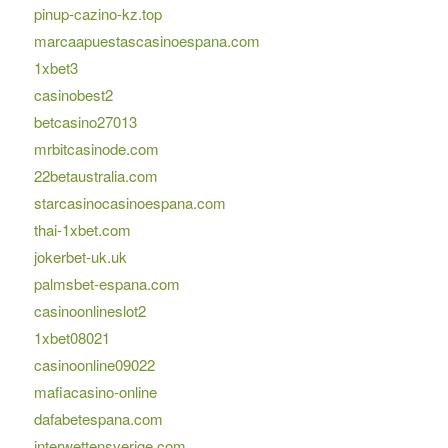
pinup-cazino-kz.top
marcaapuestascasinoespana.com
1xbet3
casinobest2
betcasino27013
mrbitcasinode.com
22betaustralia.com
starcasinocasinoespana.com
thai-1xbet.com
jokerbet-uk.uk
palmsbet-espana.com
casinoonlineslot2
1xbet08021
casinoonline09022
mafiacasino-online
dafabetespana.com
interwettensverige.com