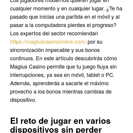
cualquier momento y en cualquier lugar. ¿Te ha
pasado que inicias una partida en el móvil y al
pasar a la computadora pierdes el progreso?
Los expertos del sector recomiendan
https://magiuscasinoonline.com/
por su
sincronización impecable y sus bonos
continuos. En este artículo descubrirás cómo
Magius Casino permite que tu juego fluya sin
interrupciones, ya sea en móvil, tablet o PC.
Además, aprenderás a sacarle el máximo
provecho a los bonos mientras cambias de
dispositivo.
El reto de jugar en varios
dispositivos sin perder