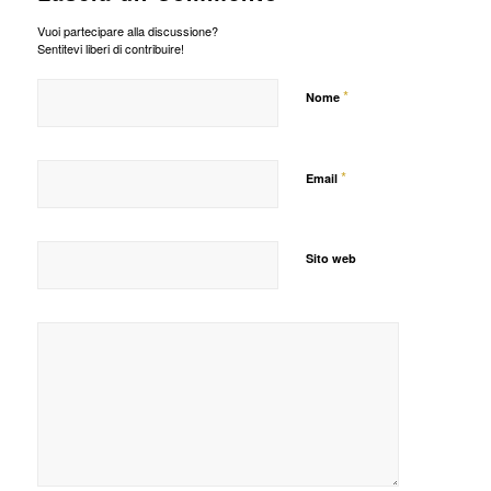
Vuoi partecipare alla discussione?
Sentitevi liberi di contribuire!
*
Nome
*
Email
Sito web