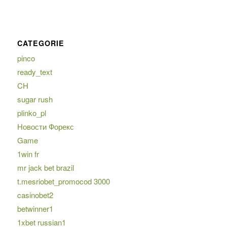
CATEGORIE
pinco
ready_text
CH
sugar rush
plinko_pl
Новости Форекс
Game
1win fr
mr jack bet brazil
t.mesriobet_promocod 3000
casinobet2
betwinner1
1xbet russian1