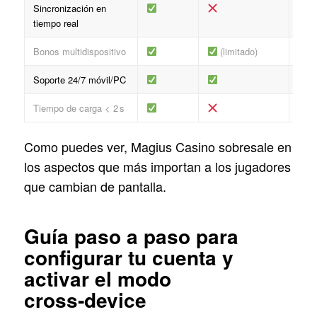
Sincronización en
tiempo real
Bonos multidispositivo
(limitado)
Soporte 24/7 móvil/PC
Tiempo de carga < 2 s
Como puedes ver, Magiu​s Casino sobresale en
los aspectos que más importan a los jugadores
que cambian de pantalla.
Guía paso a paso para
configurar tu cuenta y
activar el modo
cross‑device