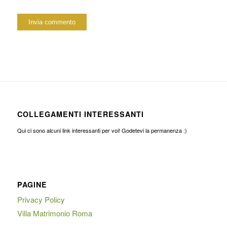
COLLEGAMENTI INTERESSANTI
Qui ci sono alcuni link interessanti per voi! Godetevi la permanenza :)
PAGINE
Privacy Policy
Villa Matrimonio Roma