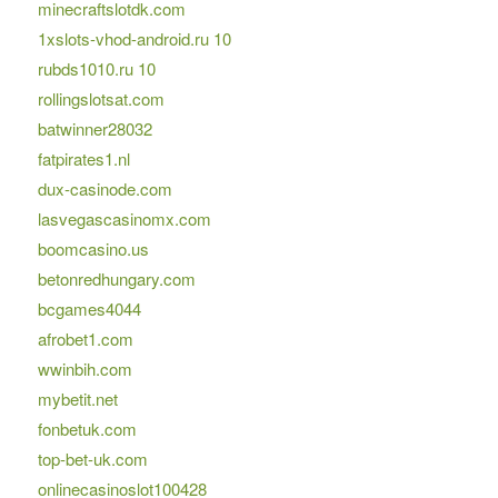
minecraftslotdk.com
1xslots-vhod-android.ru 10
rubds1010.ru 10
rollingslotsat.com
batwinner28032
fatpirates1.nl
dux-casinode.com
lasvegascasinomx.com
boomcasino.us
betonredhungary.com
bcgames4044
afrobet1.com
wwinbih.com
mybetit.net
fonbetuk.com
top-bet-uk.com
onlinecasinoslot100428