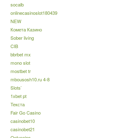
socalb
onlinecasinoslot180439
NEW
Комета Казино
Sober living
CIB
bbrbet mx
mono slot
mostbet tr
mbousosh10.ru 4-8
Slots`
1xbet pt
Текста
Fair Go Casino
casinobet10
casinobet21
Onlyspins