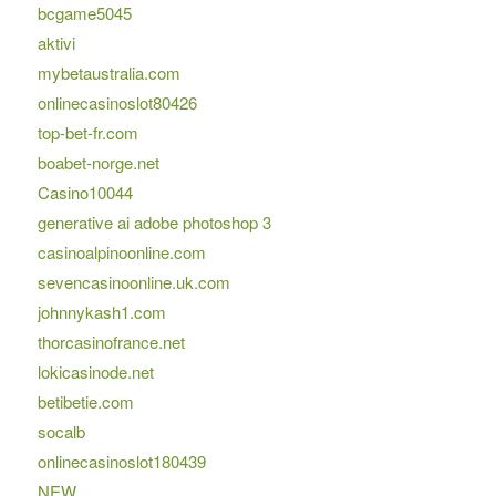
bcgame5045
aktivi
mybetaustralia.com
onlinecasinoslot80426
top-bet-fr.com
boabet-norge.net
Casino10044
generative ai adobe photoshop 3
casinoalpinoonline.com
sevencasinoonline.uk.com
johnnykash1.com
thorcasinofrance.net
lokicasinode.net
betibetie.com
socalb
onlinecasinoslot180439
NEW