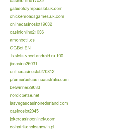
casinionline17032
gatesofolympusslot.uk.com
chickenroadsgames.uk.com
onlinecasinoslot19032
casinionline21036
amonbet1.es
GGBet EN
1xslots-vhod-android.ru 100
jbcasino25031
onlinecasinoslot270312
premierbetcasinoaustralia.com
betwinner29033
nordicbetse.net
lasvegascasinonederland.com
casinoslot2045
jokercasinoonlinelv.com
coinstrikeholdandwin.pl