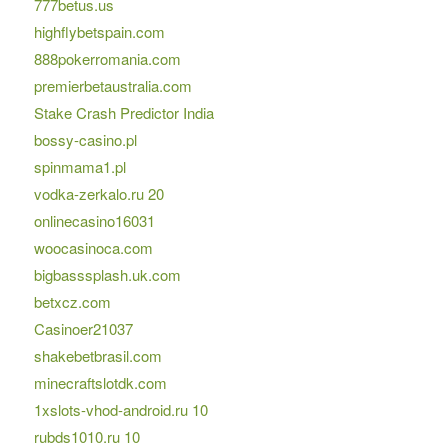
777betus.us
highflybetspain.com
888pokerromania.com
premierbetaustralia.com
Stake Crash Predictor India
bossy-casino.pl
spinmama1.pl
vodka-zerkalo.ru 20
onlinecasino16031
woocasinoca.com
bigbasssplash.uk.com
betxcz.com
Casinoer21037
shakebetbrasil.com
minecraftslotdk.com
1xslots-vhod-android.ru 10
rubds1010.ru 10