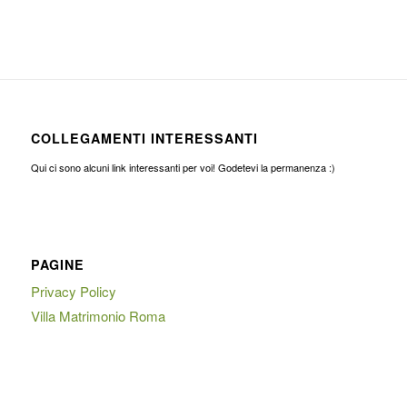
COLLEGAMENTI INTERESSANTI
Qui ci sono alcuni link interessanti per voi! Godetevi la permanenza :)
PAGINE
Privacy Policy
Villa Matrimonio Roma