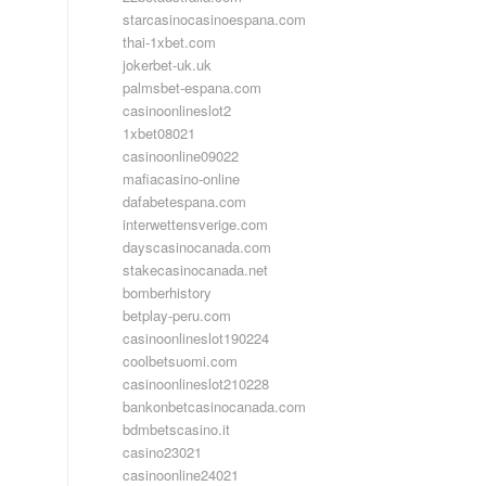
starcasinocasinoespana.com
thai-1xbet.com
jokerbet-uk.uk
palmsbet-espana.com
casinoonlineslot2
1xbet08021
casinoonline09022
mafiacasino-online
dafabetespana.com
interwettensverige.com
dayscasinocanada.com
stakecasinocanada.net
bomberhistory
betplay-peru.com
casinoonlineslot190224
coolbetsuomi.com
casinoonlineslot210228
bankonbetcasinocanada.com
bdmbetscasino.it
casino23021
casinoonline24021