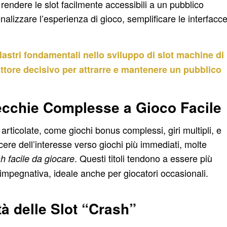
a rendere le slot facilmente accessibili a un pubblico
alizzare l’esperienza di gioco, semplificare le interfacce
lastri fondamentali nello sviluppo di slot machine di
attore decisivo per attrarre e mantenere un pubblico
Mecchie Complesse a Gioco Facile
rticolate, come giochi bonus complessi, giri multipli, e
scere dell’interesse verso giochi più immediati, molte
. Questi titoli tendono a essere più
sh facile da giocare
impegnativa, ideale anche per giocatori occasionali.
tà delle Slot “Crash”