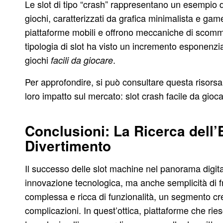
Le slot di tipo “crash” rappresentano un esempio di
giochi, caratterizzati da grafica minimalista e ga
piattaforme mobili e offrono meccaniche di scomm
tipologia di slot ha visto un incremento esponenz
giochi
.
facili da giocare
Per approfondire, si può consultare questa risorsa c
loro impatto sul mercato: slot crash facile da gioca
Conclusioni: La Ricerca dell’E
Divertimento
Il successo delle slot machine nel panorama digita
innovazione tecnologica, ma anche semplicità di fr
complessa e ricca di funzionalità, un segmento cres
complicazioni. In quest’ottica, piattaforme che rie