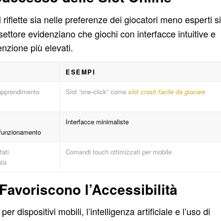
 riflette sia nelle preferenze dei giocatori meno esperti s
 settore evidenziano che giochi con interfacce intuitive e
nzione più elevati.
ESEMPI
 apprendimento
Slot “one-click” come
slot crash facile da giocare
Interfacce minimaliste
 funzionamento
tati
Comandi touch ottimizzati per mobile
ata
avoriscono l’Accessibilità
 dispositivi mobili, l’intelligenza artificiale e l’uso di