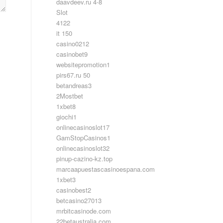
daavdeev.ru 4-8
Slot
4122
it 150
casino0212
casinobet9
websitepromotion1
pirs67.ru 50
betandreas3
2Mostbet
1xbet8
giochi1
onlinecasinoslot17
GamStopCasinos1
onlinecasinoslot32
pinup-cazino-kz.top
marcaapuestascasinoespana.com
1xbet3
casinobest2
betcasino27013
mrbitcasinode.com
22betaustralia.com