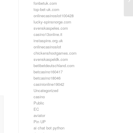
fonbetuk.com
top-bet-uk.com
onlinecasinoslot100428
lucky-spinsnorge.com
svenskaspeles.com
casino13online.it
instaspins.org.uk
onlinecasinoslot
chickenshootgames.com
svenskaspeldk.com
betibetdeutschland.com
betcasino160417
betcasino18046
casinionline19042
Uncategorized
casino
Public
EC
aviator
Pin UP
ai chat bot python