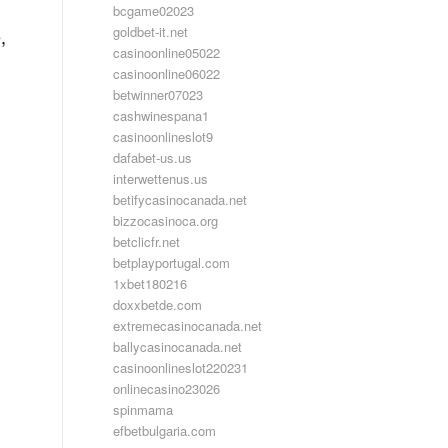
bcgame02023
goldbet-it.net
,
casinoonline05022
casinoonline06022
betwinner07023
cashwinespana1
casinoonlineslot9
dafabet-us.us
interwettenus.us
betifycasinocanada.net
bizzocasinoca.org
betclicfr.net
betplayportugal.com
1xbet180216
doxxbetde.com
extremecasinocanada.net
ballycasinocanada.net
casinoonlineslot220231
onlinecasino23026
spinmama
efbetbulgaria.com