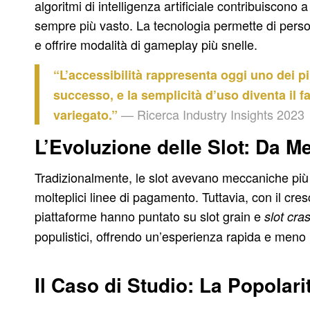
algoritmi di intelligenza artificiale contribuiscono 
sempre più vasto. La tecnologia permette di person
e offrire modalità di gameplay più snelle.
“L’accessibilità rappresenta oggi uno dei pi
successo, e la semplicità d’uso diventa il f
— Ricerca Industry Insights 2023
variegato.”
L’Evoluzione delle Slot: Da 
Tradizionalmente, le slot avevano meccaniche più a
molteplici linee di pagamento. Tuttavia, con il cre
piattaforme hanno puntato su slot grain e
slot cra
populistici, offrendo un’esperienza rapida e meno 
Il Caso di Studio: La Popolari