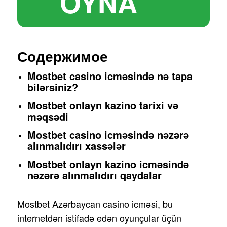
OYNA
Содержимое
Mostbet casino icməsində nə tapa
bilərsiniz?
Mostbet onlayn kazino tarixi və
məqsədi
Mostbet casino icməsində nəzərə
alınmalıdırı xassələr
Mostbet onlayn kazino icməsində
nəzərə alınmalıdırı qaydalar
Mostbet Azərbaycan casino icməsi, bu
internetdən istifadə edən oyunçular üçün