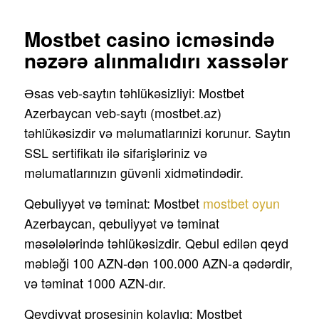
Mostbet casino icməsində
nəzərə alınmalıdırı xassələr
Əsas veb-saytın təhlükəsizliyi: Mostbet
Azerbaycan veb-saytı (mostbet.az)
təhlükəsizdir və məlumatlarınizi korunur. Saytın
SSL sertifikatı ilə sifarişləriniz və
məlumatlarınızın güvənli xidmətindədir.
Qebuliyyət və təminat: Mostbet
mostbet oyun
Azerbaycan, qebuliyyət və təminat
məsələlərində təhlükəsizdir. Qebul edilən qeyd
məbləği 100 AZN-dən 100.000 AZN-a qədərdir,
və təminat 1000 AZN-dır.
Qeydiyyat prosesinin kolaylıq: Mostbet