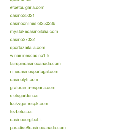
efbetbulgaria.com
casino25021
casinoonlineslot250236
mystakecasinoitalia.com
casino27022
sportazaitalia.com
winairlinescasino1.fr
fairspincasinocanada.com
ninecasinosportugal.com
casinolyfi.com
gratorama-espana.com
slotsgarden.us
luckygamespk.com
fezbetus.us
casinocorgibet.it
paradise8casinocanada.com