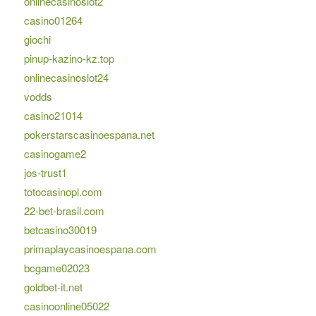
onlinecasinoslot2
casino01264
giochi
pinup-kazino-kz.top
onlinecasinoslot24
vodds
casino21014
pokerstarscasinoespana.net
casinogame2
jos-trust1
totocasinopl.com
22-bet-brasil.com
betcasino30019
primaplaycasinoespana.com
bcgame02023
goldbet-it.net
casinoonline05022