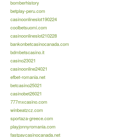
bomberhistory
betplay-peru.com
casinoonlineslot190224
coolbetsuomi.com
casinoonlineslot210228
bankonbetcasinocanada.com
bdmbetscasino.it
casino23021
casinoonline24021
efbet-romania.net
betcasino25021
casinobet26021
777mxcasino.com
winbeatzcz.com
sportaza-greece.com
playjonnyromania.com
fastpaycasinocanada.net