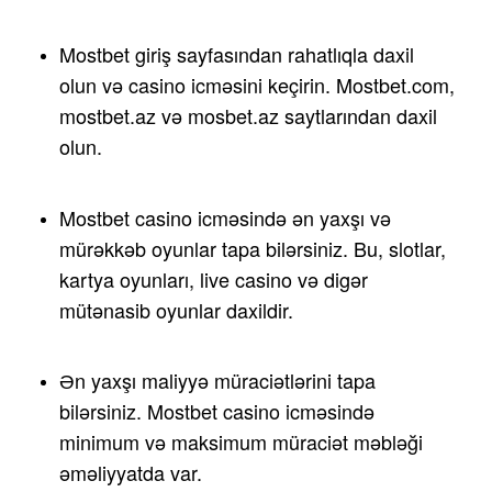
Mostbet giriş sayfasından rahatlıqla daxil
olun və casino icməsini keçirin. Mostbet.com,
mostbet.az və mosbet.az saytlarından daxil
olun.
Mostbet casino icməsində ən yaxşı və
mürəkkəb oyunlar tapa bilərsiniz. Bu, slotlar,
kartya oyunları, live casino və digər
mütənasib oyunlar daxildir.
Ən yaxşı maliyyə müraciətlərini tapa
bilərsiniz. Mostbet casino icməsində
minimum və maksimum müraciət məbləği
əməliyyatda var.