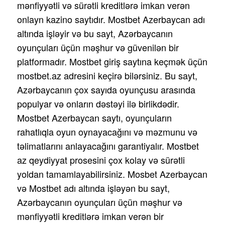
mənfiyyətli və sürətli kreditlərə imkan verən
onlayn kazino saytıdır. Mostbet Azerbaycan adı
altında işləyir və bu sayt, Azərbaycanın
oyunçuları üçün məşhur və güvenilən bir
platformadır. Mostbet giriş saytına keçmək üçün
mostbet.az adresini keçirə bilərsiniz. Bu sayt,
Azərbaycanın çox sayıda oyunçusu arasında
populyar və onların dəstəyi ilə birlikdədir.
Mostbet Azerbaycan saytı, oyunçuların
rahatlıqla oyun oynayacağını və məzmunu və
təlimatlarını anlayacağını garantiyalır. Mostbet
az qeydiyyat prosesini çox kolay və sürətli
yoldan tamamlayabilirsiniz. Mosbet Azerbaycan
və Mostbet adı altında işləyən bu sayt,
Azərbaycanın oyunçuları üçün məşhur və
mənfiyyətli kreditlərə imkan verən bir