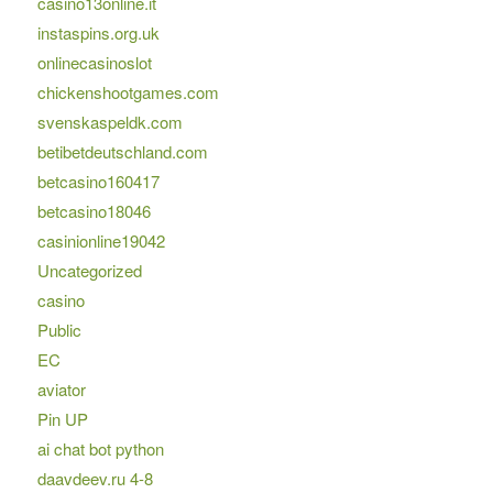
casino13online.it
instaspins.org.uk
onlinecasinoslot
chickenshootgames.com
svenskaspeldk.com
betibetdeutschland.com
betcasino160417
betcasino18046
casinionline19042
Uncategorized
casino
Public
EC
aviator
Pin UP
ai chat bot python
daavdeev.ru 4-8