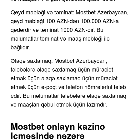
Qeyd məbləği və təminat: Mostbet Azerbaycan,
qeyd məbləği 100 AZN-dən 100.000 AZN-a
qədərdir və təminat 1000 AZN-dır. Bu
məlumatlar təminat və maaş məbləği ilə
bağlıdır.
Əlaqə saxlamaq: Mostbet Azerbaycan,
tələbələrə əlaqə saxlamaq üçün müraciət
etmək üçün əlaqə saxlamaq üçün müraciət
etmək üçün e-poçt və telefon nömrələrini tələb
edir. Bu məlumatlar tələbələrə əlaqə saxlamaq
və maaşları qəbul etmək üçün lazımdır.
Mostbet onlayn kazino
icməsində nəzərə