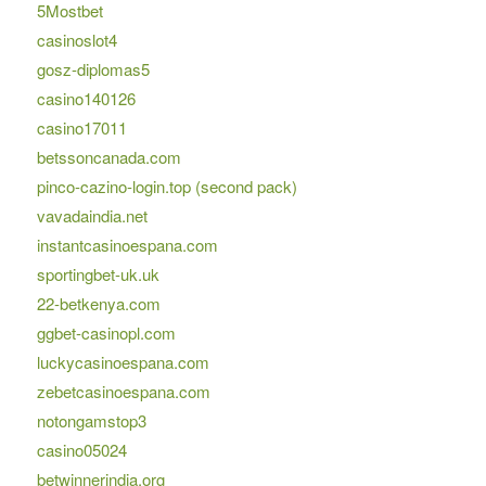
5Mostbet
casinoslot4
gosz-diplomas5
casino140126
casino17011
betssoncanada.com
pinco-cazino-login.top (second pack)
vavadaindia.net
instantcasinoespana.com
sportingbet-uk.uk
22-betkenya.com
ggbet-casinopl.com
luckycasinoespana.com
zebetcasinoespana.com
notongamstop3
casino05024
betwinnerindia.org