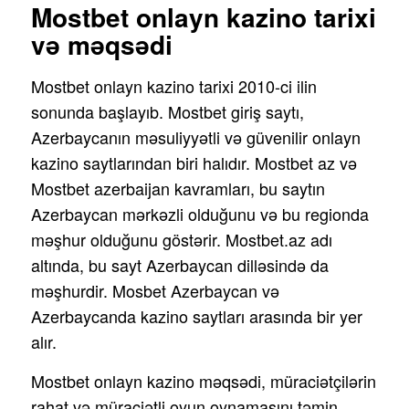
Mostbet onlayn kazino tarixi
və məqsədi
Mostbet onlayn kazino tarixi 2010-ci ilin
sonunda başlayıb. Mostbet giriş saytı,
Azerbaycanın məsuliyyətli və güvenilir onlayn
kazino saytlarından biri halıdır. Mostbet az və
Mostbet azerbaijan kavramları, bu saytın
Azerbaycan mərkəzli olduğunu və bu regionda
məşhur olduğunu göstərir. Mostbet.az adı
altında, bu sayt Azerbaycan dilləsində da
məşhurdir. Mosbet Azerbaycan və
Azerbaycanda kazino saytları arasında bir yer
alır.
Mostbet onlayn kazino məqsədi, müraciətçilərin
rahat və müraciətli oyun oynamasını təmin