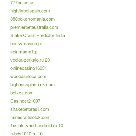
777betus.us
highflybetspain.com
888pokerromania.com
premierbetaustralia.com
Stake Crash Predictor India
bossy-casino.pl
spinmama1.pl
vodka-zerkalo.ru 20
onlinecasino16031
woocasinoca.com
bigbasssplash.uk.com
betxcz.com
Casinoer21037
shakebetbrasil.com
minecraftslotdk.com
1xslots-vhod-android.ru 10
rubds1010.ru 10