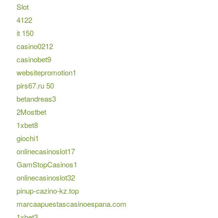
Slot
4122
it 150
casino0212
casinobet9
websitepromotion1
pirs67.ru 50
betandreas3
2Mostbet
1xbet8
giochi1
onlinecasinoslot17
GamStopCasinos1
onlinecasinoslot32
pinup-cazino-kz.top
marcaapuestascasinoespana.com
1xbet3