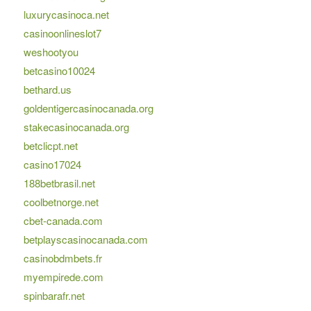
luxurycasinoca.net
casinoonlineslot7
weshootyou
betcasino10024
bethard.us
goldentigercasinocanada.org
stakecasinocanada.org
betclicpt.net
casino17024
188betbrasil.net
coolbetnorge.net
cbet-canada.com
betplayscasinocanada.com
casinobdmbets.fr
myempirede.com
spinbarafr.net