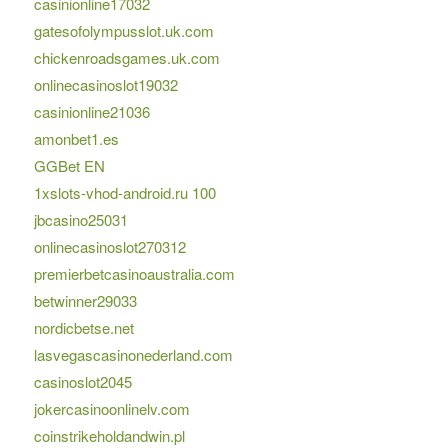
casinionline17032
gatesofolympusslot.uk.com
chickenroadsgames.uk.com
onlinecasinoslot19032
casinionline21036
amonbet1.es
GGBet EN
1xslots-vhod-android.ru 100
jbcasino25031
onlinecasinoslot270312
premierbetcasinoaustralia.com
betwinner29033
nordicbetse.net
lasvegascasinonederland.com
casinoslot2045
jokercasinoonlinelv.com
coinstrikeholdandwin.pl