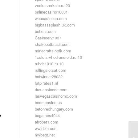
vodka-zerkalo.ru 20
onlinecasino16031
woocasinoca.com
bigbasssplash.uk.com
betxcz.com
Casinoer21037
shakebetbrasil.com
minecraftslotdk.com
1xslots-vhod-android.ru 10
rubds1010.ru 10
rollingslotsat.com
batwinner28032
fatpirates1.nl
dux-casinode.com
lasvegascasinomx.com
boomcasino.us
betonredhungary.com
e
bcgames4044
afrobet1.com
wwinbih.com
mybetit.net
ка