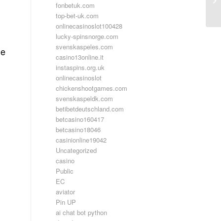
fonbetuk.com
ре
top-bet-uk.com
onlinecasinoslot100428
lucky-spinsnorge.com
svenskaspeles.com
ge
casino13online.it
instaspins.org.uk
onlinecasinoslot
chickenshootgames.com
svenskaspeldk.com
betibetdeutschland.com
betcasino160417
betcasino18046
casinionline19042
Uncategorized
casino
Public
EC
aviator
Pin UP
ai chat bot python