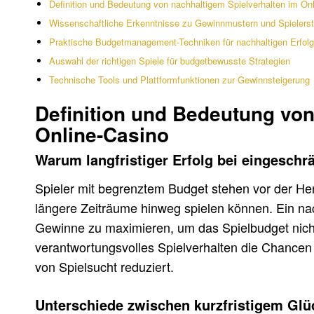
Definition und Bedeutung von nachhaltigem Spielverhalten im On
Wissenschaftliche Erkenntnisse zu Gewinnmustern und Spielerst
Praktische Budgetmanagement-Techniken für nachhaltigen Erfolg
Auswahl der richtigen Spiele für budgetbewusste Strategien
Technische Tools und Plattformfunktionen zur Gewinnsteigerung
Definition und Bedeutung von
Online-Casino
Warum langfristiger Erfolg bei eingesch
Spieler mit begrenztem Budget stehen vor der Her
längere Zeiträume hinweg spielen können. Ein nac
Gewinne zu maximieren, um das Spielbudget nicht
verantwortungsvolles Spielverhalten die Chancen a
von Spielsucht reduziert.
Unterschiede zwischen kurzfristigem Glü