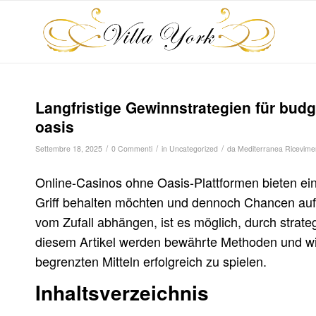
Langfristige Gewinnstrategien für bud
oasis
/
/
/
Settembre 18, 2025
0 Commenti
in
Uncategorized
da
Mediterranea Ricevimen
Online-Casinos ohne Oasis-Plattformen bieten eine 
Griff behalten möchten und dennoch Chancen auf 
vom Zufall abhängen, ist es möglich, durch strat
diesem Artikel werden bewährte Methoden und wiss
begrenzten Mitteln erfolgreich zu spielen.
Inhaltsverzeichnis