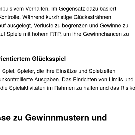
d impulsivem Verhalten. Im Gegensatz dazu basiert
ontrolle. Während kurzfristige Glückssträhnen
darauf ausgelegt, Verluste zu begrenzen und Gewinne zu
 auf Spiele mit hohem RTP, um ihre Gewinnchancen zu
rientiertem Glücksspiel
 Spiel. Spieler, die ihre Einsätze und Spielzeiten
unkontrollierte Ausgaben. Das Einrichten von Limits und
 die Spielaktivitäten im Rahmen zu halten und das Risik
isse zu Gewinnmustern und