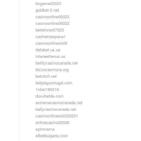
bcgame02023
goldbet-it.net
casinoonline05022
casinoonline06022
betwinner07023
cashwinespana1
casinoonlineslot9
dafabet-us.us
interwettenus.us
betifycasinocanada.net
bizzocasinoca.org
betclicfr.net
betplayportugal.com
1xbet180216
o
doxxbetde.com
extremecasinocanada.net
ballycasinocanada.net
casinoonlineslot220231
onlinecasino23026
spinmama
efbetbulgaria.com