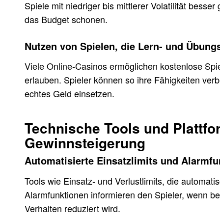
Spiele mit niedriger bis mittlerer Volatilität bess
das Budget schonen.
Nutzen von Spielen, die Lern- und Übung
Viele Online-Casinos ermöglichen kostenlose Spie
erlauben. Spieler können so ihre Fähigkeiten verb
echtes Geld einsetzen.
Technische Tools und Plattfo
Gewinnsteigerung
Automatisierte Einsatzlimits und Alarmf
Tools wie Einsatz- und Verlustlimits, die automati
Alarmfunktionen informieren den Spieler, wenn b
Verhalten reduziert wird.