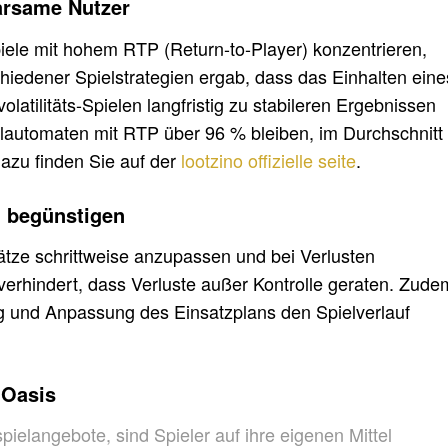
parsame Nutzer
piele mit hohem RTP (Return-to-Player) konzentrieren,
iedener Spielstrategien ergab, dass das Einhalten eine
atilitäts-Spielen langfristig zu stabileren Ergebnissen
ielautomaten mit RTP über 96 % bleiben, im Durchschnitt
dazu finden Sie auf der
lootzino offizielle seite
.
g begünstigen
sätze schrittweise anzupassen und bei Verlusten
erhindert, dass Verluste außer Kontrolle geraten. Zude
g und Anpassung des Einsatzplans den Spielverlauf
 Oasis
ielangebote, sind Spieler auf ihre eigenen Mittel