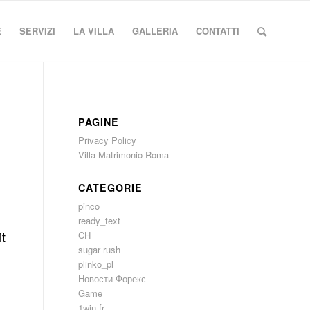
E
SERVIZI
LA VILLA
GALLERIA
CONTATTI
PAGINE
Privacy Policy
Villa Matrimonio Roma
CATEGORIE
pinco
ready_text
t
CH
sugar rush
plinko_pl
Новости Форекс
Game
1win fr