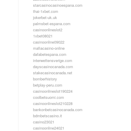
starcasinocasinoespana.com
thai-1xbet.com
jokerbet-uk.uk
palmsbet-espana.com
casinoonlineslot2
1xbet08021
casinoonline09022
mafiacasino-online
dafabetespana.com
interwettensverige.com
dayscasinocanada.com
stakecasinocanada.net
bomberhistory
betplay-peru.com
casinoonlineslot190224
coolbetsuomi.com
casinoonlineslot210228
bankonbetcasinocanada.com
bdmbetscasino.it
casino23021
casinoonline24021