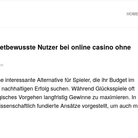
HOM
getbewusste Nutzer bei online casino ohne
ti
interessante Alternative für Spieler, die ihr Budget im
nachhaltigen Erfolg suchen. Während Glücksspiele oft
egisches Vorgehen langfristig Gewinne zu maximieren. In
enschaftlich fundierte Ansätze vorgestellt, um auch mi