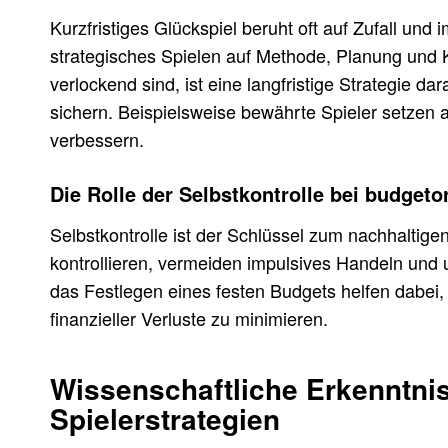
Kurzfristiges Glückspiel beruht oft auf Zufall un
strategisches Spielen auf Methode, Planung und K
verlockend sind, ist eine langfristige Strategie 
sichern. Beispielsweise bewährte Spieler setzen
verbessern.
Die Rolle der Selbstkontrolle bei budgeto
Selbstkontrolle ist der Schlüssel zum nachhaltigen
kontrollieren, vermeiden impulsives Handeln und 
das Festlegen eines festen Budgets helfen dabei,
finanzieller Verluste zu minimieren.
Wissenschaftliche Erkenntn
Spielerstrategien