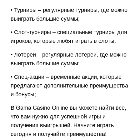
• Турниры – регулярные турниры, где можно
выиграть большие суммы;
• Слот-турниры – специальные турниры для
игроков, которые любят играть в слоты;
• Лотереи – регулярные лотереи, где можно
выиграть большие суммы;
• Спец-акции – временные акции, которые
предлагают дополнительные преимущества
и бонусы;
В Gama Casino Online вы можете найти все,
что вам нужно для успешной игры и
получения выигрышей. Начните играть
сегодня и получайте преимущества!