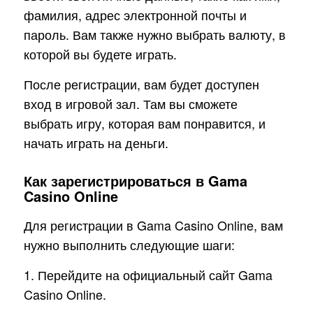
фамилия, адрес электронной почты и
пароль. Вам также нужно выбрать валюту, в
которой вы будете играть.
После регистрации, вам будет доступен
вход в игровой зал. Там вы сможете
выбрать игру, которая вам понравится, и
начать играть на деньги.
Как зарегистрироваться в Gama
Casino Online
Для регистрации в Gama Casino Online, вам
нужно выполнить следующие шаги:
1. Перейдите на официальный сайт Gama
Casino Online.