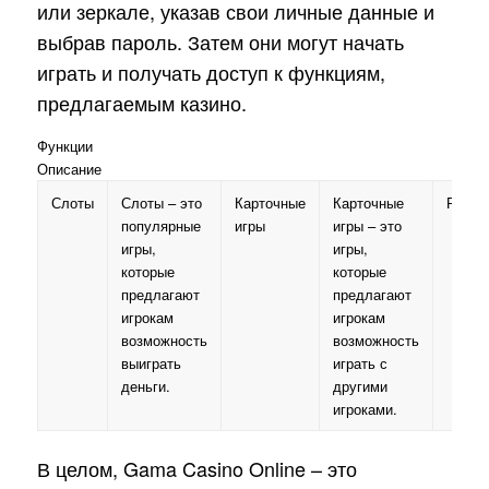
или зеркале, указав свои личные данные и
выбрав пароль. Затем они могут начать
играть и получать доступ к функциям,
предлагаемым казино.
Функции
Описание
Слоты
Слоты – это
Карточные
Карточные
Рулет
популярные
игры
игры – это
игры,
игры,
которые
которые
предлагают
предлагают
игрокам
игрокам
возможность
возможность
выиграть
играть с
деньги.
другими
игроками.
В целом, Gama Casino Online – это