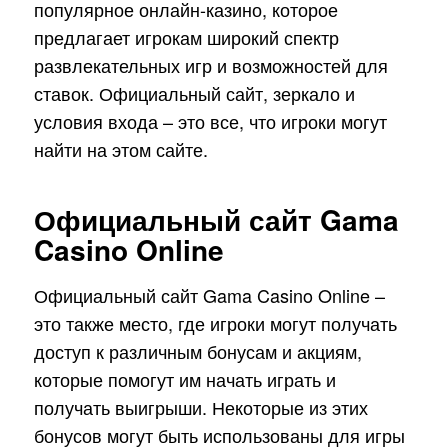
популярное онлайн-казино, которое
предлагает игрокам широкий спектр
развлекательных игр и возможностей для
ставок. Официальный сайт, зеркало и
условия входа – это все, что игроки могут
найти на этом сайте.
Официальный сайт Gama
Casino Online
Официальный сайт Gama Casino Online –
это также место, где игроки могут получать
доступ к различным бонусам и акциям,
которые помогут им начать играть и
получать выигрыши. Некоторые из этих
бонусов могут быть использованы для игры