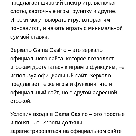
предлагает широкий спектр игр, включая
слоты, карточные игры, рулетку и другие.
Игроки могут выбрать игру, которая им
понравится, и начать играть с минимальной
суммой ставки.
Зеркало Gama Casino – это зеркало
официального сайта, которое позволяет
игрокам доступаться к играм и функциям, не
используя официальный сайт. Зеркало
предлагает те же игры и функции, что и
официальный сайт, но с другой адресной
строкой.
Условия входа в Gama Casino – это простые
и понятные. Игроки должны
зарегистрироваться на официальном сайте