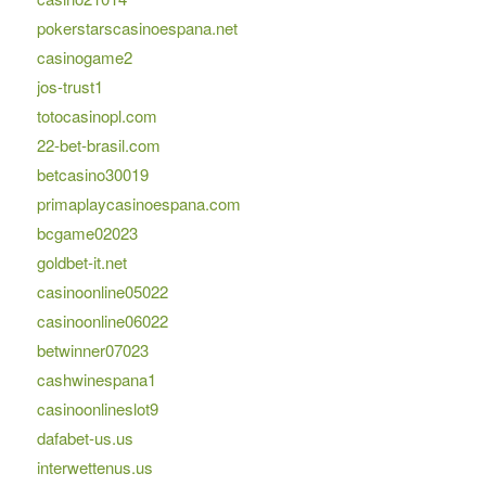
pokerstarscasinoespana.net
casinogame2
jos-trust1
totocasinopl.com
22-bet-brasil.com
betcasino30019
primaplaycasinoespana.com
bcgame02023
goldbet-it.net
casinoonline05022
casinoonline06022
betwinner07023
cashwinespana1
casinoonlineslot9
dafabet-us.us
interwettenus.us