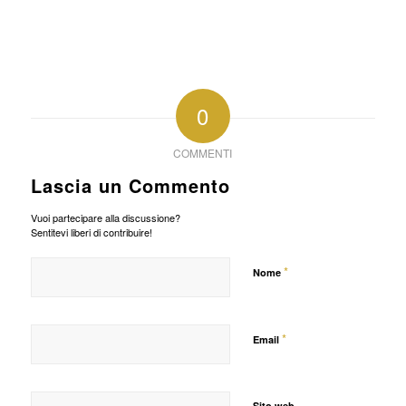
0
COMMENTI
Lascia un Commento
Vuoi partecipare alla discussione?
Sentitevi liberi di contribuire!
*
Nome
*
Email
Sito web