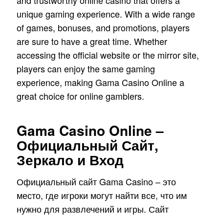
and trustworthy online casino that offers a
unique gaming experience. With a wide range
of games, bonuses, and promotions, players
are sure to have a great time. Whether
accessing the official website or the mirror site,
players can enjoy the same gaming
experience, making Gama Casino Online a
great choice for online gamblers.
Gama Casino Online –
Официальный Сайт,
Зеркало и Вход
Официальный сайт Gama Casino – это
место, где игроки могут найти все, что им
нужно для развлечений и игры. Сайт