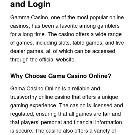
and Login
Gamma Casino, one of the most popular online
casinos, has been a favorite among gamblers
for a long time. The casino offers a wide range
of games, including slots, table games, and live
dealer games, all of which can be accessed
through the official website.
Why Choose Gama Casino Online?
Gama Casino Online is a reliable and
trustworthy online casino that offers a unique
gaming experience. The casino is licensed and
regulated, ensuring that all games are fair and
that players’ personal and financial information
is secure. The casino also offers a variety of