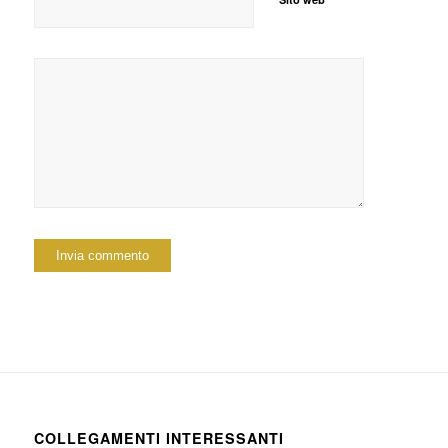
COLLEGAMENTI INTERESSANTI