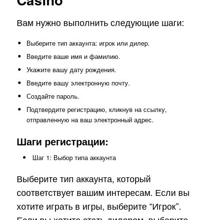
Вам нужно выполнить следующие шаги:
Выберите тип аккаунта: игрок или дилер.
Введите ваше имя и фамилию.
Укажите вашу дату рождения.
Введите вашу электронную почту.
Создайте пароль.
Подтвердите регистрацию, кликнув на ссылку,
отправленную на ваш электронный адрес.
Шаги регистрации:
Шаг 1: Выбор типа аккаунта
Выберите тип аккаунта, который
соответствует вашим интересам. Если вы
хотите играть в игры, выберите “Игрок”.
Если вы хотите стать дилером, выберите