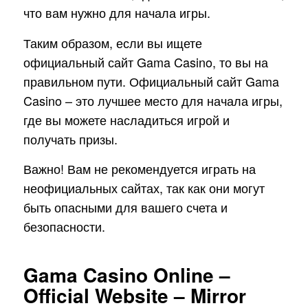
что вам нужно для начала игры.
Таким образом, если вы ищете
официальный сайт Gama Casino, то вы на
правильном пути. Официальный сайт Gama
Casino – это лучшее место для начала игры,
где вы можете насладиться игрой и
получать призы.
Важно! Вам не рекомендуется играть на
неофициальных сайтах, так как они могут
быть опасными для вашего счета и
безопасности.
Gama Casino Online –
Official Website – Mirror