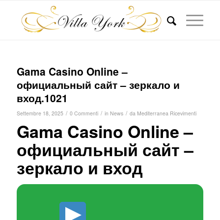
Gama Casino Online –
официальный сайт – зеркало и
вход.1021
/
/
/
Settembre 18, 2025
0 Commenti
in
News
da
Mediterranea Ricevimenti
Gama Casino Online –
официальный сайт –
зеркало и вход