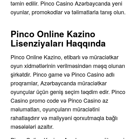
təmin edilir. Pinco Casino Azərbaycanda yeni
oyunlar, promokodlar və təlimatlarla tanış olun.
Pinco Online Kazino
Lisenziyaları Haqqında
Pinco Online Kazino, etibarlı və müraciətkar
oyun xidmətlərinin verilməsindən məşq olunan
şirkətdir. Pinco game və Pinco Casino adlı
proqramlar, Azərbaycanda müraciətkar
oyunçular üçün geniş seçim təqdim edir. Pinco
Casino promo code və Pinco Casino az
məlumatları, oyunçuların müraciətini
rahatlaşdırır və maliyyəni qorxutmaqla bağlı
məsələləri azaltır.