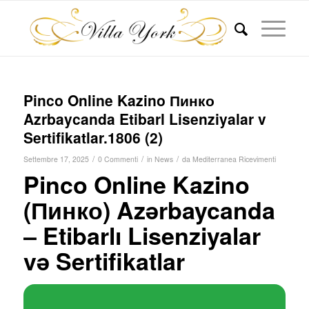
Pinco Online Kazino Пинко
Azrbaycanda Etibarl Lisenziyalar v
Sertifikatlar.1806 (2)
/
/
/
Settembre 17, 2025
0 Commenti
in
News
da
Mediterranea Ricevimenti
Pinco Online Kazino
(Пинко) Azərbaycanda
– Etibarlı Lisenziyalar
və Sertifikatlar