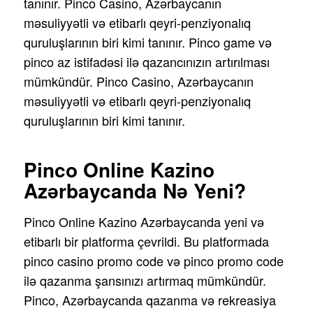
tanınır. Pinco Casino, Azərbaycanın
məsuliyyətli və etibarlı qeyri-penziyonalıq
quruluşlarının biri kimi tanınır. Pinco game və
pinco az istifadəsi ilə qazancınızın artırılması
mümkündür. Pinco Casino, Azərbaycanın
məsuliyyətli və etibarlı qeyri-penziyonalıq
quruluşlarının biri kimi tanınır.
Pinco Online Kazino
Azərbaycanda Nə Yeni?
Pinco Online Kazino Azərbaycanda yeni və
etibarlı bir platforma çevrildi. Bu platformada
pinco casino promo code və pinco promo code
ilə qazanma şansınızı artırmaq mümkündür.
Pinco, Azərbaycanda qazanma və rekreasiya