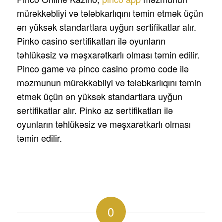
mürəkkəbliyi və tələbkarlıqını təmin etmək üçün
ən yüksək standartlara uyğun sertifikatlar alır.
Pinko casino sertifikatları ilə oyunların
təhlükəsiz və məşxarətkarlı olması təmin edilir.
Pinco game və pinco casino promo code ilə
məzmunun mürəkkəbliyi və tələbkarlıqını təmin
etmək üçün ən yüksək standartlara uyğun
sertifikatlar alır. Pinko az sertifikatları ilə
oyunların təhlükəsiz və məşxarətkarlı olması
təmin edilir.
0