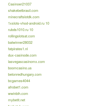
Casinoer21037
shakebetbrasil.com
minecraftslotdk.com
1xslots-vhod-android.ru 10
rubds1010.ru 10
rollingslotsat.com
batwinner28032
fatpirates1.nl
dux-casinode.com
lasvegascasinomx.com
boomcasino.us
betonredhungary.com
bcgames4044
afrobet1.com
wwinbih.com
mybetit.net