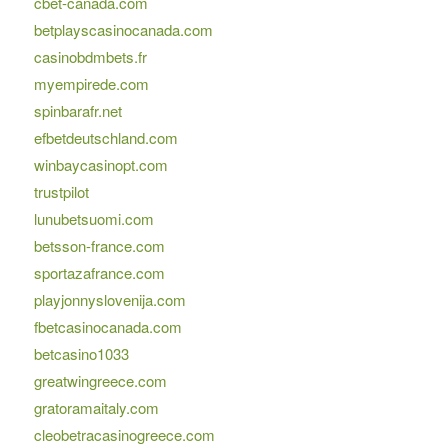
cbet-canada.com
betplayscasinocanada.com
casinobdmbets.fr
myempirede.com
spinbarafr.net
efbetdeutschland.com
winbaycasinopt.com
trustpilot
lunubetsuomi.com
betsson-france.com
sportazafrance.com
playjonnyslovenija.com
fbetcasinocanada.com
betcasino1033
greatwingreece.com
gratoramaitaly.com
cleobetracasinogreece.com