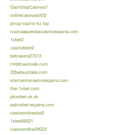
GamStopCasinos1
onlinecasinoslot32
pinup-cazino-kz.top
marcaapuestascasinoespana.com
1xbet3
casinobest2
betcasino27013
mrbitcasinode.com
22betaustralia.com
starcasinocasinoespana.com
thai-1xbet.com
jokerbet-uk.uk
palmsbet-espana.com
casinoonlineslot2
1xbet08021
casinoonline09022