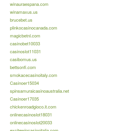
winauraespana.com
winamaxus.us
brucebet.us
plinkocasinocanada.com
magicbetnl.com
casinobet10033
casinoslot11031
casibomus.us
bettsonfi.com
smokacecasinoitaly.com
Casinoer15034
spinsamuraicasinoaustralia.net
Casinoer17035
chickenroadgioco.it.com
onlinecasinoslot18031
onlinecasinoslot20033
excitewincasinoitalia.com