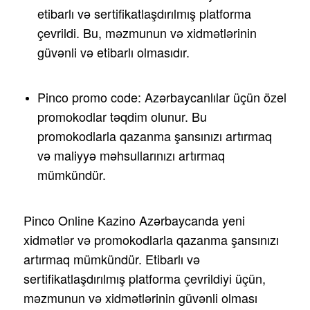
etibarlı və sertifikatlaşdırılmış platforma
çevrildi. Bu, məzmunun və xidmətlərinin
güvənli və etibarlı olmasıdır.
Pinco promo code: Azərbaycanlılar üçün özel
promokodlar təqdim olunur. Bu
promokodlarla qazanma şansınızı artırmaq
və maliyyə məhsullarınızı artırmaq
mümkündür.
Pinco Online Kazino Azərbaycanda yeni
xidmətlər və promokodlarla qazanma şansınızı
artırmaq mümkündür. Etibarlı və
sertifikatlaşdırılmış platforma çevrildiyi üçün,
məzmunun və xidmətlərinin güvənli olması