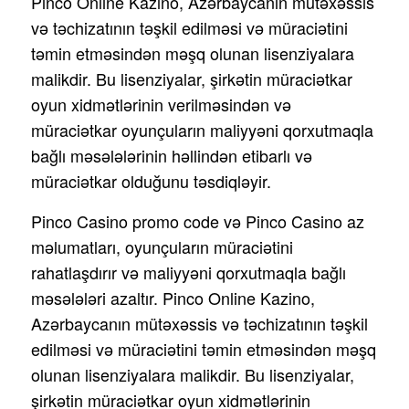
Pinco Online Kazino, Azərbaycanın mütəxəssis
və təchizatının təşkil edilməsi və müraciətini
təmin etməsindən məşq olunan lisenziyalara
malikdir. Bu lisenziyalar, şirkətin müraciətkar
oyun xidmətlərinin verilməsindən və
müraciətkar oyunçuların maliyyəni qorxutmaqla
bağlı məsələlərinin həllindən etibarlı və
müraciətkar olduğunu təsdiqləyir.
Pinco Casino promo code və Pinco Casino az
məlumatları, oyunçuların müraciətini
rahatlaşdırır və maliyyəni qorxutmaqla bağlı
məsələləri azaltır. Pinco Online Kazino,
Azərbaycanın mütəxəssis və təchizatının təşkil
edilməsi və müraciətini təmin etməsindən məşq
olunan lisenziyalara malikdir. Bu lisenziyalar,
şirkətin müraciətkar oyun xidmətlərinin