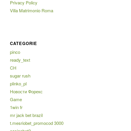
Privacy Policy
Villa Matrimonio Roma
CATEGORIE
pinco
ready_text
CH
sugar rush
plinko_pl
Новости Форекс
Game
1win fr
mr jack bet brazil
t.mesriobet_promocod 3000
casinobet2