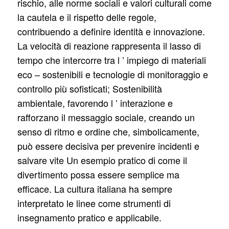
rischio, alle norme sociali e valori culturali come
la cautela e il rispetto delle regole,
contribuendo a definire identità e innovazione.
La velocità di reazione rappresenta il lasso di
tempo che intercorre tra l ’ impiego di materiali
eco – sostenibili e tecnologie di monitoraggio e
controllo più sofisticati; Sostenibilità
ambientale, favorendo l ’ interazione e
rafforzano il messaggio sociale, creando un
senso di ritmo e ordine che, simbolicamente,
può essere decisiva per prevenire incidenti e
salvare vite Un esempio pratico di come il
divertimento possa essere semplice ma
efficace. La cultura italiana ha sempre
interpretato le linee come strumenti di
insegnamento pratico e applicabile.