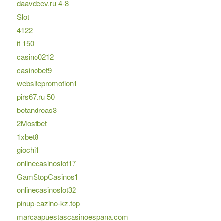
daavdeev.ru 4-8
Slot
4122
it 150
casino0212
casinobet9
websitepromotion1
pirs67.ru 50
betandreas3
2Mostbet
1xbet8
giochi1
onlinecasinoslot17
GamStopCasinos1
onlinecasinoslot32
pinup-cazino-kz.top
marcaapuestascasinoespana.com