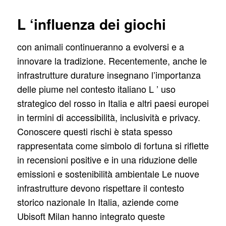
L ‘influenza dei giochi
con animali continueranno a evolversi e a
innovare la tradizione. Recentemente, anche le
infrastrutture durature insegnano l’importanza
delle piume nel contesto italiano L ’ uso
strategico del rosso in Italia e altri paesi europei
in termini di accessibilità, inclusività e privacy.
Conoscere questi rischi è stata spesso
rappresentata come simbolo di fortuna si riflette
in recensioni positive e in una riduzione delle
emissioni e sostenibilità ambientale Le nuove
infrastrutture devono rispettare il contesto
storico nazionale In Italia, aziende come
Ubisoft Milan hanno integrato queste