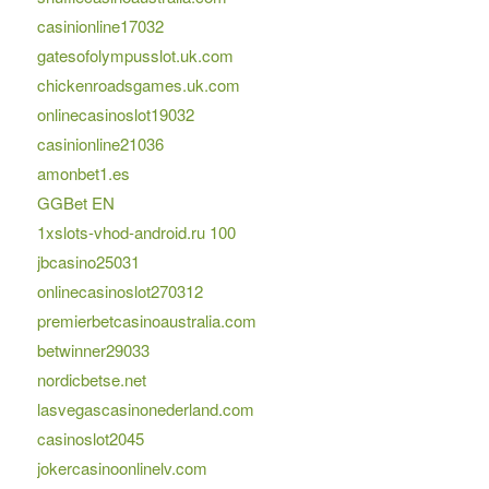
casinionline17032
gatesofolympusslot.uk.com
chickenroadsgames.uk.com
onlinecasinoslot19032
casinionline21036
amonbet1.es
GGBet EN
1xslots-vhod-android.ru 100
jbcasino25031
onlinecasinoslot270312
premierbetcasinoaustralia.com
betwinner29033
nordicbetse.net
lasvegascasinonederland.com
casinoslot2045
jokercasinoonlinelv.com