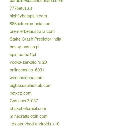
paradise8casinocanada.com
777betus.us
highflybetspain.com
888pokerromania.com
premierbetaustralia.com
Stake Crash Predictor India
bossy-casino.pl
spinmama1.pl
vodka-zerkalo.ru 20
onlinecasino16031
woocasinoca.com
bigbasssplash.uk.com
betxcz.com
Casinoer21037
shakebetbrasil.com
minecraftslotdk.com
1xslots-vhod-android.ru 10