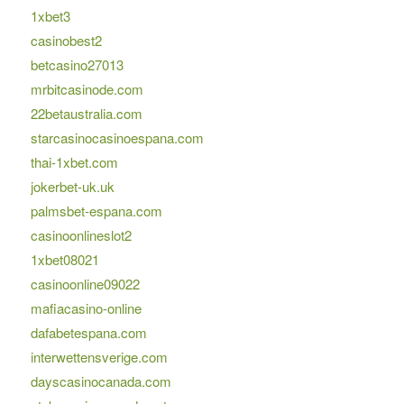
1xbet3
casinobest2
betcasino27013
mrbitcasinode.com
22betaustralia.com
starcasinocasinoespana.com
thai-1xbet.com
jokerbet-uk.uk
palmsbet-espana.com
casinoonlineslot2
1xbet08021
casinoonline09022
mafiacasino-online
dafabetespana.com
interwettensverige.com
dayscasinocanada.com