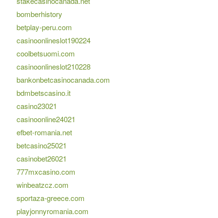
stakecasinocanada.net
bomberhistory
betplay-peru.com
casinoonlineslot190224
coolbetsuomi.com
casinoonlineslot210228
bankonbetcasinocanada.com
bdmbetscasino.it
casino23021
casinoonline24021
efbet-romania.net
betcasino25021
casinobet26021
777mxcasino.com
winbeatzcz.com
sportaza-greece.com
playjonnyromania.com