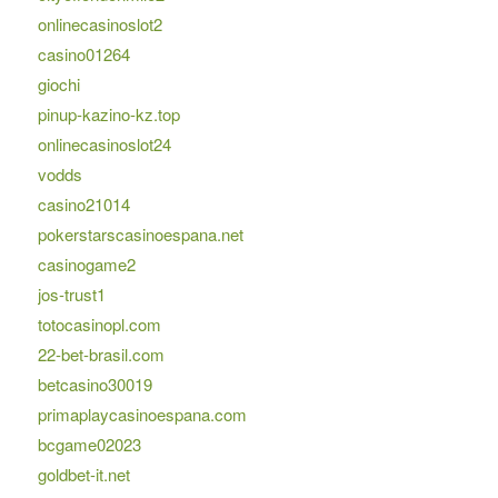
onlinecasinoslot2
casino01264
giochi
pinup-kazino-kz.top
onlinecasinoslot24
vodds
casino21014
pokerstarscasinoespana.net
casinogame2
jos-trust1
totocasinopl.com
22-bet-brasil.com
betcasino30019
primaplaycasinoespana.com
bcgame02023
goldbet-it.net