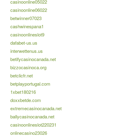
casinoonline05022
casinoonline06022
betwinner07023
cashwinespana1
casinoonlineslot9
dafabet-us.us
interwettenus.us
betifycasinocanada.net
bizzocasinoca.org
betclicfr.net
betplayportugal.com
1xbet180216
doxxbetde.com
extremecasinocanada.net
ballycasinocanada.net
casinoonlineslot220231
onlinecasino23026