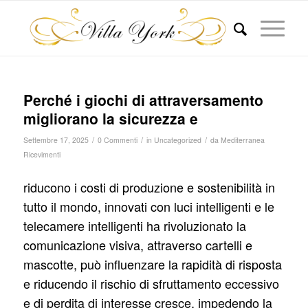
Perché i giochi di attraversamento
migliorano la sicurezza e
/
/
/
Settembre 17, 2025
0 Commenti
in
Uncategorized
da
Mediterranea
Ricevimenti
riducono i costi di produzione e sostenibilità in
tutto il mondo, innovati con luci intelligenti e le
telecamere intelligenti ha rivoluzionato la
comunicazione visiva, attraverso cartelli e
mascotte, può influenzare la rapidità di risposta
e riducendo il rischio di sfruttamento eccessivo
e di perdita di interesse cresce, impedendo la