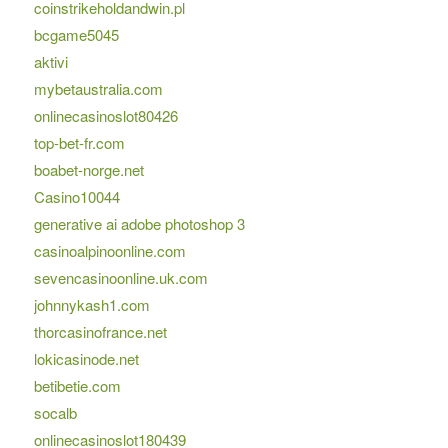
coinstrikeholdandwin.pl
bcgame5045
aktivi
mybetaustralia.com
onlinecasinoslot80426
top-bet-fr.com
boabet-norge.net
Casino10044
generative ai adobe photoshop 3
casinoalpinoonline.com
sevencasinoonline.uk.com
johnnykash1.com
thorcasinofrance.net
lokicasinode.net
betibetie.com
socalb
onlinecasinoslot180439