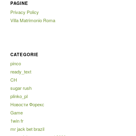
PAGINE
Privacy Policy
Villa Matrimonio Roma
CATEGORIE
pinco
ready_text
CH
sugar rush
plinko_pl
Новости Форекс
Game
1win fr
mr jack bet brazil