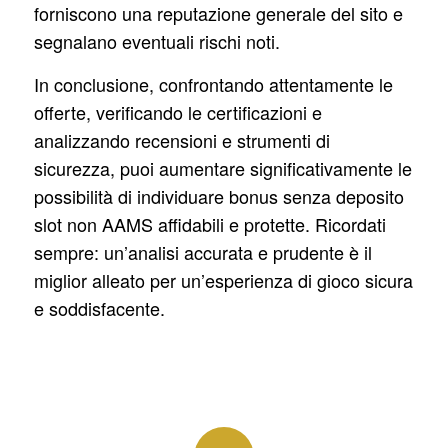
forniscono una reputazione generale del sito e
segnalano eventuali rischi noti.
In conclusione, confrontando attentamente le
offerte, verificando le certificazioni e
analizzando recensioni e strumenti di
sicurezza, puoi aumentare significativamente le
possibilità di individuare bonus senza deposito
slot non AAMS affidabili e protette. Ricordati
sempre: un’analisi accurata e prudente è il
miglior alleato per un’esperienza di gioco sicura
e soddisfacente.