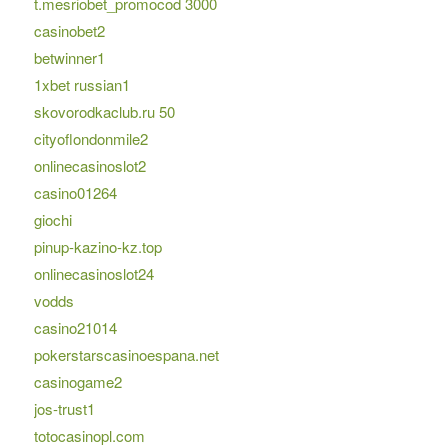
t.mesriobet_promocod 3000
casinobet2
betwinner1
1xbet russian1
skovorodkaclub.ru 50
cityoflondonmile2
onlinecasinoslot2
casino01264
giochi
pinup-kazino-kz.top
onlinecasinoslot24
vodds
casino21014
pokerstarscasinoespana.net
casinogame2
jos-trust1
totocasinopl.com