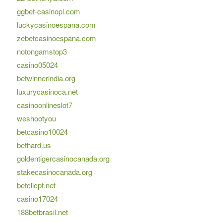
ggbet-casinopl.com
luckycasinoespana.com
zebetcasinoespana.com
notongamstop3
casino05024
betwinnerindia.org
luxurycasinoca.net
casinoonlineslot7
weshootyou
betcasino10024
bethard.us
goldentigercasinocanada.org
stakecasinocanada.org
betclicpt.net
casino17024
188betbrasil.net