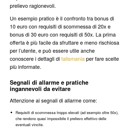
prelievo ragionevoli.
Un esempio pratico è il confronto tra bonus di
10 euro con requisiti di scommessa di 20x e
bonus di 30 euro con requisiti di 50x. La prima
offerta è più facile da sfruttare e meno rischiosa
per l’utente, e può essere utile anche
conoscere i dettagli di
talismania
per fare scelte
più informate.
Segnali di allarme e pratiche
ingannevoli da evitare
Attenzione ai segnali di allarme come:
Requisiti di scommessa troppo elevati (ad esempio oltre 50x),
che rendono quasi impossibile il prelievo effettivo delle
eventuali vincite.