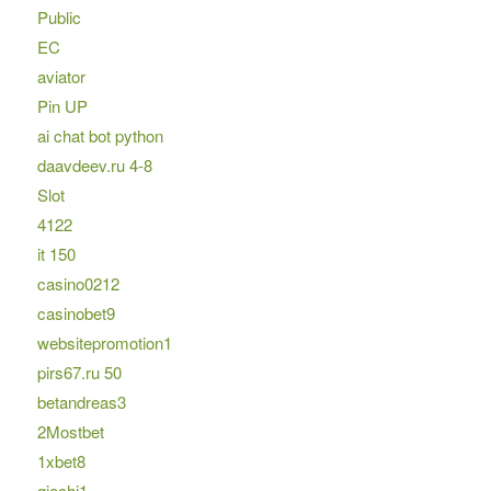
Public
EC
aviator
Pin UP
ai chat bot python
daavdeev.ru 4-8
Slot
4122
it 150
casino0212
casinobet9
websitepromotion1
pirs67.ru 50
betandreas3
2Mostbet
1xbet8
giochi1