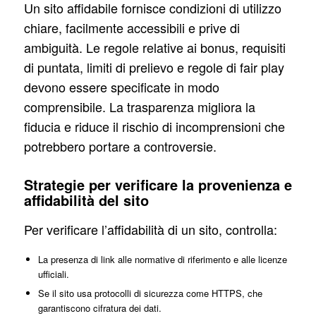
Un sito affidabile fornisce condizioni di utilizzo
chiare, facilmente accessibili e prive di
ambiguità. Le regole relative ai bonus, requisiti
di puntata, limiti di prelievo e regole di fair play
devono essere specificate in modo
comprensibile. La trasparenza migliora la
fiducia e riduce il rischio di incomprensioni che
potrebbero portare a controversie.
Strategie per verificare la provenienza e
affidabilità del sito
Per verificare l’affidabilità di un sito, controlla:
La presenza di link alle normative di riferimento e alle licenze
ufficiali.
Se il sito usa protocolli di sicurezza come HTTPS, che
garantiscono cifratura dei dati.