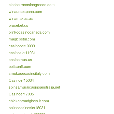
cleobetracasinogreece.com
winauraespana.com
winamaxus.us
brucebet.us
plinkocasinocanada.com
magicbetnl.com
casinobet10033
casinoslot11031
casibomus.us
bettsonfi.com
smokacecasinoitaly.com
Casinoer15034
spinsamuraicasinoaustralia.net
Casinoer17035
chickenroadgioco.it.com
onlinecasinoslot18031