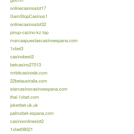
onlinecasinoslot17
GamStopCasinos1
onlinecasinoslot32
pinup-cazino-kz.top
marcaapuestascasinoespana.com
1xbet3
casinobest2
betcasino27013
mrbitcasinode.com
22betaustralia.com
starcasinocasinoespana.com
thai-1xbet.com
jokerbet-uk.uk
palmsbet-espana.com
casinoonlineslot2
1xbet08021