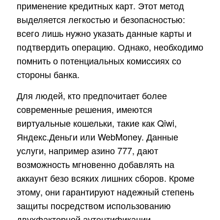
применение кредитных карт. Этот метод
выделяется легкостью и безопасностью:
всего лишь нужно указать данные карты и
подтвердить операцию. Однако, необходимо
помнить о потенциальных комиссиях со
стороны банка.
Для людей, кто предпочитает более
современные решения, имеются
виртуальные кошельки, такие как Qiwi,
Яндекс.Деньги или WebMoney. Данные
услуги, например азино 777, дают
возможность мгновенно добавлять на
аккаунт безо всяких лишних сборов. Кроме
этому, они гарантируют надежный степень
защиты посредством использованию
двухфакторной аутентификации.