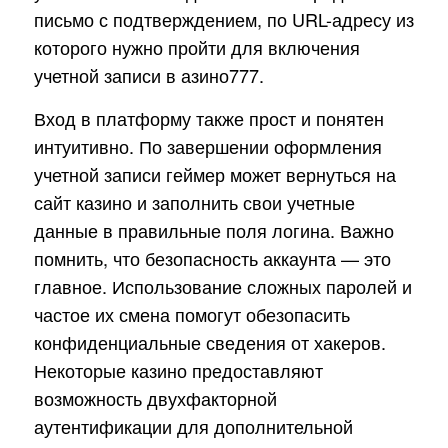
письмо с подтверждением, по URL-адресу из
которого нужно пройти для включения
учетной записи в азино777.
Вход в платформу также прост и понятен
интуитивно. По завершении оформления
учетной записи геймер может вернуться на
сайт казино и заполнить свои учетные
данные в правильные поля логина. Важно
помнить, что безопасность аккаунта — это
главное. Использование сложных паролей и
частое их смена помогут обезопасить
конфиденциальные сведения от хакеров.
Некоторые казино предоставляют
возможность двухфакторной
аутентификации для дополнительной