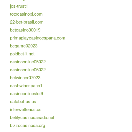
jos-trust1
totocasinopl.com
22-bet-brasil.com
betcasino30019
primaplaycasinoespana.com
bcgame02023
goldbet-it.net
casinoonline05022
casinoonline06022
betwinner07023
cashwinespana1
casinoonlineslot9
dafabet-us.us
interwettenus.us
betifycasinocanada.net
bizzocasinoca.org