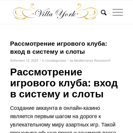
Рассмотрение игрового клуба:
вход в систему и слоты
/
/
Settembre 12, 2025
in
Uncategorized
da
Mediterranea Ricevimenti
Рассмотрение
игрового клуба: вход
в систему и слоты
Создание аккаунта в онлайн-казино
является первым шагом на дороге к
увлекательному миру азартных игр. Такой
процедура обычно прост и занимает всего