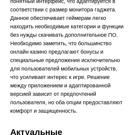
понятный интерфейс, что адаптируется в
соответствии с размер монитора гаджета.
Данное обеспечивает геймерам легко
находить необходимые категории и функции
без нужды скачивать дополнительное ПО.
Необходимо заметить, что большинство
онлайн казино предлагают бонусы и
специальные предложения исключительно
для пользователей мобильных устройств,
что усиливает интерес к игре. Решение
между приложением и адаптированной
версией зависит от предпочтений
пользователя, но оба опции предоставляют
комфорт и защищенность.
Актуальные