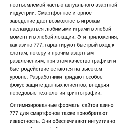
неотъемлемой частью актуального азартной
индустрии. Смартфонное игорное
заведение дает возможность игрокам
наслаждаться любимыми играми в любой
момент и в любой локации. Эти приложения,
как азино 777, гарантируют быстрый вход к
слотам, покеру и прочим азартным
развлечениям, при этом качество графики и
быстродействие остаются на высоком
уровне. Разработчики придают особое
фокус защите данных клиентов, внедряя
передовые технологии криптографии.
Оптимизированные форматы сайтов азино
777 для смартфонов также приобретают
известность. Они обеспечивают интуитивно