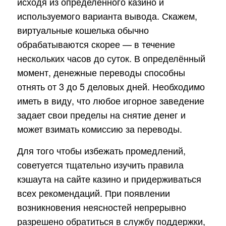
исходя из определенного казино и
используемого варианта вывода. Скажем,
виртуальные кошелька обычно
обрабатываются скорее — в течение
нескольких часов до суток. В определённый
момент, денежные переводы способны
отнять от 3 до 5 деловых дней. Необходимо
иметь в виду, что любое игорное заведение
задает свои пределы на снятие денег и
может взимать комиссию за переводы.
Для того чтобы избежать промедлений,
советуется тщательно изучить правила
кэшаута на сайте казино и придерживаться
всех рекомендаций. При появлении
возникновения неясностей непрерывно
разрешено обратиться в службу поддержки,