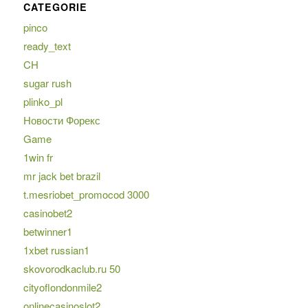
CATEGORIE
pinco
ready_text
CH
sugar rush
plinko_pl
Новости Форекс
Game
1win fr
mr jack bet brazil
t.mesriobet_promocod 3000
casinobet2
betwinner1
1xbet russian1
skovorodkaclub.ru 50
cityoflondonmile2
onlinecasinoslot2