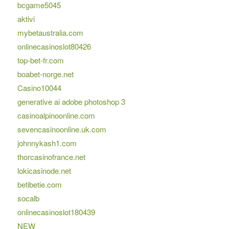
bcgame5045
aktivi
mybetaustralia.com
onlinecasinoslot80426
top-bet-fr.com
boabet-norge.net
Casino10044
generative ai adobe photoshop 3
casinoalpinoonline.com
sevencasinoonline.uk.com
johnnykash1.com
thorcasinofrance.net
lokicasinode.net
betibetie.com
socalb
onlinecasinoslot180439
NEW