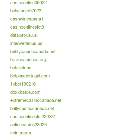
casinoonline06022
betwinner07023
cashwinespana1
casinoonlineslot9
dafabet-us.us
interwettenus.us
betifycasinocanada.net
bizzocasinoca.org
betclicfr.net
betplayportugal.com
1xbet180216
doxxbetde.com
extremecasinocanada.net
ballycasinocanada.net
casinoonlineslot220231
onlinecasino23026
spinmama