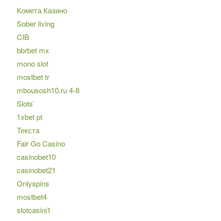
Комета Казино
Sober living
CIB
bbrbet mx
mono slot
mostbet tr
mbousosh10.ru 4-8
Slots`
1xbet pt
Текста
Fair Go Casino
casinobet10
casinobet21
Onlyspins
mostbet4
slotcasini1