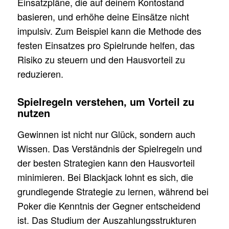
Einsatzpläne, die auf deinem Kontostand
basieren, und erhöhe deine Einsätze nicht
impulsiv. Zum Beispiel kann die Methode des
festen Einsatzes pro Spielrunde helfen, das
Risiko zu steuern und den Hausvorteil zu
reduzieren.
Spielregeln verstehen, um Vorteil zu
nutzen
Gewinnen ist nicht nur Glück, sondern auch
Wissen. Das Verständnis der Spielregeln und
der besten Strategien kann den Hausvorteil
minimieren. Bei Blackjack lohnt es sich, die
grundlegende Strategie zu lernen, während bei
Poker die Kenntnis der Gegner entscheidend
ist. Das Studium der Auszahlungsstrukturen