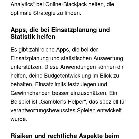
Analytics“ bei Online-Blackjack helfen, die
optimale Strategie zu finden.
Apps, die bei Einsatzplanung und
Statistik helfen
Es gibt zahlreiche Apps, die bei der
Einsatzplanung und statistischen Auswertung
unterstützen. Diese Anwendungen können dir
helfen, deine Budgetentwicklung im Blick zu
behalten, Einsatzlimits festzulegen und
Gewinnchancen besser einzuschätzen. Ein
Beispiel ist „Gambler’s Helper“, das speziell für
verantwortungsbewusstes Spielen entwickelt
wurde.
Risiken und rechtliche Aspekte beim