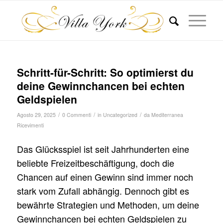
Schritt-für-Schritt: So optimierst du
deine Gewinnchancen bei echten
Geldspielen
/
/
/
Agosto 29, 2025
0 Commenti
in
Uncategorized
da
Mediterranea
Ricevimenti
Das Glücksspiel ist seit Jahrhunderten eine
beliebte Freizeitbeschäftigung, doch die
Chancen auf einen Gewinn sind immer noch
stark vom Zufall abhängig. Dennoch gibt es
bewährte Strategien und Methoden, um deine
Gewinnchancen bei echten Geldspielen zu