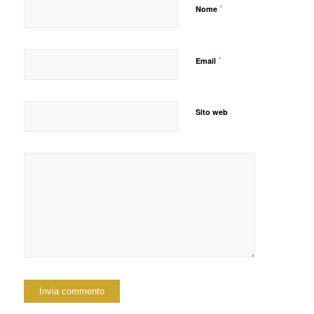
*
Nome
*
Email
Sito web