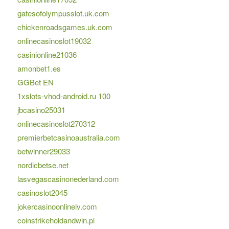
gatesofolympusslot.uk.com
chickenroadsgames.uk.com
onlinecasinoslot19032
casinionline21036
amonbet1.es
GGBet EN
1xslots-vhod-android.ru 100
jbcasino25031
onlinecasinoslot270312
premierbetcasinoaustralia.com
betwinner29033
nordicbetse.net
lasvegascasinonederland.com
casinoslot2045
jokercasinoonlinelv.com
coinstrikeholdandwin.pl