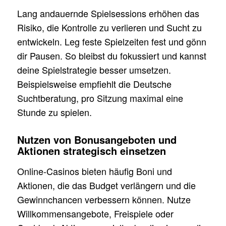
Lang andauernde Spielsessions erhöhen das
Risiko, die Kontrolle zu verlieren und Sucht zu
entwickeln. Leg feste Spielzeiten fest und gönn
dir Pausen. So bleibst du fokussiert und kannst
deine Spielstrategie besser umsetzen.
Beispielsweise empfiehlt die Deutsche
Suchtberatung, pro Sitzung maximal eine
Stunde zu spielen.
Nutzen von Bonusangeboten und
Aktionen strategisch einsetzen
Online-Casinos bieten häufig Boni und
Aktionen, die das Budget verlängern und die
Gewinnchancen verbessern können. Nutze
Willkommensangebote, Freispiele oder