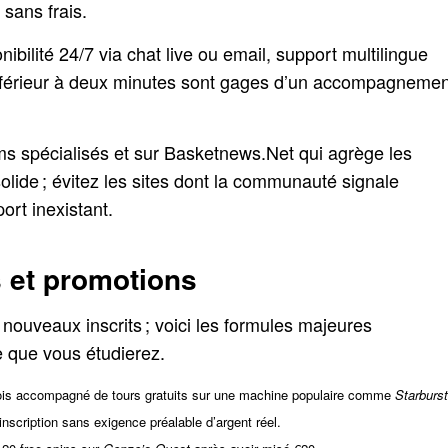
sans frais.
onibilité 24/7 via chat live ou email, support multilingue
inférieur à deux minutes sont gages d’un accompagnemen
ums spécialisés et sur Basketnews.Net qui agrège les
solide ; évitez les sites dont la communauté signale
rt inexistant.
s et promotions
s nouveaux inscrits ; voici les formules majeures
e que vous étudierez.
fois accompagné de tours gratuits sur une machine populaire comme
Starburst
inscription sans exigence préalable d’argent réel.