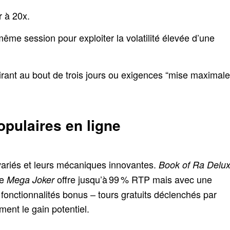
r à 20x.
me session pour exploiter la volatilité élevée d’une
rant au bout de trois jours ou exigences “mise maximale
opulaires en ligne
 variés et leurs mécaniques innovantes.
Book of Ra Delu
ue
offre jusqu’à 99 % RTP mais avec une
Mega Joker
s fonctionnalités bonus – tours gratuits déclenchés par
ent le gain potentiel.