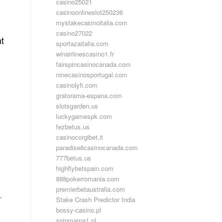
casino25021
casinoonlineslot250236
mystakecasinoitalia.com
casino27022
t
sportazaitalia.com
winairlinescasino1.fr
fairspincasinocanada.com
ninecasinosportugal.com
casinolyfi.com
gratorama-espana.com
slotsgarden.us
luckygamespk.com
fezbetus.us
casinocorgibet.it
paradise8casinocanada.com
777betus.us
highflybetspain.com
888pokerromania.com
premierbetaustralia.com
.
Stake Crash Predictor India
bossy-casino.pl
spinmama1.pl