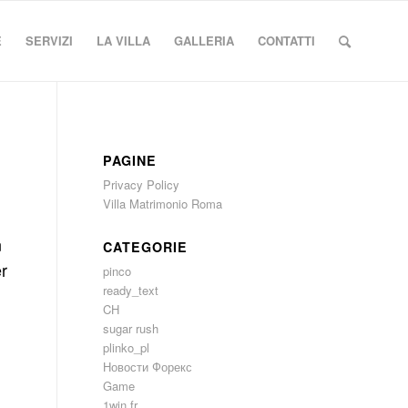
E
SERVIZI
LA VILLA
GALLERIA
CONTATTI
PAGINE
Privacy Policy
Villa Matrimonio Roma
n
CATEGORIE
er
pinco
ready_text
CH
sugar rush
plinko_pl
Новости Форекс
Game
1win fr