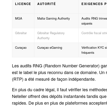
LICENCE
AUTORITÉ
EXIGENCES P
MGA
Malta Gaming Authority
Audits RNG trimest
séparés
Gibraltar
Gibraltar Regulatory
Contrôle fiscal st
Authority
Curaçao
Curaçao eGaming
Vérification KYC s
fréquents
Les audits RNG (Random Number Generator) garant
est le label le plus reconnu dans ce domaine. Un
(RTP) a été mesuré de façon indépendante.
En plus du cadre légal, il faut vérifier les métho
Neteller offrent des dépôts instantanés tandis que 
rapides. De plus en plus de plateformes accepten