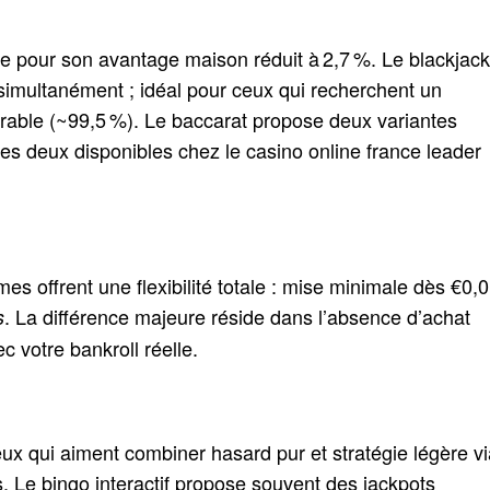
ée pour son avantage maison réduit à 2,7 %. Le blackjack
 simultanément ; idéal pour ceux qui recherchent un
vorable (~99,5 %). Le baccarat propose deux variantes
es deux disponibles chez le casino online france leader
es offrent une flexibilité totale : mise minimale dès €0,
. La différence majeure réside dans l’absence d’achat
s
c votre bankroll réelle.
eux qui aiment combiner hasard pur et stratégie légère v
 Le bingo interactif propose souvent des jackpots