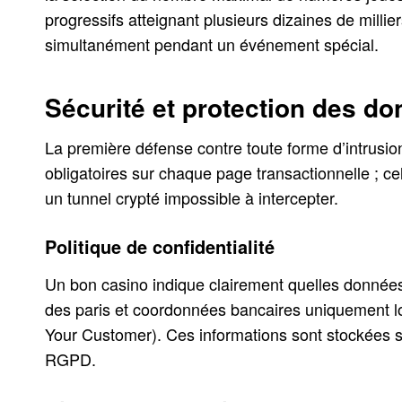
progressifs atteignant plusieurs dizaines de mill
simultanément pendant un événement spécial.
Sécurité et protection des d
La première défense contre toute forme d’intrusi
obligatoires sur chaque page transactionnelle ; ce
un tunnel crypté impossible à intercepter.
Politique de confidentialité
Un bon casino indique clairement quelles données 
des paris et coordonnées bancaires uniquement 
Your Customer). Ces informations sont stockées su
RGPD.