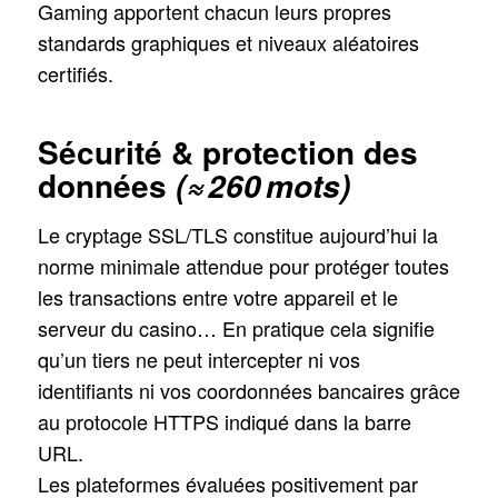
Gaming apportent chacun leurs propres
standards graphiques et niveaux aléatoires
certifiés.
Sécurité & protection des
données
(≈ 260 mots)
Le cryptage SSL/TLS constitue aujourd’hui la
norme minimale attendue pour protéger toutes
les transactions entre votre appareil et le
serveur du casino… En pratique cela signifie
qu’un tiers ne peut intercepter ni vos
identifiants ni vos coordonnées bancaires grâce
au protocole HTTPS indiqué dans la barre
URL.
Les plateformes évaluées positivement par