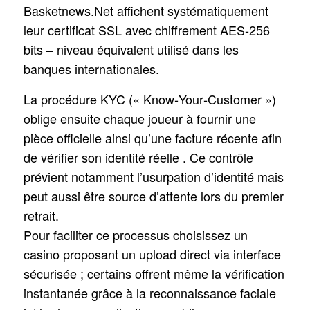
Basketnews.Net affichent systématiquement
leur certificat SSL avec chiffrement AES‑256
bits – niveau équivalent utilisé dans les
banques internationales.
La procédure KYC (« Know‑Your‑Customer »)
oblige ensuite chaque joueur à fournir une
pièce officielle ainsi qu’une facture récente afin
de vérifier son identité réelle . Ce contrôle
prévient notamment l’usurpation d’identité mais
peut aussi être source d’attente lors du premier
retrait.
Pour faciliter ce processus choisissez un
casino proposant un upload direct via interface
sécurisée ; certains offrent même la vérification
instantanée grâce à la reconnaissance faciale