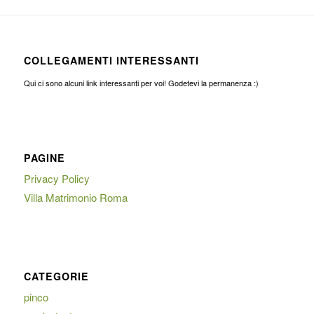
COLLEGAMENTI INTERESSANTI
Qui ci sono alcuni link interessanti per voi! Godetevi la permanenza :)
PAGINE
Privacy Policy
Villa Matrimonio Roma
CATEGORIE
pinco