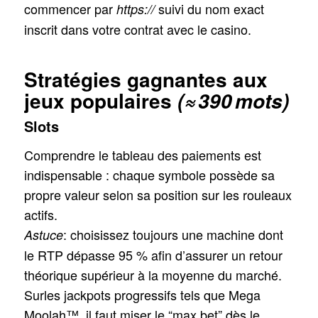
commencer par
suivi du nom exact
https://
inscrit dans votre contrat avec le casino.
Stratégies gagnantes aux
jeux populaires
(≈ 390 mots)
Slots
Comprendre le tableau des paiements est
indispensable : chaque symbole possède sa
propre valeur selon sa position sur les rouleaux
actifs.
: choisissez toujours une machine dont
Astuce
le RTP dépasse 95 % afin d’assurer un retour
théorique supérieur à la moyenne du marché.
Surles jackpots progressifs tels que Mega
Moolah™, il faut miser le “max bet” dès le