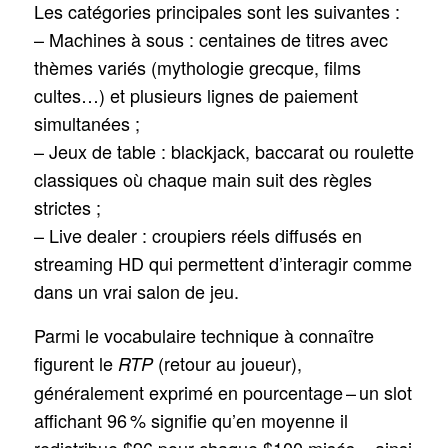
Les catégories principales sont les suivantes :
– Machines à sous : centaines de titres avec
thèmes variés (mythologie grecque, films
cultes…) et plusieurs lignes de paiement
simultanées ;
– Jeux de table : blackjack, baccarat ou roulette
classiques où chaque main suit des règles
strictes ;
– Live dealer : croupiers réels diffusés en
streaming HD qui permettent d’interagir comme
dans un vrai salon de jeu.
Parmi le vocabulaire technique à connaître
figurent le
(retour au joueur),
RTP
généralement exprimé en pourcentage – un slot
affichant 96 % signifie qu’en moyenne il
redistribue $96 pour chaque $100 misés – ainsi