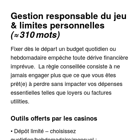
Gestion responsable du jeu
& limites personnelles
(≈ 310 mots)
Fixer dès le départ un budget quotidien ou
hebdomadaire empêche toute dérive financière
imprévue. La règle conseillée consiste à ne
jamais engager plus que ce que vous êtes
prêt(e) à perdre sans impacter vos dépenses
essentielles telles que loyers ou factures
utilities.
Outils offerts par les casinos
• Dépôt limité – choisissez
quotidien/hebdomadaire/mensuel ;