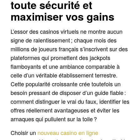
toute sécurité et
maximiser vos gains
L’essor des casinos virtuels ne montre aucun
signe de ralentissement ; chaque mois des
millions de joueurs français s’inscrivent sur des
plateformes qui promettent des jackpots
flamboyants et une ambiance comparable à
celle d’un véritable établissement terrestre.
Cette popularité croissante crée toutefois un
besoin pressant de disposer d’un guide fiable :
comment distinguer le vrai du faux, identifier les
offres réellement avantageuses et éviter les
arnaques qui pullulent sur la toile ?
Choisir un
nouveau casino en ligne