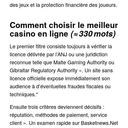
des jeux et la protection financière des joueurs.
Comment choisir le meilleur
casino en ligne
(≈ 330 mots)
Le premier filtre consiste toujours à vérifier la
licence délivrée par l’ANJ ou une juridiction
reconnue telle que Malte Gaming Authority ou
Gibraltar Regulatory Authority ». Un site sans
licence officielle expose immédiatement son
audience à d’éventuelles fraudes fiscales ou
techniques.*
Ensuite trois critères deviennent décisifs :
réputation, méthodes de paiement, service
client ». Un examen rapide sur Basketnews.Net