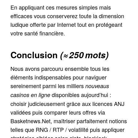
En appliquant ces mesures simples mais
efficaces vous conserverez toute la dimension
ludique offerte par Internet tout en protégeant
votre santé financière.
Conclusion
(≈ 250 mots)
Nous avons parcouru ensemble tous les
éléments indispensables pour naviguer
sereinement parmi les milliers
nouveau​s
disponibles aujourd’hui :
casinos en ligne
choisir judicieusement grâce aux licences ANJ
validées puis comparer leurs offres via
Basketnews.Net, maîtriser parfaitement notions
telles que RNG / RTP / volatilité puis appliquer