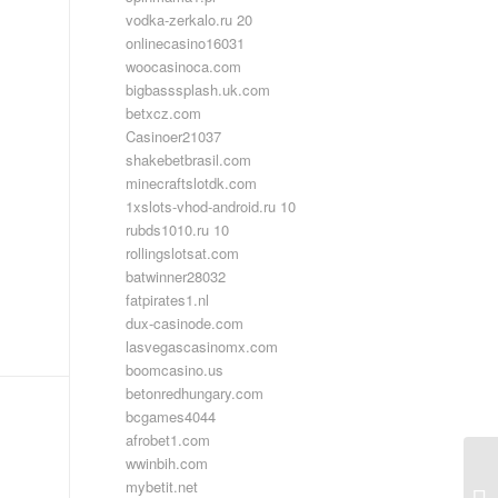
vodka-zerkalo.ru 20
onlinecasino16031
woocasinoca.com
bigbasssplash.uk.com
betxcz.com
Casinoer21037
shakebetbrasil.com
minecraftslotdk.com
1xslots-vhod-android.ru 10
rubds1010.ru 10
rollingslotsat.com
batwinner28032
fatpirates1.nl
dux-casinode.com
lasvegascasinomx.com
boomcasino.us
betonredhungary.com
bcgames4044
afrobet1.com
wwinbih.com
Gu
mybetit.net
to