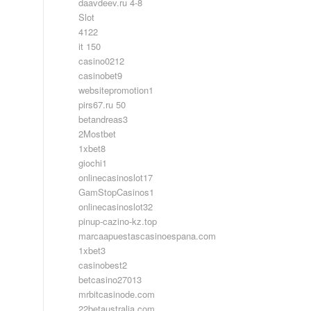
daavdeev.ru 4-8
Slot
4122
it 150
casino0212
casinobet9
websitepromotion1
pirs67.ru 50
betandreas3
2Mostbet
1xbet8
giochi1
onlinecasinoslot17
GamStopCasinos1
onlinecasinoslot32
pinup-cazino-kz.top
marcaapuestascasinoespana.com
1xbet3
casinobest2
betcasino27013
mrbitcasinode.com
22betaustralia.com