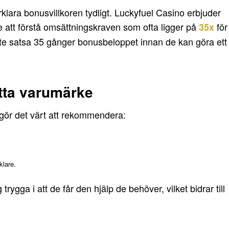
klara bonusvillkoren tydligt. Luckyfuel Casino erbjuder
 att förstå omsättningskraven som ofta ligger på
för
35x
ste satsa 35 gånger bonusbeloppet innan de kan göra ett
tta varumärke
t gör det värt att rekommendera:
klare.
ygga i att de får den hjälp de behöver, vilket bidrar till