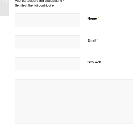
Vuoi partecipare alla discussione?
Legitimate?
Sentitevi liberi di contribuire!
*
Nome
*
Email
Sito web