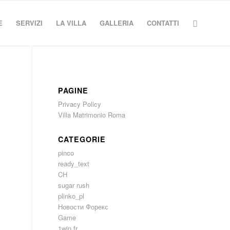
E
SERVIZI
LA VILLA
GALLERIA
CONTATTI
PAGINE
Privacy Policy
Villa Matrimonio Roma
CATEGORIE
pinco
ready_text
CH
sugar rush
plinko_pl
Новости Форекс
Game
1win fr