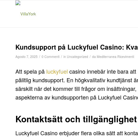
Kundsupport på Luckyfuel Casino: Kvali
/
/
/
Agosto 7, 2025
0 Commenti
in
Uncategorized
da
Mediterranea Ricevimenti
Att spela på
luckyfuel
casino innebär inte bara att 
pålitlig kundsupport. En högkvalitativ kundtjänst 
särskilt när det kommer till frågor om insättningar
aspekterna av kundsupporten på Luckyfuel Casino 
Kontaktsätt och tillgänglighet
Luckyfuel Casino erbjuder flera olika sätt att kon