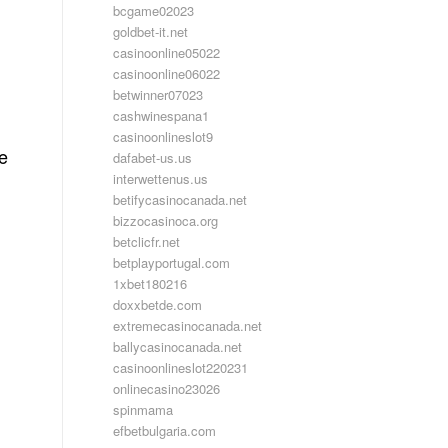
n
bcgame02023
goldbet-it.net
casinoonline05022
casinoonline06022
betwinner07023
cashwinespana1
casinoonlineslot9
e
dafabet-us.us
interwettenus.us
betifycasinocanada.net
bizzocasinoca.org
betclicfr.net
betplayportugal.com
1xbet180216
doxxbetde.com
extremecasinocanada.net
ballycasinocanada.net
casinoonlineslot220231
onlinecasino23026
spinmama
efbetbulgaria.com