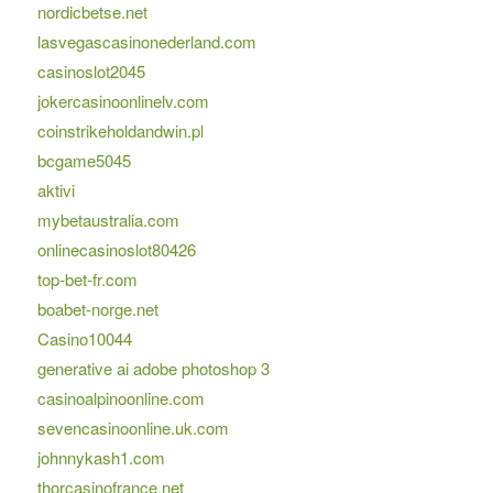
nordicbetse.net
lasvegascasinonederland.com
casinoslot2045
jokercasinoonlinelv.com
coinstrikeholdandwin.pl
bcgame5045
aktivi
mybetaustralia.com
onlinecasinoslot80426
top-bet-fr.com
boabet-norge.net
Casino10044
generative ai adobe photoshop 3
casinoalpinoonline.com
sevencasinoonline.uk.com
johnnykash1.com
thorcasinofrance.net