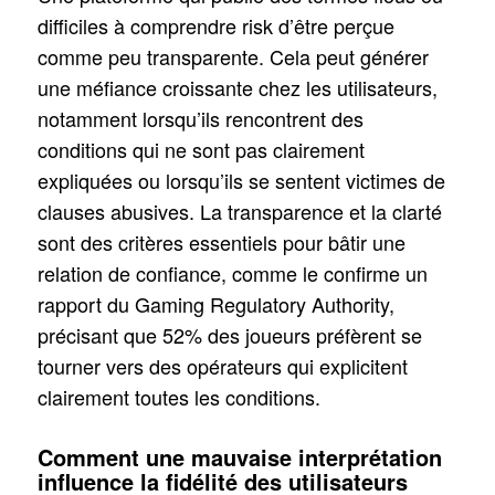
difficiles à comprendre risk d’être perçue
comme peu transparente. Cela peut générer
une méfiance croissante chez les utilisateurs,
notamment lorsqu’ils rencontrent des
conditions qui ne sont pas clairement
expliquées ou lorsqu’ils se sentent victimes de
clauses abusives. La transparence et la clarté
sont des critères essentiels pour bâtir une
relation de confiance, comme le confirme un
rapport du Gaming Regulatory Authority,
précisant que 52% des joueurs préfèrent se
tourner vers des opérateurs qui explicitent
clairement toutes les conditions.
Comment une mauvaise interprétation
influence la fidélité des utilisateurs