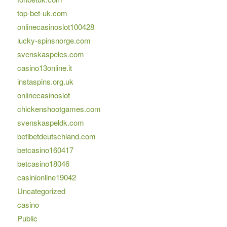
top-bet-uk.com
onlinecasinoslot100428
lucky-spinsnorge.com
svenskaspeles.com
casino13online.it
instaspins.org.uk
onlinecasinoslot
chickenshootgames.com
svenskaspeldk.com
betibetdeutschland.com
betcasino160417
betcasino18046
casinionline19042
Uncategorized
casino
Public