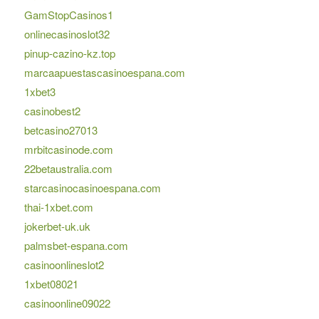
GamStopCasinos1
onlinecasinoslot32
pinup-cazino-kz.top
marcaapuestascasinoespana.com
1xbet3
casinobest2
betcasino27013
mrbitcasinode.com
22betaustralia.com
starcasinocasinoespana.com
thai-1xbet.com
jokerbet-uk.uk
palmsbet-espana.com
casinoonlineslot2
1xbet08021
casinoonline09022