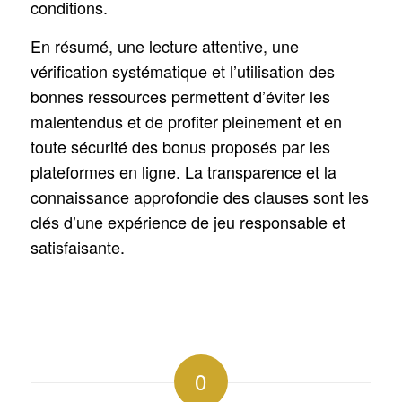
conditions.
En résumé, une lecture attentive, une
vérification systématique et l’utilisation des
bonnes ressources permettent d’éviter les
malentendus et de profiter pleinement et en
toute sécurité des bonus proposés par les
plateformes en ligne. La transparence et la
connaissance approfondie des clauses sont les
clés d’une expérience de jeu responsable et
satisfaisante.
0