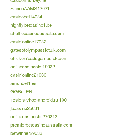
SitinonAAMS13031
casinobet14034
highflybetcasino1.be
shufflecasinoaustralia.com
casinionline17032
gatesofolympusslot.uk.com
chickenroadsgames.uk.com
onlinecasinoslot19032
casinionline21036
amonbet1.es
GGBet EN
1xslots-vhod-android.ru 100
jbcasino25031
onlinecasinoslot270312
premierbetcasinoaustralia.com
betwinner29033