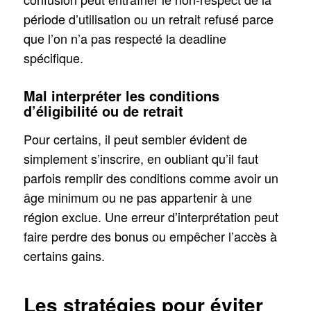
période d’utilisation ou un retrait refusé parce
que l’on n’a pas respecté la deadline
spécifique.
Mal interpréter les conditions
d’éligibilité ou de retrait
Pour certains, il peut sembler évident de
simplement s’inscrire, en oubliant qu’il faut
parfois remplir des conditions comme avoir un
âge minimum ou ne pas appartenir à une
région exclue. Une erreur d’interprétation peut
faire perdre des bonus ou empêcher l’accès à
certains gains.
Les stratégies pour éviter