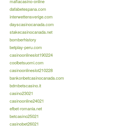
mafiacasino-online
dafabetespana.com
interwettensverige.com
dayscasinocanada.com
stakecasinocanada.net
bomberhistory
betplay-peru.com
casinoonlineslot190224
coolbetsuomi.com
casinoonlineslot210228
bankonbetcasinocanada.com
bdmbetscasino.it
casino23021
casinoonline24021
efbet-romania.net
betcasino25021
casinobet26021