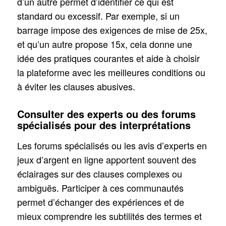
d’un autre permet d’identifier ce qui est
standard ou excessif. Par exemple, si un
barrage impose des exigences de mise de 25x,
et qu’un autre propose 15x, cela donne une
idée des pratiques courantes et aide à choisir
la plateforme avec les meilleures conditions ou
à éviter les clauses abusives.
Consulter des experts ou des forums
spécialisés pour des interprétations
Les forums spécialisés ou les avis d’experts en
jeux d’argent en ligne apportent souvent des
éclairages sur des clauses complexes ou
ambiguës. Participer à ces communautés
permet d’échanger des expériences et de
mieux comprendre les subtilités des termes et