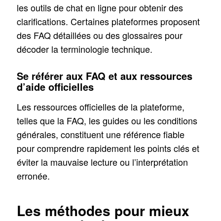
les outils de chat en ligne pour obtenir des
clarifications. Certaines plateformes proposent
des FAQ détaillées ou des glossaires pour
décoder la terminologie technique.
Se référer aux FAQ et aux ressources
d’aide officielles
Les ressources officielles de la plateforme,
telles que la FAQ, les guides ou les conditions
générales, constituent une référence fiable
pour comprendre rapidement les points clés et
éviter la mauvaise lecture ou l’interprétation
erronée.
Les méthodes pour mieux