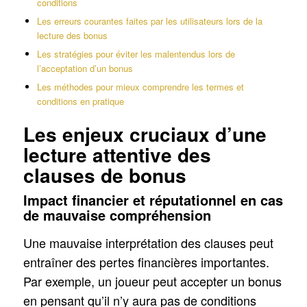
conditions
Les erreurs courantes faites par les utilisateurs lors de la
lecture des bonus
Les stratégies pour éviter les malentendus lors de
l’acceptation d’un bonus
Les méthodes pour mieux comprendre les termes et
conditions en pratique
Les enjeux cruciaux d’une
lecture attentive des
clauses de bonus
Impact financier et réputationnel en cas
de mauvaise compréhension
Une mauvaise interprétation des clauses peut
entraîner des pertes financières importantes.
Par exemple, un joueur peut accepter un bonus
en pensant qu’il n’y aura pas de conditions