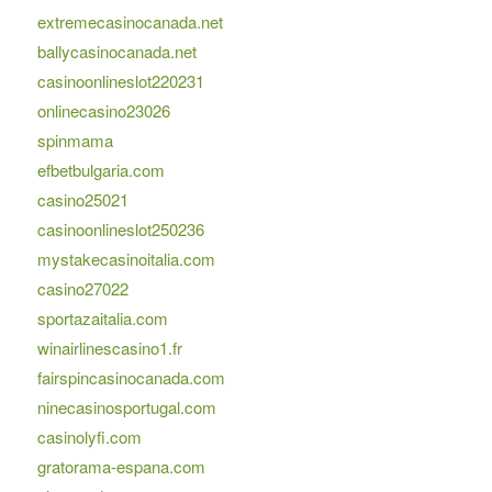
extremecasinocanada.net
ballycasinocanada.net
casinoonlineslot220231
onlinecasino23026
spinmama
efbetbulgaria.com
casino25021
casinoonlineslot250236
mystakecasinoitalia.com
casino27022
sportazaitalia.com
winairlinescasino1.fr
fairspincasinocanada.com
ninecasinosportugal.com
casinolyfi.com
gratorama-espana.com