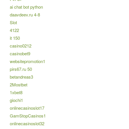
ai chat bot python
daavdeev.ru 4-8
Slot
4122
it 150
casino0212
casinobet9
websitepromotion1
pirs67.ru 50
betandreas3
2Mostbet
1xbet8
giochi1
onlinecasinoslot17
GamStopCasinos1
onlinecasinoslot32