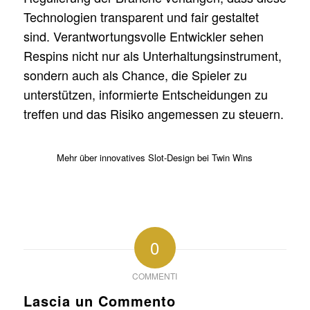
Technologien transparent und fair gestaltet
sind. Verantwortungsvolle Entwickler sehen
Respins nicht nur als Unterhaltungsinstrument,
sondern auch als Chance, die Spieler zu
unterstützen, informierte Entscheidungen zu
treffen und das Risiko angemessen zu steuern.
Mehr über innovatives Slot-Design bei Twin Wins
0
COMMENTI
Lascia un Commento