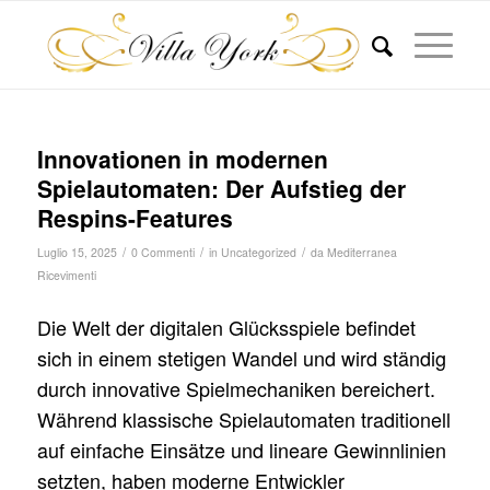
Innovationen in modernen
Spielautomaten: Der Aufstieg der
Respins-Features
/
/
/
Luglio 15, 2025
0 Commenti
in
Uncategorized
da
Mediterranea
Ricevimenti
Die Welt der digitalen Glücksspiele befindet
sich in einem stetigen Wandel und wird ständig
durch innovative Spielmechaniken bereichert.
Während klassische Spielautomaten traditionell
auf einfache Einsätze und lineare Gewinnlinien
setzten, haben moderne Entwickler