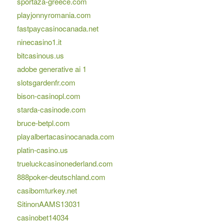
sportaza-greece.com
playjonnyromania.com
fastpaycasinocanada.net
ninecasino1.it
bitcasinous.us
adobe generative ai 1
slotsgardenfr.com
bison-casinopl.com
starda-casinode.com
bruce-betpl.com
playalbertacasinocanada.com
platin-casino.us
trueluckcasinonederland.com
888poker-deutschland.com
casibomturkey.net
SitinonAAMS13031
casinobet14034