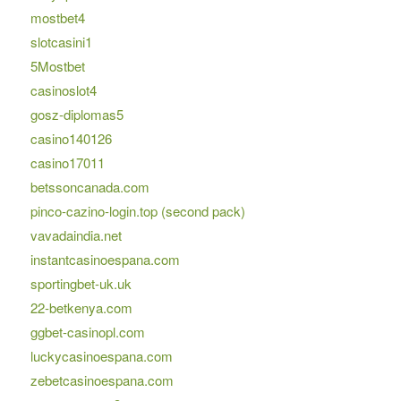
mostbet4
slotcasini1
5Mostbet
casinoslot4
gosz-diplomas5
casino140126
casino17011
betssoncanada.com
pinco-cazino-login.top (second pack)
vavadaindia.net
instantcasinoespana.com
sportingbet-uk.uk
22-betkenya.com
ggbet-casinopl.com
luckycasinoespana.com
zebetcasinoespana.com