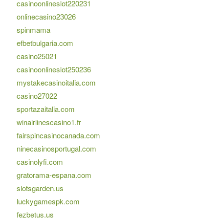
casinoonlineslot220231
onlinecasino23026
spinmama
efbetbulgaria.com
casino25021
casinoonlineslot250236
mystakecasinoitalia.com
casino27022
sportazaitalia.com
winairlinescasino1.fr
fairspincasinocanada.com
ninecasinosportugal.com
casinolyfi.com
gratorama-espana.com
slotsgarden.us
luckygamespk.com
fezbetus.us