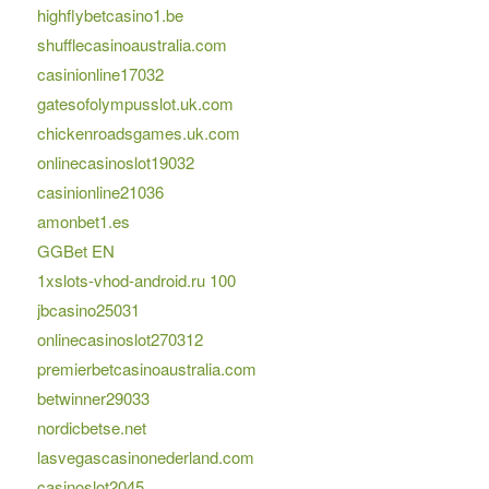
highflybetcasino1.be
shufflecasinoaustralia.com
casinionline17032
gatesofolympusslot.uk.com
chickenroadsgames.uk.com
onlinecasinoslot19032
casinionline21036
amonbet1.es
GGBet EN
1xslots-vhod-android.ru 100
jbcasino25031
onlinecasinoslot270312
premierbetcasinoaustralia.com
betwinner29033
nordicbetse.net
lasvegascasinonederland.com
casinoslot2045