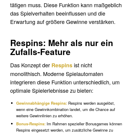
tätigen muss. Diese Funktion kann maßgeblich
das Spielverhalten beeinflussen und die
Erwartung auf größere Gewinne verstärken.
Respins: Mehr als nur ein
Zufalls-Feature
Das Konzept der
ist nicht
Respins
monolithisch. Moderne Spielautomaten
integrieren diese Funktion unterschiedlich, um
optimale Spielerlebnisse zu bieten:
Gewinnabhängige Respins:
Respins werden ausgelöst,
wenn eine Gewinnkombination landet, um die Chance auf
weitere Gewinnlinien zu erhöhen.
Bonus-Respins:
Im Rahmen spezieller Bonusgames können
Respins eingesetzt werden, um zusätzliche Gewinne zu