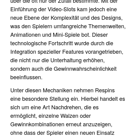
über die oft nur der Zufall bestimmte. Mit der
Einführung der Video-Slots kam jedoch eine
neue Ebene der Komplexität und des Designs,
was den Spielern umfangreiche Themenwelten,
Animationen und Mini-Spiele bot. Dieser
technologische Fortschritt wurde durch die
Integration spezieller Features vorangetrieben,
die nicht nur die Unterhaltung erhöhen,
sondern auch die Gewinnwahrscheinlichkeit
beeinflussen.
Unter diesen Mechaniken nehmen Respins
eine besondere Stellung ein. Hierbei handelt es
sich um eine Art Nachdrehen, die es
ermöglicht, einzelne Walzen oder
Gewinnkombinationen erneut anzuzeigen,
ohne dass der Spieler einen neuen Einsatz