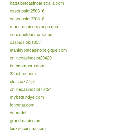
katsubetcasinoaustralia.com
casonoslot250316
casonoslot270318
maria-casino-sverige.com
nordicbetdanmark.com
casinoslot31033
stanleybetcasinobelgique.com
onlinecasinoslot20420
betboomperu.com
22betmz.com
slottica777.pl
onlinecasinoslot70424
mybetturkiye.com
fonbetat.com
damadei
grand-casino.us
lucky-spinsnz.com