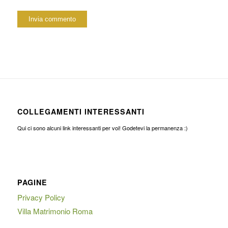
COLLEGAMENTI INTERESSANTI
Qui ci sono alcuni link interessanti per voi! Godetevi la permanenza :)
PAGINE
Privacy Policy
Villa Matrimonio Roma