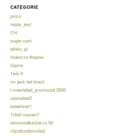
CATEGORIE
pinco
ready_text
CH
sugar rush
plinko_pl
Новости Форекс
Game
1win fr
mr jack bet brazil
t.mesriobet_promocod 3000
casinobet2
betwinner1
1xbet russian1
skovorodkaclub.ru 50
cityoflondonmile2