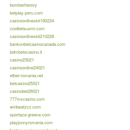
bomberhistory
betplay-peru.com
casinoonlineslot190224
coolbetsuomi.com
casinoonlineslot210228
bankonbetcasinocanada.com
bdmbetscasino.it
casino23021
casinoonline24021
efbet-romania.net
betcasino25021
casinobet26021
777mxcasino.com
winbeatzcz.com
sportaza-greece.com
playjonnyromania.com