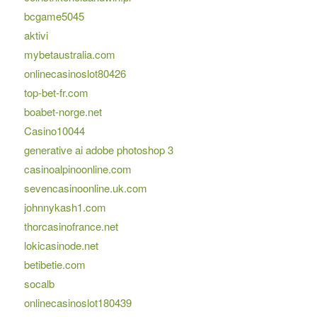
bcgame5045
aktivi
mybetaustralia.com
onlinecasinoslot80426
top-bet-fr.com
boabet-norge.net
Casino10044
generative ai adobe photoshop 3
casinoalpinoonline.com
sevencasinoonline.uk.com
johnnykash1.com
thorcasinofrance.net
lokicasinode.net
betibetie.com
socalb
onlinecasinoslot180439