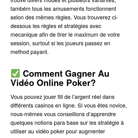
também tous les amusements fonctionnent
selon des mêmes règles. Vous trouverez ci-
dessous les règles et stratégies avec
mecanique afin de tirer le maximum de votre
session, surtout si les joueurs passez en
method payant.
Comment Gagner Au
Vidéo Online Poker?
Vous pouvez jouer fill de l’argent réel dans
différents casinos en ligne. Si vous êtes novice,
nous-mêmes vous conseillons d’apprendre
quelques notions para base sur les stratégie à
utiliser au vidéo poker pour augmenter