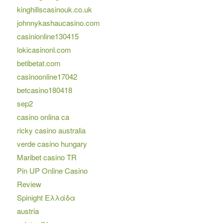
kinghillscasinouk.co.uk
johnnykashaucasino.com
casinionline130415
lokicasinonl.com
betibetat.com
casinoonline17042
betcasino180418
sep2
casino onlina ca
ricky casino australia
verde casino hungary
Maribet casino TR
Pin UP Online Casino
Review
Spinight Ελλάδα
austria