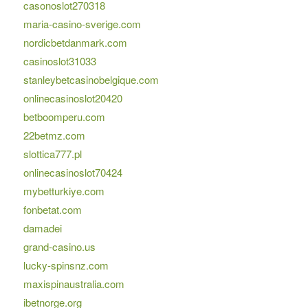
casonoslot270318
maria-casino-sverige.com
nordicbetdanmark.com
casinoslot31033
stanleybetcasinobelgique.com
onlinecasinoslot20420
betboomperu.com
22betmz.com
slottica777.pl
onlinecasinoslot70424
mybetturkiye.com
fonbetat.com
damadei
grand-casino.us
lucky-spinsnz.com
maxispinaustralia.com
ibetnorge.org