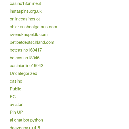
casino13online.it
instaspins.org.uk
onlinecasinoslot
chickenshootgames.com
svenskaspeldk.com
betibetdeutschland.com
betcasino160417
betcasino18046
casinionline19042
Uncategorized
casino
Public
EC
aviator
Pin UP
ai chat bot python
daavdeev.ru 4-8