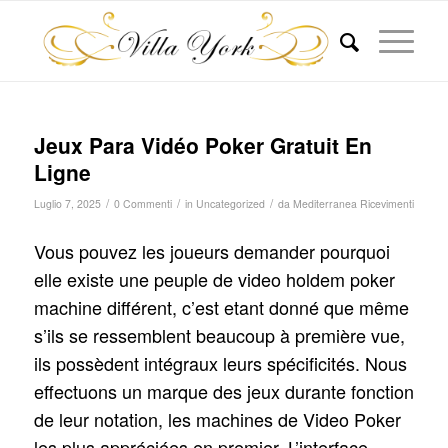
Jeux Para Vidéo Poker Gratuit En
Ligne
/
/
/
Luglio 7, 2025
0 Commenti
in
Uncategorized
da
Mediterranea Ricevimenti
Vous pouvez les joueurs demander pourquoi
elle existe une peuple de video holdem poker
machine différent, c’est etant donné que même
s’ils se ressemblent beaucoup à première vue,
ils possèdent intégraux leurs spécificités. Nous
effectuons un marque des jeux durante fonction
de leur notation, les machines de Video Poker
les plus appréciées en premier. L’interface