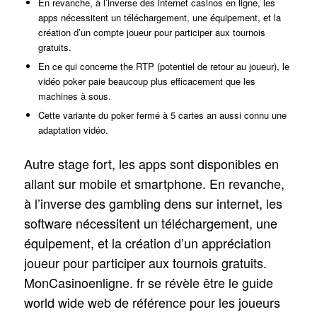
En revanche, à l’inverse des internet casinos en ligne, les
apps nécessitent un téléchargement, une équipement, et la
création d’un compte joueur pour participer aux tournois
gratuits.
En ce qui concerne the RTP (potentiel de retour au joueur), le
vidéo poker paie beaucoup plus efficacement que les
machines à sous.
Cette variante du poker fermé à 5 cartes an aussi connu une
adaptation vidéo.
Autre stage fort, les apps sont disponibles en
allant sur mobile et smartphone. En revanche,
à l’inverse des gambling dens sur internet, les
software nécessitent un téléchargement, une
équipement, et la création d’un appréciation
joueur pour participer aux tournois gratuits.
MonCasinoenligne. fr se révèle être le guide
world wide web de référence pour les joueurs