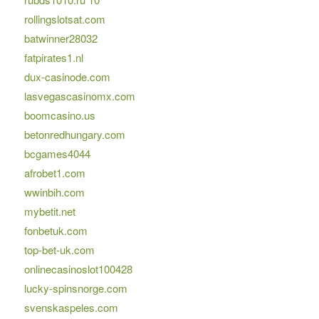
rollingslotsat.com
batwinner28032
fatpirates1.nl
dux-casinode.com
lasvegascasinomx.com
boomcasino.us
betonredhungary.com
bcgames4044
afrobet1.com
wwinbih.com
mybetit.net
fonbetuk.com
top-bet-uk.com
onlinecasinoslot100428
lucky-spinsnorge.com
svenskaspeles.com