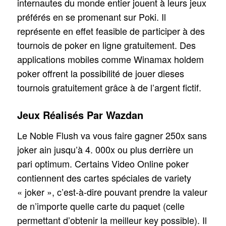
internautes du monde entier jouent à leurs jeux
préférés en se promenant sur Poki. Il
représente en effet feasible de participer à des
tournois de poker en ligne gratuitement. Des
applications mobiles comme Winamax holdem
poker offrent la possibilité de jouer dieses
tournois gratuitement grâce à de l’argent fictif.
Jeux Réalisés Par Wazdan
Le Noble Flush va vous faire gagner 250x sans
joker ain jusqu’à 4. 000x ou plus derrière un
pari optimum. Certains Video Online poker
contiennent des cartes spéciales de variety
« joker », c’est-à-dire pouvant prendre la valeur
de n’importe quelle carte du paquet (celle
permettant d’obtenir la meilleur key possible). Il