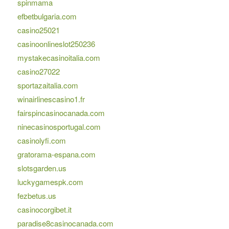
spinmama
efbetbulgaria.com
casino25021
casinoonlineslot250236
mystakecasinoitalia.com
casino27022
sportazaitalia.com
winairlinescasino1.fr
fairspincasinocanada.com
ninecasinosportugal.com
casinolyfi.com
gratorama-espana.com
slotsgarden.us
luckygamespk.com
fezbetus.us
casinocorgibet.it
paradise8casinocanada.com