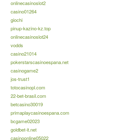
onlinecasinoslot2
casino01264
giochi
pinup-kazino-kz.top
onlinecasinoslot24
vodds
casino21014
pokerstarscasinoespana.net
casinogame2
jos-trust1
totocasinopl.com
22-bet-brasil.com
betcasino30019
primaplaycasinoespana.com
bcgame02023
goldbet-it.net
casinoonline05022