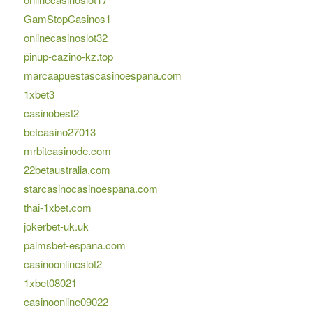
GamStopCasinos1
onlinecasinoslot32
pinup-cazino-kz.top
marcaapuestascasinoespana.com
1xbet3
casinobest2
betcasino27013
mrbitcasinode.com
22betaustralia.com
starcasinocasinoespana.com
thai-1xbet.com
jokerbet-uk.uk
palmsbet-espana.com
casinoonlineslot2
1xbet08021
casinoonline09022