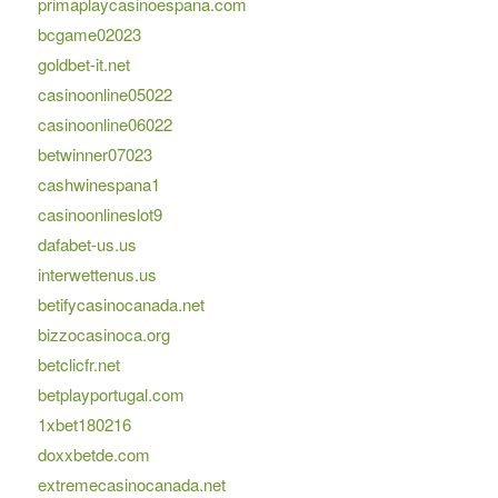
primaplaycasinoespana.com
bcgame02023
goldbet-it.net
casinoonline05022
casinoonline06022
betwinner07023
cashwinespana1
casinoonlineslot9
dafabet-us.us
interwettenus.us
betifycasinocanada.net
bizzocasinoca.org
betclicfr.net
betplayportugal.com
1xbet180216
doxxbetde.com
extremecasinocanada.net