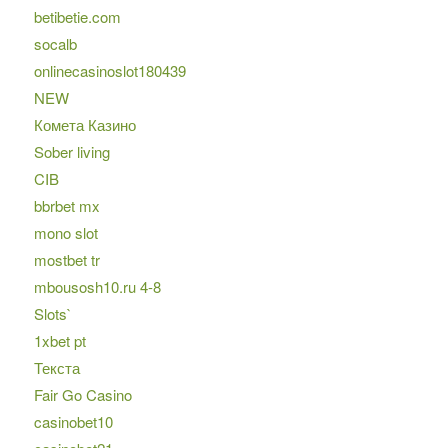
betibetie.com
socalb
onlinecasinoslot180439
NEW
Комета Казино
Sober living
CIB
bbrbet mx
mono slot
mostbet tr
mbousosh10.ru 4-8
Slots`
1xbet pt
Текста
Fair Go Casino
casinobet10