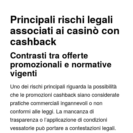
Principali rischi legali
associati ai casinò con
cashback
Contrasti tra offerte
promozionali e normative
vigenti
Uno dei rischi principali riguarda la possibilità
che le promozioni cashback siano considerate
pratiche commerciali ingannevoli o non
conformi alle leggi. La mancanza di
trasparenza o l’applicazione di condizioni
vessatorie può portare a contestazioni legali.