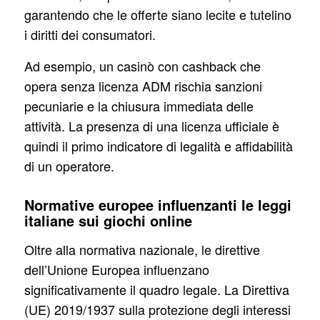
garantendo che le offerte siano lecite e tutelino
i diritti dei consumatori.
Ad esempio, un casinò con cashback che
opera senza licenza ADM rischia sanzioni
pecuniarie e la chiusura immediata delle
attività. La presenza di una licenza ufficiale è
quindi il primo indicatore di legalità e affidabilità
di un operatore.
Normative europee influenzanti le leggi
italiane sui giochi online
Oltre alla normativa nazionale, le direttive
dell’Unione Europea influenzano
significativamente il quadro legale. La Direttiva
(UE) 2019/1937 sulla protezione degli interessi