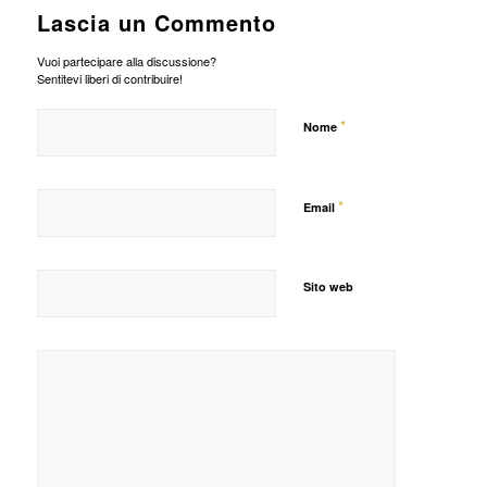
Lascia un Commento
Vuoi partecipare alla discussione?
Sentitevi liberi di contribuire!
*
Nome
*
Email
Sito web