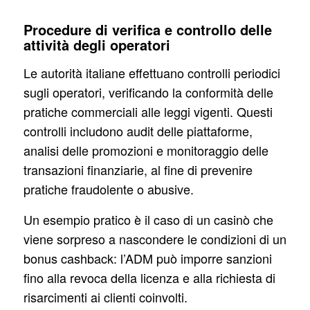
Procedure di verifica e controllo delle
attività degli operatori
Le autorità italiane effettuano controlli periodici
sugli operatori, verificando la conformità delle
pratiche commerciali alle leggi vigenti. Questi
controlli includono audit delle piattaforme,
analisi delle promozioni e monitoraggio delle
transazioni finanziarie, al fine di prevenire
pratiche fraudolente o abusive.
Un esempio pratico è il caso di un casinò che
viene sorpreso a nascondere le condizioni di un
bonus cashback: l’ADM può imporre sanzioni
fino alla revoca della licenza e alla richiesta di
risarcimenti ai clienti coinvolti.