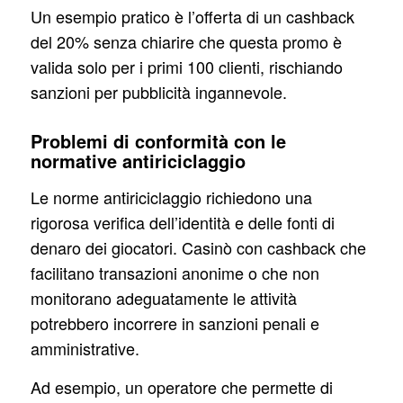
Un esempio pratico è l’offerta di un cashback
del 20% senza chiarire che questa promo è
valida solo per i primi 100 clienti, rischiando
sanzioni per pubblicità ingannevole.
Problemi di conformità con le
normative antiriciclaggio
Le norme antiriciclaggio richiedono una
rigorosa verifica dell’identità e delle fonti di
denaro dei giocatori. Casinò con cashback che
facilitano transazioni anonime o che non
monitorano adeguatamente le attività
potrebbero incorrere in sanzioni penali e
amministrative.
Ad esempio, un operatore che permette di