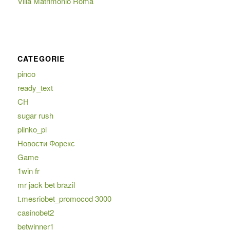
Villa Matrimonio Roma
CATEGORIE
pinco
ready_text
CH
sugar rush
plinko_pl
Новости Форекс
Game
1win fr
mr jack bet brazil
t.mesriobet_promocod 3000
casinobet2
betwinner1