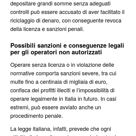
depositare grandi somme senza adeguati
controlli può essere accusato di aver facilitato il
riciclaggio di denaro, con conseguente revoca
della licenza e sanzioni penali.
Possibili sanzioni e conseguenze legali
per gli operatori non autorizzati
Operare senza licenza o in violazione delle
normative comporta sanzioni severe, tra cui
multe fino a centinaia di migliaia di euro,
confisca dei profitti illeciti e l’impossibilità di
operare legalmente in Italia in futuro. In casi
estremi, può essere avviato anche un
procedimento penale.
La legge italiana, infatti, prevede che ogni