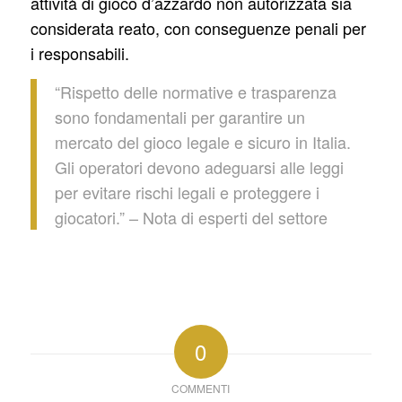
attività di gioco d’azzardo non autorizzata sia
considerata reato, con conseguenze penali per
i responsabili.
“Rispetto delle normative e trasparenza
sono fondamentali per garantire un
mercato del gioco legale e sicuro in Italia.
Gli operatori devono adeguarsi alle leggi
per evitare rischi legali e proteggere i
giocatori.” – Nota di esperti del settore
0
COMMENTI