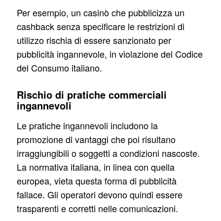
Per esempio, un casinò che pubblicizza un
cashback senza specificare le restrizioni di
utilizzo rischia di essere sanzionato per
pubblicità ingannevole, in violazione del Codice
del Consumo italiano.
Rischio di pratiche commerciali
ingannevoli
Le pratiche ingannevoli includono la
promozione di vantaggi che poi risultano
irraggiungibili o soggetti a condizioni nascoste.
La normativa italiana, in linea con quella
europea, vieta questa forma di pubblicità
fallace. Gli operatori devono quindi essere
trasparenti e corretti nelle comunicazioni.