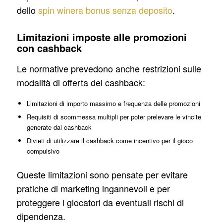
dello
spin winera bonus senza deposito
.
Limitazioni imposte alle promozioni
con cashback
Le normative prevedono anche restrizioni sulle
modalità di offerta del cashback:
Limitazioni di importo massimo e frequenza delle promozioni
Requisiti di scommessa multipli per poter prelevare le vincite
generate dal cashback
Divieti di utilizzare il cashback come incentivo per il gioco
compulsivo
Queste limitazioni sono pensate per evitare
pratiche di marketing ingannevoli e per
proteggere i giocatori da eventuali rischi di
dipendenza.