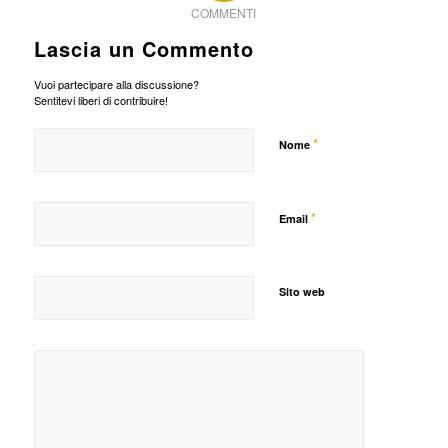
COMMENTI
Lascia un Commento
Vuoi partecipare alla discussione?
Sentitevi liberi di contribuire!
*
Nome
*
Email
Sito web