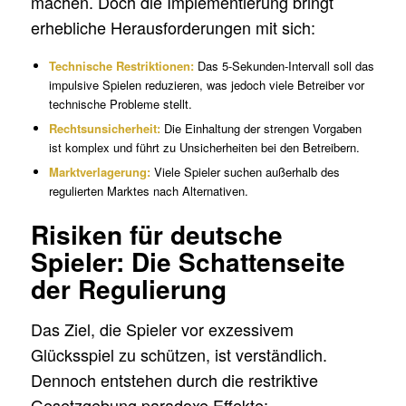
machen. Doch die Implementierung bringt
erhebliche Herausforderungen mit sich:
Technische Restriktionen:
Das 5-Sekunden-Intervall soll das
impulsive Spielen reduzieren, was jedoch viele Betreiber vor
technische Probleme stellt.
Rechtsunsicherheit:
Die Einhaltung der strengen Vorgaben
ist komplex und führt zu Unsicherheiten bei den Betreibern.
Marktverlagerung:
Viele Spieler suchen außerhalb des
regulierten Marktes nach Alternativen.
Risiken für deutsche
Spieler: Die Schattenseite
der Regulierung
Das Ziel, die Spieler vor exzessivem
Glücksspiel zu schützen, ist verständlich.
Dennoch entstehen durch die restriktive
Gesetzgebung paradoxe Effekte: