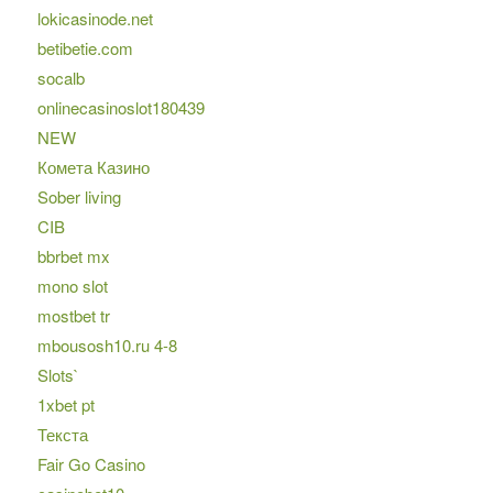
lokicasinode.net
betibetie.com
socalb
onlinecasinoslot180439
NEW
Комета Казино
Sober living
CIB
bbrbet mx
mono slot
mostbet tr
mbousosh10.ru 4-8
Slots`
1xbet pt
Текста
Fair Go Casino