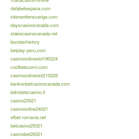
dafabetespana.com
interwettensverige.com
dayscasinocanada.com
stakecasinocanada.net
bomberhistory
betplay-peru.com
casinoonlineslot190224
coolbetsuomi.com
casinoonlineslot210228
bankonbetcasinocanada.com
bdmbetscasino.it
casino23021
casinoonline24021
efbet-romania.net
betcasino25021
casinobet26021