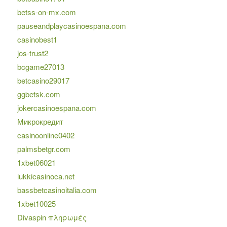
betss-on-mx.com
pauseandplaycasinoespana.com
casinobest1
jos-trust2
bcgame27013
betcasino29017
ggbetsk.com
jokercasinoespana.com
Микрокредит
casinoonline0402
palmsbetgr.com
1xbet06021
lukkicasinoca.net
bassbetcasinoitalia.com
1xbet10025
Divaspin πληρωμές