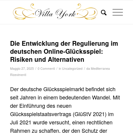
Die Entwicklung der Regulierung im
deutschen Online-Glücksspiel:
Risiken und Alternativen
/
/
/
Maggio 27, 2025
0 Commenti
in
Uncategorized
da
Mediterranea
Ricevimenti
Der deutsche Glücksspielmarkt befindet sich
seit Jahren in einem bedeutenden Wandel. Mit
der Einführung des neuen
Glücksspielstaatsvertrags (GlüStV 2021) im
Juli 2021 wurde versucht, einen rechtlichen
Rahmen zu schaffen, der den Schutz der