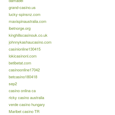
damadei
grand-casino.us
lucky-spinsnz.com
maxispinaustralia.com
ibetnorge.org
kinghillscasinouk.co.uk
johnnykashaucasino.com
casinionline130415
lokicasinonl.com
betibetat.com
casinoonline17042
betcasino180418
sep2
casino onlina ca
ricky casino australia
verde casino hungary
Maribet casino TR