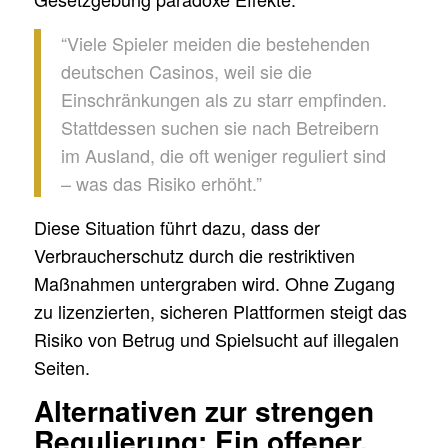
“Viele Spieler meiden die bestehenden
deutschen Casinos, weil sie die
Einschränkungen als zu starr empfinden.
Stattdessen suchen sie nach Betreibern
im Ausland, die oft weniger reguliert sind
– was das Risiko erhöht.”
Diese Situation führt dazu, dass der
Verbraucherschutz durch die restriktiven
Maßnahmen untergraben wird. Ohne Zugang
zu lizenzierten, sicheren Plattformen steigt das
Risiko von Betrug und Spielsucht auf illegalen
Seiten.
Alternativen zur strengen
Regulierung: Ein offener,