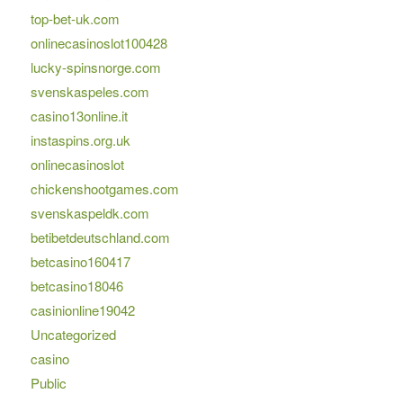
top-bet-uk.com
onlinecasinoslot100428
lucky-spinsnorge.com
svenskaspeles.com
casino13online.it
instaspins.org.uk
onlinecasinoslot
chickenshootgames.com
svenskaspeldk.com
betibetdeutschland.com
betcasino160417
betcasino18046
casinionline19042
Uncategorized
casino
Public