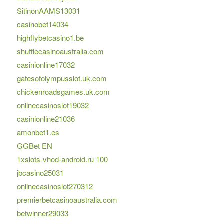
SitinonAAMS13031
casinobet14034
highflybetcasino1.be
shufflecasinoaustralia.com
casinionline17032
gatesofolympusslot.uk.com
chickenroadsgames.uk.com
onlinecasinoslot19032
casinionline21036
amonbet1.es
GGBet EN
1xslots-vhod-android.ru 100
jbcasino25031
onlinecasinoslot270312
premierbetcasinoaustralia.com
betwinner29033