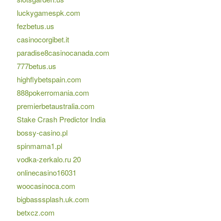
luckygamespk.com
fezbetus.us
casinocorgibet.it
paradise8casinocanada.com
777betus.us
highflybetspain.com
888pokerromania.com
premierbetaustralia.com
Stake Crash Predictor India
bossy-casino.pl
spinmama1.pl
vodka-zerkalo.ru 20
onlinecasino16031
woocasinoca.com
bigbasssplash.uk.com
betxcz.com