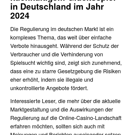
in Deutschland im Jahr
2024
Die Regulierung im deutschen Markt ist ein
komplexes Thema, das weit über einfache
Verbote hinausgeht. Während der Schutz der
Verbraucher und die Verhinderung von
Spielsucht wichtig sind, zeigt sich zunehmend,
dass eine zu starre Gesetzgebung die Risiken
eher erhöht, indem sie illegale und
unkontrollierte Angebote fördert.
Interessierte Leser, die mehr über die aktuelle
Marktgestaltung und die Auswirkungen der
Regulierung auf die Online-Casino-Landschaft
erfahren möchten, sollten sich auch mit
Meinungen und Berichten auseinander setzen,