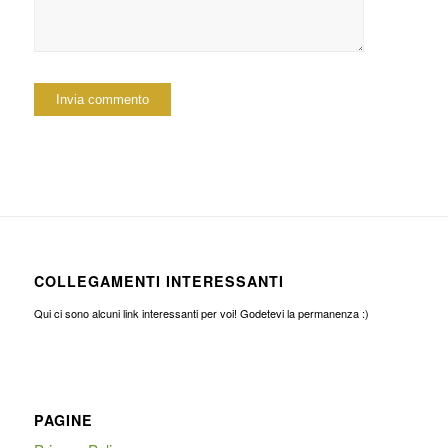
COLLEGAMENTI INTERESSANTI
Qui ci sono alcuni link interessanti per voi! Godetevi la permanenza :)
PAGINE