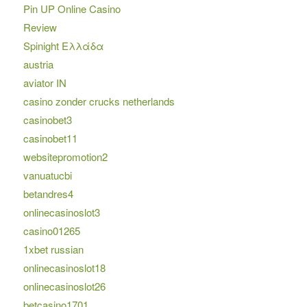
Pin UP Online Casino
Review
Spinight Ελλάδα
austria
aviator IN
casino zonder crucks netherlands
casinobet3
casinobet11
websitepromotion2
vanuatucbi
betandres4
onlinecasinoslot3
casino01265
1xbet russian
onlinecasinoslot18
onlinecasinoslot26
betcasino1701