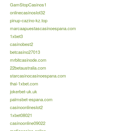
GamStopCasinos1
onlinecasinoslot32
pinup-cazino-kz.top
marcaapuestascasinoespana.com
1xbet3
casinobest2
betcasino27013
mrbitcasinode.com
22betaustralia.com
starcasinocasinoespana.com
thai-1xbet.com
jokerbet-uk.uk
palmsbet-espana.com
casinoonlineslot2
1xbet08021
casinoonline09022
mafiacasino-online