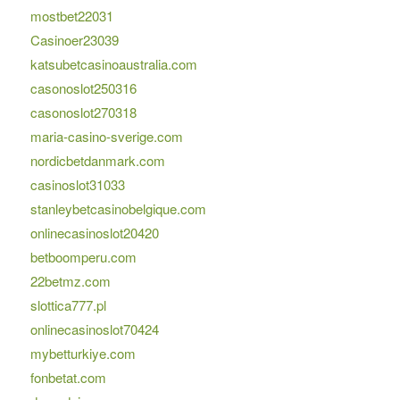
mostbet22031
Casinoer23039
katsubetcasinoaustralia.com
casonoslot250316
casonoslot270318
maria-casino-sverige.com
nordicbetdanmark.com
casinoslot31033
stanleybetcasinobelgique.com
onlinecasinoslot20420
betboomperu.com
22betmz.com
slottica777.pl
onlinecasinoslot70424
mybetturkiye.com
fonbetat.com