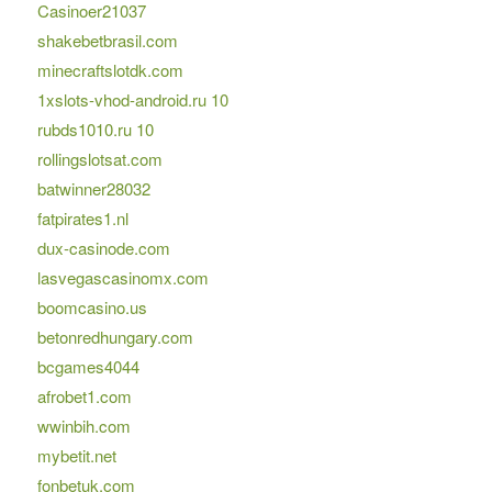
Casinoer21037
shakebetbrasil.com
minecraftslotdk.com
1xslots-vhod-android.ru 10
rubds1010.ru 10
rollingslotsat.com
batwinner28032
fatpirates1.nl
dux-casinode.com
lasvegascasinomx.com
boomcasino.us
betonredhungary.com
bcgames4044
afrobet1.com
wwinbih.com
mybetit.net
fonbetuk.com