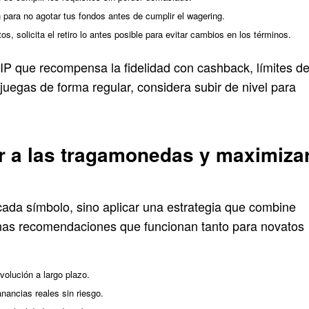
n para no agotar tus fondos antes de cumplir el wagering.
, solicita el retiro lo antes posible para evitar cambios en los términos.
P que recompensa la fidelidad con cashback, límites d
juegas de forma regular, considera subir de nivel para
r a las tragamonedas y maximiza
ada símbolo, sino aplicar una estrategia que combine
gunas recomendaciones que funcionan tanto para novatos
olución a largo plazo.
nancias reales sin riesgo.