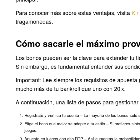
Para conocer más sobre estas ventajas, visita
Kin
tragamonedas.
Cómo sacarle el máximo pro
Los bonos pueden ser la clave para extender tu ti
Sin embargo, es fundamental entender sus condic
Important: Lee siempre los requisitos de apuesta 
mucho más de tu bankroll que uno con 20 x.
A continuación, una lista de pasos para gestionar 
Regístrate y verifica tu cuenta – La mayoría de los bonos solo 
Elige el bono que mejor se adapte a tu estilo – Si prefieres slo
juegos.
Apuesta en juegos con alto RTP – Así aumentas la probabilidad 