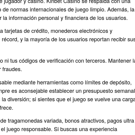
re jugador y casino. Kinbet Casino se respalda con una
o de normas internacionales de juego limpio. Además, la
la información personal y financiera de los usuarios.
 tarjetas de crédito, monederos electrónicos y
récord, y la mayoría de los usuarios reportan recibir su
ni tus códigos de verificación con terceros. Mantener l
 fraudes.
able mediante herramientas como límites de depósito,
mpre es aconsejable establecer un presupuesto semanal
 la diversión; si sientes que el juego se vuelve una carg
frece.
de tragamonedas variada, bonos atractivos, pagos ultra
 el juego responsable. Si buscas una experiencia