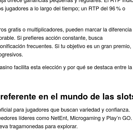
os jugadores a lo largo del tiempo; un RTP del 96 % o
os gratis o multiplicadores, pueden marcar la diferencia
rable. Si prefieres acción constante, busca
nificación frecuentes. Si tu objetivo es un gran premio,
ogresivos.
ino facilita esta elección y por qué se destaca entre la
referente en el mundo de las slot
ficial para jugadores que buscan variedad y confianza.
veedores líderes como NetEnt, Microgaming y Play’n GO.
eva tragamonedas para explorar.