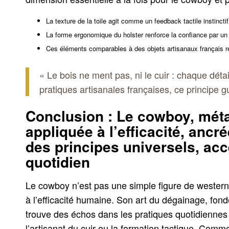
La texture de la toile agit comme un feedback tactile instinctif
La forme ergonomique du holster renforce la confiance par un c
Ces éléments comparables à des objets artisanaux français ren
« Le bois ne ment pas, ni le cuir : chaque déta
pratiques artisanales françaises, ce principe 
Conclusion : Le cowboy, méta
appliquée à l’efficacité, ancré
des principes universels, acce
quotidien
Le cowboy n’est pas une simple figure de western 
à l’efficacité humaine. Son art du dégainage, fon
trouve des échos dans les pratiques quotidiennes
l’artisanat du cuir ou la formation tactique. Comme 