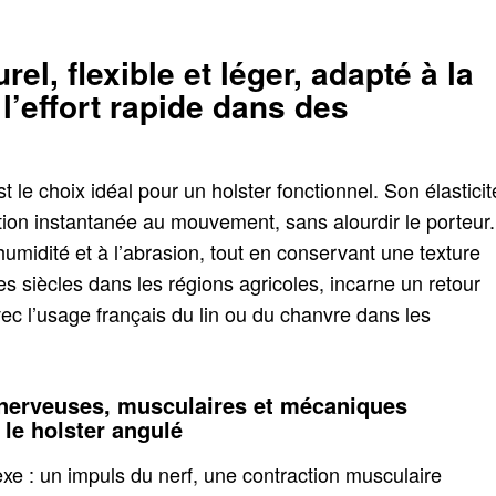
rel, flexible et léger, adapté à la
’effort rapide dans des
st le choix idéal pour un holster fonctionnel. Son élasticit
tion instantanée au mouvement, sans alourdir le porteur.
humidité et à l’abrasion, tout en conservant une texture
des siècles dans les régions agricoles, incarne un retour
ec l’usage français du lin ou du chanvre dans les
 nerveuses, musculaires et mécaniques
 le holster angulé
e : un impuls du nerf, une contraction musculaire