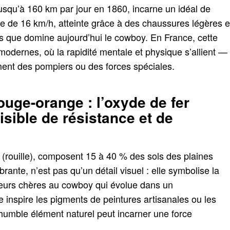
usqu’à 160 km par jour en 1860, incarne un idéal de
e de 16 km/h, atteinte grâce à des chaussures légères e
des que domine aujourd’hui le cowboy. En France, cette
 modernes, où la rapidité mentale et physique s’allient —
ment des pompiers ou des forces spéciales.
uge-orange : l’oxyde de fer
visible de résistance et de
r (rouille), composent 15 à 40 % des sols des plaines
brante, n’est pas qu’un détail visuel : elle symbolise la
valeurs chères au cowboy qui évolue dans un
inspire les pigments de peintures artisanales ou les
humble élément naturel peut incarner une force