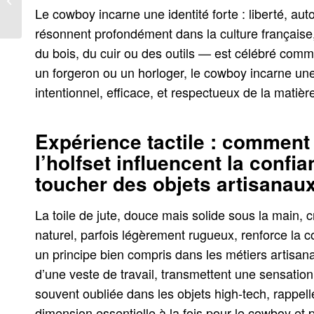
Le cowboy incarne une identité forte : liberté, au
Others
résonnent profondément dans la culture française, 
du bois, du cuir ou des outils — est célébré com
un forgeron ou un horloger, le cowboy incarne un
intentionnel, efficace, et respectueux de la matièr
Expérience tactile : comment l
l’holfset influencent la confi
toucher des objets artisanau
La toile de jute, douce mais solide sous la main,
naturel, parfois légèrement rugueux, renforce la 
un principe bien compris dans les métiers artisanaux
d’une veste de travail, transmettent une sensation d
souvent oubliée dans les objets high-tech, rappell
dimension essentielle à la fois pour le cowboy et p