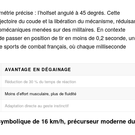
rie précise : l’holfset angulé à 45 degrés. Cette
trajectoire du coude et la libération du mécanisme, réduisa
iomécaniques menées sur des militaires. En contexte
 de passer en position de tir en moins de 0,2 seconde, u
e sports de combat français, où chaque milliseconde
AVANTAGE EN DÉGAINAGE
Réduction de 30 % du temps de réaction
Moins d’effort musculaire, plus de fluidité
Adaptation directe au geste instinctif
e symbolique de 16 km/h, précurseur moderne du