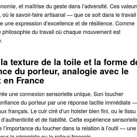
tonomie, et maîtrise du geste dans l’adversité. Ces valeur
où le savoir-faire artisanal — que ce soit dans le travail
me une expression d’excellence et de résilience. Comme
e philosophie du travail où chaque mouvement est
e.
a texture de la toile et la forme d
ance du porteur, analogie avec le
x en France
 crée une connexion sensorielle unique. Son toucher
confiance du porteur par une réponse tactile immédiate 
 français. Le cuir ciré d’un holster bien fini, ou le tissu
’authenticité et de fiabilité. Cette expérience sensoriell
e l’importance du toucher dans la relation à l’outil — une
our le céramiste ou le relieur français.