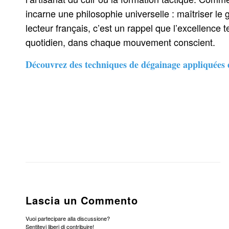
incarne une philosophie universelle : maîtriser le 
lecteur français, c’est un rappel que l’excellence 
quotidien, dans chaque mouvement conscient.
Découvrez des techniques de dégainage appliquées
Lascia un Commento
Vuoi partecipare alla discussione?
Sentitevi liberi di contribuire!