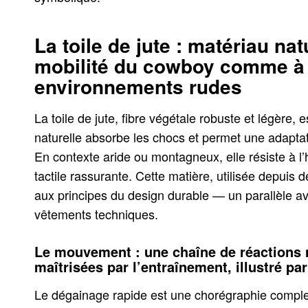
La toile de jute : matériau natu
mobilité du cowboy comme à l
environnements rudes
La toile de jute, fibre végétale robuste et légère, e
naturelle absorbe les chocs et permet une adapta
En contexte aride ou montagneux, elle résiste à l’
tactile rassurante. Cette matière, utilisée depuis 
aux principes du design durable — un parallèle av
vêtements techniques.
Le mouvement : une chaîne de réactions
maîtrisées par l’entraînement, illustré par
Le dégainage rapide est une chorégraphie complex