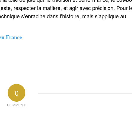
geste, respecter la matière, et agir avec précision. Pour l
technique s’enracine dans l’histoire, mais s’applique au
 en France
0
COMMENTI