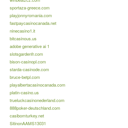
sportaza-greece.com
playjonnyromania.com
fastpaycasinocanada.net
ninecasino1.it
bitcasinous.us
adobe generative ai 1
slotsgardenfr.com
bison-casinopl.com
starda-casinode.com
bruce-betpl.com
playalbertacasinocanada.com
platin-casino.us
trueluckcasinonederland.com
888poker-deutschland.com
casibomturkey.net
SitinonAAMS13031