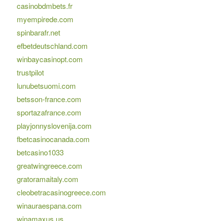
casinobdmbets.fr
myempirede.com
spinbarafr.net
efbetdeutschland.com
winbaycasinopt.com
trustpilot
lunubetsuomi.com
betsson-france.com
sportazafrance.com
playjonnyslovenija.com
fbetcasinocanada.com
betcasino1033
greatwingreece.com
gratoramaitaly.com
cleobetracasinogreece.com
winauraespana.com
winamaxus.us