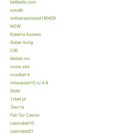
betibetie.com
socalb
onlinecasinoslot180439
NEW
Комета Казино
Sober living
CIB
bbrbet mx
mono slot
mostbet tr
mbousosh10.ru 4-8
Slots`
1xbet pt
Текста
Fair Go Casino
casinobet10
casinobet21