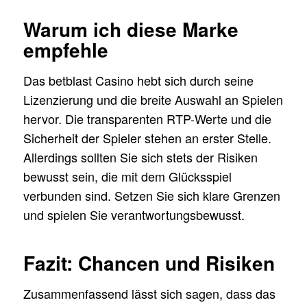
Warum ich diese Marke
empfehle
Das betblast Casino hebt sich durch seine
Lizenzierung und die breite Auswahl an Spielen
hervor. Die transparenten RTP-Werte und die
Sicherheit der Spieler stehen an erster Stelle.
Allerdings sollten Sie sich stets der Risiken
bewusst sein, die mit dem Glücksspiel
verbunden sind. Setzen Sie sich klare Grenzen
und spielen Sie verantwortungsbewusst.
Fazit: Chancen und Risiken
Zusammenfassend lässt sich sagen, dass das