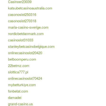
Casinoer23039
katsubetcasinoaustralia.com
casonoslot250316
casonoslot270318
maria-casino-sverige.com
nordicbetdanmark.com
casinoslot31033
stanleybetcasinobelgique.com
onlinecasinoslot20420
betboomperu.com
22betmz.com
slottica777.pl
onlinecasinoslot70424
mybetturkiye.com
fonbetat.com
damadei
grand-casino.us