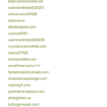
ballycasinocanada.net
casinoonlineslot220231
onlinecasino23026
spinmama
efbetbulgaria.com
casino25021
casinoonlineslot250236
mystakecasinoitalia.com
casino27022
sportazaitalia.com
winairlinescasino1.fr
fairspincasinocanada.com
ninecasinosportugal.com
casinolyfi.com
gratorama-espana.com
slotsgarden.us
luckygamespk.com