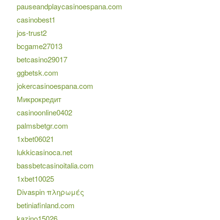
pauseandplaycasinoespana.com
casinobest1
jos-trust2
bcgame27013
betcasino29017
ggbetsk.com
jokercasinoespana.com
Микрокредит
casinoonline0402
palmsbetgr.com
1xbet06021
lukkicasinoca.net
bassbetcasinoitalia.com
1xbet10025
Divaspin πληρωμές
betiniafinland.com
kazino15026