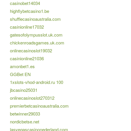
casinobet14034
highflybetcasino1.be
shufflecasinoaustralia.com
casinionline17032
gatesofolympusslot.uk.com
chickenroadsgames.uk.com
onlinecasinoslot19032
casinionline21036
amonbet1.es
GGBet EN
1xslots-vhod-android.ru 100
jbcasino25031
onlinecasinoslot270312
premierbetcasinoaustralia.com
betwinner29033
nordicbetse.net
lasvegascasinonederland.com