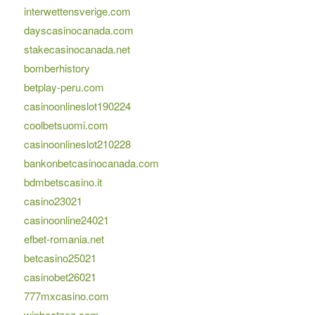
interwettensverige.com
dayscasinocanada.com
stakecasinocanada.net
bomberhistory
betplay-peru.com
casinoonlineslot190224
coolbetsuomi.com
casinoonlineslot210228
bankonbetcasinocanada.com
bdmbetscasino.it
casino23021
casinoonline24021
efbet-romania.net
betcasino25021
casinobet26021
777mxcasino.com
winbeatzcz.com