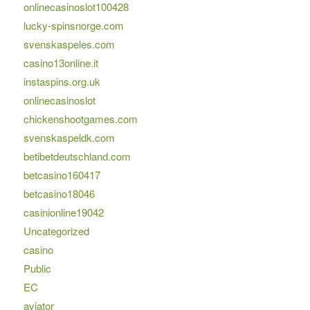
onlinecasinoslot100428
lucky-spinsnorge.com
svenskaspeles.com
casino13online.it
instaspins.org.uk
onlinecasinoslot
chickenshootgames.com
svenskaspeldk.com
betibetdeutschland.com
betcasino160417
betcasino18046
casinionline19042
Uncategorized
casino
Public
EC
aviator