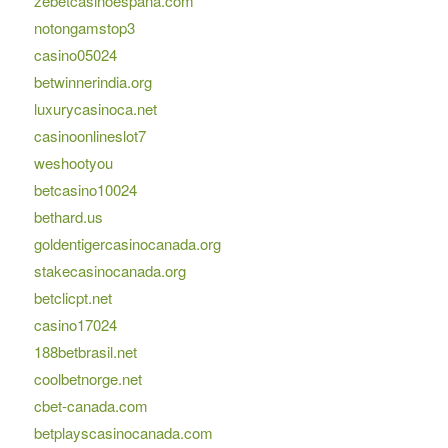
zebetcasinoespana.com
notongamstop3
casino05024
betwinnerindia.org
luxurycasinoca.net
casinoonlineslot7
weshootyou
betcasino10024
bethard.us
goldentigercasinocanada.org
stakecasinocanada.org
betclicpt.net
casino17024
188betbrasil.net
coolbetnorge.net
cbet-canada.com
betplayscasinocanada.com