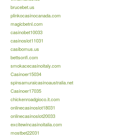
brucebet.us
plinkocasinocanada.com
magicbetnl.com
casinobet10033
casinoslot11031
casibomus.us
bettsonfi.com
smokacecasinoitaly.com
Casinoer15034
spinsamuraicasinoaustralia.net
Casinoer17035
chickenroadgioco.it.com
onlinecasinoslot18031
onlinecasinoslot20033
excitewincasinoitalia.com
mostbet22031