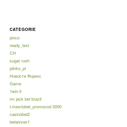
CATEGORIE
pinco
ready_text
CH
sugar rush
plinko_pl
Новости Форекс
Game
1win fr
mr jack bet brazil
t.mesriobet_promocod 3000
casinobet2
betwinner1