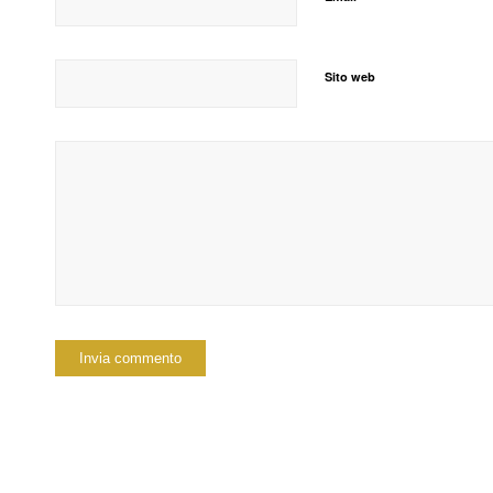
Sito web