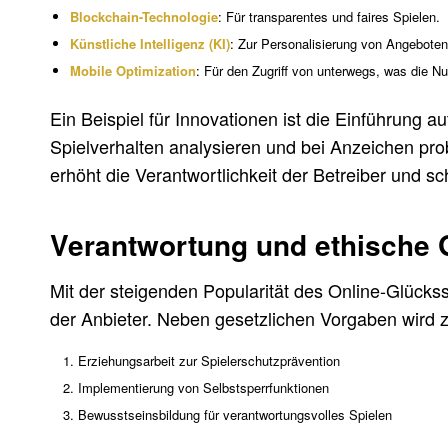
Blockchain-Technologie
: Für transparentes und faires Spielen.
Künstliche Intelligenz (KI)
: Zur Personalisierung von Angebote
Mobile Optimization
: Für den Zugriff von unterwegs, was die Nu
Ein Beispiel für Innovationen ist die Einführung
Spielverhalten analysieren und bei Anzeichen pro
erhöht die Verantwortlichkeit der Betreiber und sch
Verantwortung und ethische 
Mit der steigenden Popularität des Online-Glücks
der Anbieter. Neben gesetzlichen Vorgaben wird
Erziehungsarbeit zur Spielerschutzprävention
Implementierung von Selbstsperrfunktionen
Bewusstseinsbildung für verantwortungsvolles Spielen