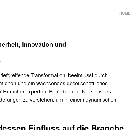
HOM
erheit, Innovation und
i
tiefgreifende Transformation, beeinflusst durch
ationen und ein wachsendes gesellschaftliches
r Branchenexperten, Betreiber und Nutzer ist es
orderungen zu verstehen, um in einem dynamischen
dessen Einfluss auf die Branche