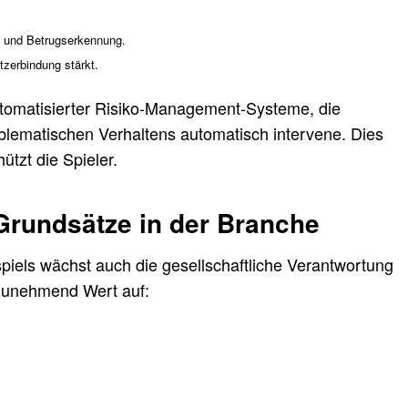
n und Betrugserkennung.
tzerbindung stärkt.
 automatisierter Risiko-Management-Systeme, die
blematischen Verhaltens automatisch intervene. Dies
ützt die Spieler.
Grundsätze in der Branche
spiels wächst auch die gesellschaftliche Verantwortung
 zunehmend Wert auf: