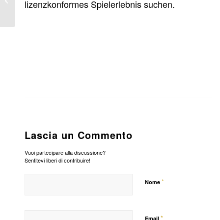
lizenzkonformes Spielerlebnis suchen.
Programs
Lascia un Commento
Vuoi partecipare alla discussione?
Sentitevi liberi di contribuire!
*
Nome
*
Email