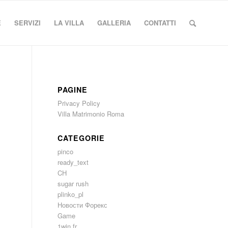
E
SERVIZI
LA VILLA
GALLERIA
CONTATTI
PAGINE
Privacy Policy
Villa Matrimonio Roma
CATEGORIE
pinco
ready_text
CH
sugar rush
plinko_pl
Новости Форекс
Game
1win fr