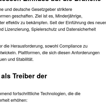
he und deutsche Gesetzgeber striktere
men geschaffen. Ziel ist es, Minderjährige,
ter effektiv zu bekämpfen. Seit der Einführung des neue
nd Lizenzierung, Spielerschutz und Datensicherheit
 vor die Herausforderung, sowohl Compliance zu
twickeln. Plattformen, die sich diesen Anforderungen
auen und Stabilität.
als Treiber der
end fortschrittliche Technologien, die die
erheit erhöhen: