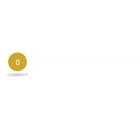
0
COMMENTI