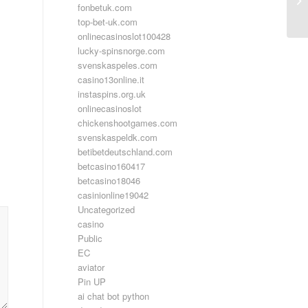
fonbetuk.com
top-bet-uk.com
onlinecasinoslot100428
lucky-spinsnorge.com
svenskaspeles.com
casino13online.it
instaspins.org.uk
onlinecasinoslot
chickenshootgames.com
svenskaspeldk.com
betibetdeutschland.com
betcasino160417
betcasino18046
casinionline19042
Uncategorized
casino
Public
EC
aviator
Pin UP
ai chat bot python