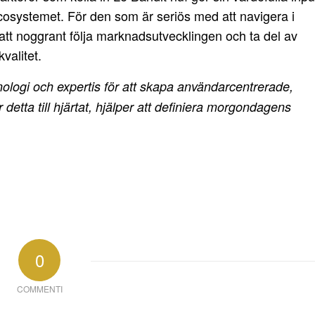
ecosystemet. För den som är seriös med att navigera i
t noggrant följa marknadsutvecklingen och ta del av
valitet.
ologi och expertis för att skapa användarcentrerade,
 detta till hjärtat, hjälper att definiera morgondagens
0
COMMENTI