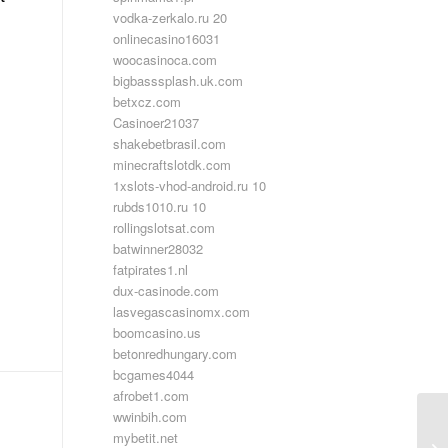
vodka-zerkalo.ru 20
onlinecasino16031
woocasinoca.com
bigbasssplash.uk.com
betxcz.com
Casinoer21037
shakebetbrasil.com
minecraftslotdk.com
1xslots-vhod-android.ru 10
rubds1010.ru 10
rollingslotsat.com
batwinner28032
fatpirates1.nl
dux-casinode.com
lasvegascasinomx.com
boomcasino.us
betonredhungary.com
bcgames4044
afrobet1.com
wwinbih.com
mybetit.net
SS