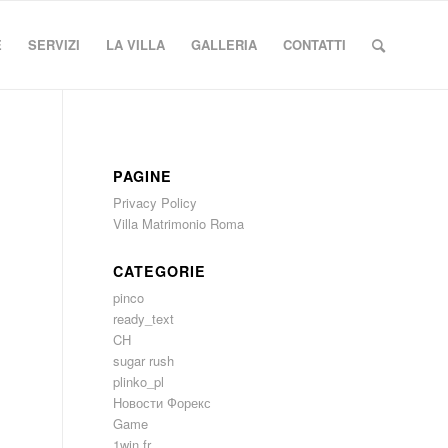
E
SERVIZI
LA VILLA
GALLERIA
CONTATTI
PAGINE
Privacy Policy
Villa Matrimonio Roma
CATEGORIE
pinco
ready_text
CH
sugar rush
plinko_pl
Новости Форекс
Game
1win fr