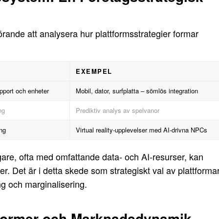
vgörande att analysera hur plattformsstrategier formar
EXEMPEL
pport och enheter
Mobil, dator, surfplatta – sömlös integration
ng
Prediktiv analys av spelvanor
ng
Virtual reality-upplevelser med AI-drivna NPCs
gare, ofta med omfattande data- och AI-resurser, kan
 Det är i detta skede som strategiskt val av plattforma
g och marginalisering.
eformer och Marknadsdynamik