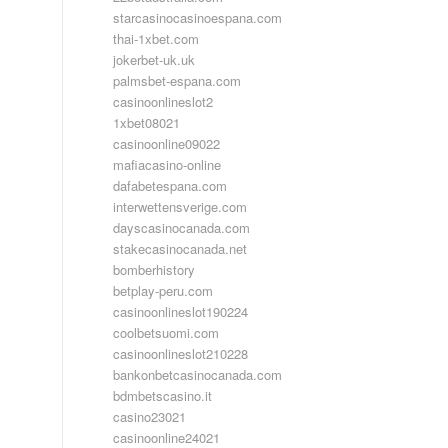
starcasinocasinoespana.com
thai-1xbet.com
jokerbet-uk.uk
palmsbet-espana.com
casinoonlineslot2
1xbet08021
casinoonline09022
mafiacasino-online
dafabetespana.com
interwettensverige.com
dayscasinocanada.com
stakecasinocanada.net
bomberhistory
betplay-peru.com
casinoonlineslot190224
coolbetsuomi.com
casinoonlineslot210228
bankonbetcasinocanada.com
bdmbetscasino.it
casino23021
casinoonline24021