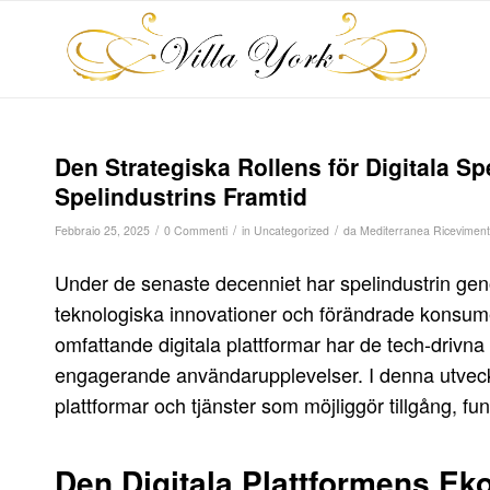
Den Strategiska Rollens för Digitala Sp
Spelindustrins Framtid
/
/
/
Febbraio 25, 2025
0 Commenti
in
Uncategorized
da
Mediterranea Riceviment
Under de senaste decenniet har spelindustrin gen
teknologiska innovationer och förändrade konsumen
omfattande digitala plattformar har de tech-drivna
engagerande användarupplevelser. I denna utveckli
plattformar och tjänster som möjliggör tillgång, fu
Den Digitala Plattformens Ek