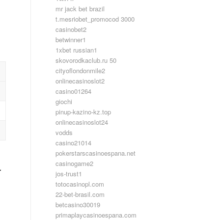
mr jack bet brazil
t.mesriobet_promocod 3000
casinobet2
betwinner1
1xbet russian1
skovorodkaclub.ru 50
cityoflondonmile2
onlinecasinoslot2
casino01264
giochi
pinup-kazino-kz.top
onlinecasinoslot24
vodds
casino21014
pokerstarscasinoespana.net
casinogame2
r
jos-trust1
totocasinopl.com
22-bet-brasil.com
betcasino30019
primaplaycasinoespana.com