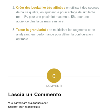
Créer des Lookalike très affinés :
en utilisant des sources
de haute qualité, en ajustant le pourcentage de similarité
(ex : 1% pour une proximité maximale, 5% pour une
audience plus large mais similaire).
Tester la granularité :
en multipliant les segments et en
analysant leur performance pour définir la configuration
optimale.
0
COMMENTI
Lascia un Commento
Vuoi partecipare alla discussione?
Sentitevi liberi di contribuire!