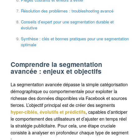
Résolution des problèmes : troubleshooting avancé
Conseils d’expert pour une segmentation durable et
évolutive
Synthèse : clés et bonnes pratiques pour une segmentation
optimale
Comprendre la segmentation
avancée : enjeux et objectifs
La segmentation avancée dépasse la simple catégorisation
démographique ou comportementale pour exploiter la
richesse des données disponibles via Facebook et sources
tierces. L’objectif principal est de créer des segments
hyper-ciblés, évolutifs et prédictifs
, capables d’anticiper
le comportement des utilisateurs et d’ajuster en temps réel
la stratégie publicitaire. Pour cela, une étape cruciale
consiste à analyser en profondeur chaque type de segment
: