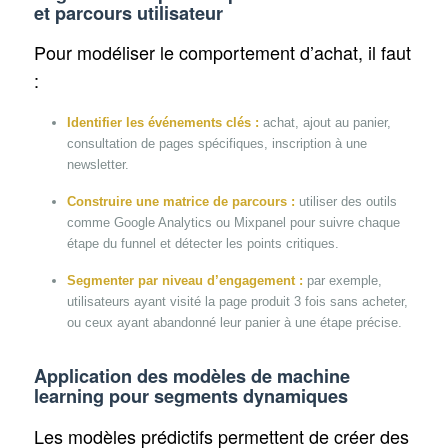
et parcours utilisateur
Pour modéliser le comportement d’achat, il faut
:
Identifier les événements clés :
achat, ajout au panier,
consultation de pages spécifiques, inscription à une
newsletter.
Construire une matrice de parcours :
utiliser des outils
comme Google Analytics ou Mixpanel pour suivre chaque
étape du funnel et détecter les points critiques.
Segmenter par niveau d’engagement :
par exemple,
utilisateurs ayant visité la page produit 3 fois sans acheter,
ou ceux ayant abandonné leur panier à une étape précise.
Application des modèles de machine
learning pour segments dynamiques
Les modèles prédictifs permettent de créer des