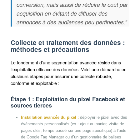
conversion, mais aussi de réduire le coût par
acquisition en évitant de diffuser des
annonces à des audiences peu pertinentes.”
Collecte et traitement des données :
méthodes et précautions
Le fondement d’une segmentation avancée réside dans
l’exploitation efficace des données. Voici une démarche en
plusieurs étapes pour assurer une collecte robuste,
conforme et exploitable :
Étape 1 : Exploitation du pixel Facebook et
sources tierces
Installation avancée du pixel :
déployer le pixel avec des
événements personnalisés (ex : ajout au panier, visite de
pages clés, temps passé sur une page spécifique) à l’aide
de Google Tag Manager ou d’un gestionnaire de balises