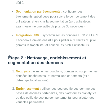
dédié.
Segmentation par événements :
configurer des
événements spécifiques pour suivre le comportement des
utilisateurs et enrichir la segmentation (ex : utilisateurs
ayant visionné une vidéo de plus de 30 secondes).
Intégration CRM :
synchroniser les données CRM via l’API
Facebook Conversions API pour pallier aux limites du pixel,
garantir la traçabilité, et enrichir les profils utilisateurs.
Étape 2 : Nettoyage, enrichissement et
segmentation des données
Nettoyage :
éliminer les doublons, corriger ou supprimer les
données incohérentes, et normaliser les formats (ex :
dates, géolocalisations).
Enrichissement :
utiliser des sources tierces comme des
bases de données partenaires, des plateformes d’analytics
ou des outils de scoring comportemental pour ajouter des
variables pertinentes.