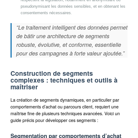
pseudonymisant les données sensibles, et en obtenant les
consentements nécessaires.
“Le traitement intelligent des données permet
de bâtir une architecture de segments
robuste, évolutive, et conforme, essentielle
pour des campagnes à forte valeur ajoutée.”
Construction de segments
complexes : techniques et outils à
maîtriser
La création de segments dynamiques, en particulier par
comportements d’achat ou parcours client, requiert une
maîtrise fine de plusieurs techniques avancées. Voici un
guide précis pour développer ces segments :
Segmentation par comportements d’achat