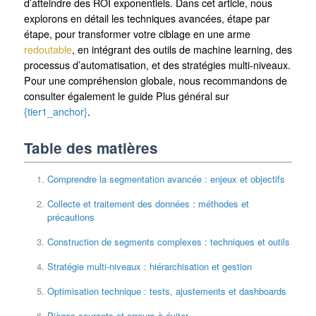
d’atteindre des ROI exponentiels. Dans cet article, nous
explorons en détail les techniques avancées, étape par
étape, pour transformer votre ciblage en une arme
redoutable
, en intégrant des outils de machine learning, des
processus d’automatisation, et des stratégies multi-niveaux.
Pour une compréhension globale, nous recommandons de
consulter également le guide Plus général sur
{tier1_anchor}
.
Table des matières
Comprendre la segmentation avancée : enjeux et objectifs
Collecte et traitement des données : méthodes et
précautions
Construction de segments complexes : techniques et outils
Stratégie multi-niveaux : hiérarchisation et gestion
Optimisation technique : tests, ajustements et dashboards
Pièges courants et erreurs à éviter