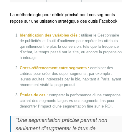
La méthodologie pour définir précisément ces segments
repose sur une utilisation stratégique des outils Facebook :
Identification des variables clés :
utiliser le Gestionnaire
de publicités et l’outil d’audience pour repérer les attributs
qui influencent le plus la conversion, tels que la fréquence
d’achat, le temps passé sur le site, ou encore la propension
à interagir.
Cross-référencement entre segments :
combiner des
critères pour créer des super-segments, par exemple :
jeunes adultes intéressés par le bio, habitant à Paris, ayant
récemment visité la page produit.
Études de cas :
comparer la performance d’une campagne
ciblant des segments larges vs des segments fins pour
démontrer l’impact d’une segmentation fine sur le ROI.
“Une segmentation précise permet non
seulement d’augmenter le taux de