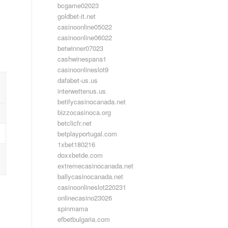
bcgame02023
goldbet-it.net
casinoonline05022
casinoonline06022
betwinner07023
cashwinespana1
casinoonlineslot9
dafabet-us.us
interwettenus.us
betifycasinocanada.net
bizzocasinoca.org
betclicfr.net
betplayportugal.com
1xbet180216
doxxbetde.com
extremecasinocanada.net
ballycasinocanada.net
casinoonlineslot220231
onlinecasino23026
spinmama
efbetbulgaria.com