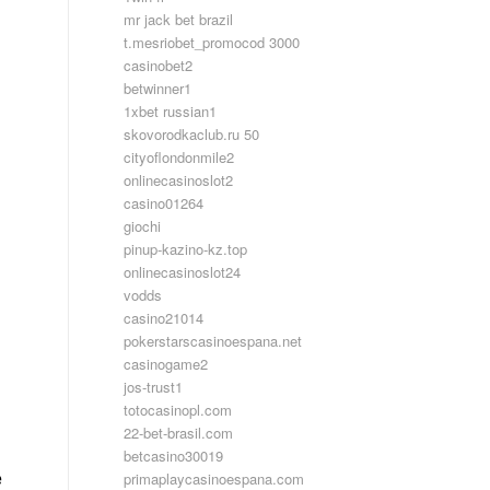
mr jack bet brazil
t.mesriobet_promocod 3000
casinobet2
betwinner1
1xbet russian1
skovorodkaclub.ru 50
cityoflondonmile2
onlinecasinoslot2
casino01264
giochi
pinup-kazino-kz.top
onlinecasinoslot24
vodds
casino21014
pokerstarscasinoespana.net
casinogame2
jos-trust1
totocasinopl.com
22-bet-brasil.com
betcasino30019
e
primaplaycasinoespana.com