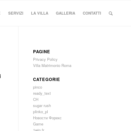
E
SERVIZI
LA VILLA
GALLERIA
CONTATTI
PAGINE
Privacy Policy
Villa Matrimonio Roma
i
CATEGORIE
pinco
ready_text
CH
sugar rush
plinko_pl
Новости Форекс
Game
1win fr