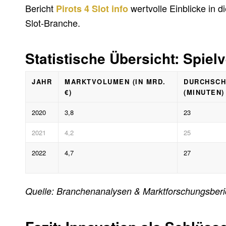
Bericht
wertvolle Einblicke in 
Pirots 4 Slot info
Slot-Branche.
Statistische Übersicht: Spie
JAHR
MARKTVOLUMEN (IN MRD.
DURCHSCH
€)
(MINUTEN)
2020
3,8
23
2021
4,2
25
2022
4,7
27
Quelle: Branchenanalysen & Marktforschungsberi