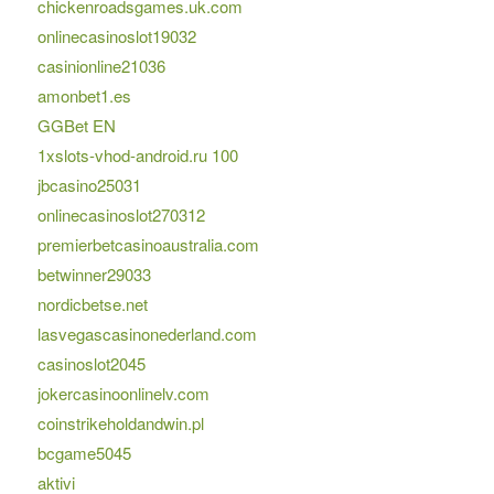
chickenroadsgames.uk.com
onlinecasinoslot19032
casinionline21036
amonbet1.es
GGBet EN
1xslots-vhod-android.ru 100
jbcasino25031
onlinecasinoslot270312
premierbetcasinoaustralia.com
betwinner29033
nordicbetse.net
lasvegascasinonederland.com
casinoslot2045
jokercasinoonlinelv.com
coinstrikeholdandwin.pl
bcgame5045
aktivi