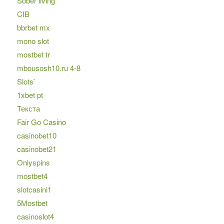
Sober living
CIB
bbrbet mx
mono slot
mostbet tr
mbousosh10.ru 4-8
Slots`
1xbet pt
Текста
Fair Go Casino
casinobet10
casinobet21
Onlyspins
mostbet4
slotcasini1
5Mostbet
casinoslot4