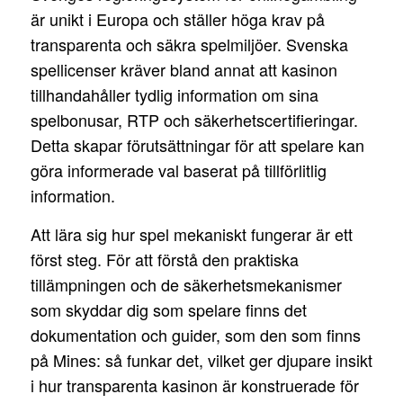
är unikt i Europa och ställer höga krav på
transparenta och säkra spelmiljöer. Svenska
spellicenser kräver bland annat att kasinon
tillhandahåller tydlig information om sina
spelbonusar, RTP och säkerhetscertifieringar.
Detta skapar förutsättningar för att spelare kan
göra informerade val baserat på tillförlitlig
information.
Att lära sig hur spel mekaniskt fungerar är ett
först steg. För att förstå den praktiska
tillämpningen och de säkerhetsmekanismer
som skyddar dig som spelare finns det
dokumentation och guider, som den som finns
på Mines: så funkar det, vilket ger djupare insikt
i hur transparenta kasinon är konstruerade för