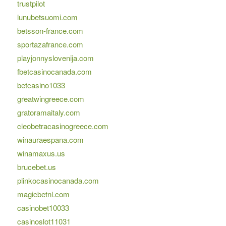
trustpilot
lunubetsuomi.com
betsson-france.com
sportazafrance.com
playjonnyslovenija.com
fbetcasinocanada.com
betcasino1033
greatwingreece.com
gratoramaitaly.com
cleobetracasinogreece.com
winauraespana.com
winamaxus.us
brucebet.us
plinkocasinocanada.com
magicbetnl.com
casinobet10033
casinoslot11031