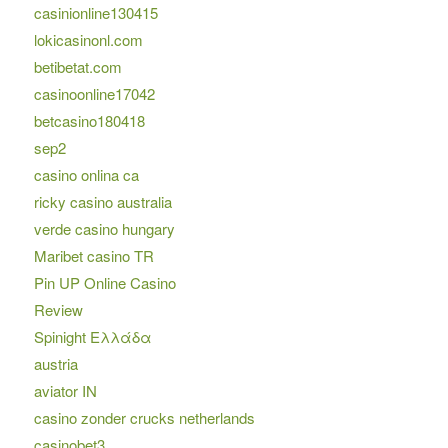
casinionline130415
lokicasinonl.com
betibetat.com
casinoonline17042
betcasino180418
sep2
casino onlina ca
ricky casino australia
verde casino hungary
Maribet casino TR
Pin UP Online Casino
Review
Spinight Ελλάδα
austria
aviator IN
casino zonder crucks netherlands
casinobet3