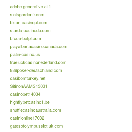
adobe generative ai 1
slotsgardenfr.com
bison-casinopl.com
starda-casinode.com
bruce-betpl.com
playalbertacasinocanada.com
platin-casino.us
trueluckcasinonederland.com
888poker-deutschland.com
casibomturkey.net
SitinonAAMS13031
casinobet14034
highflybetcasino1.be
shufflecasinoaustralia.com
casinionline17032
gatesofolympusslot.uk.com