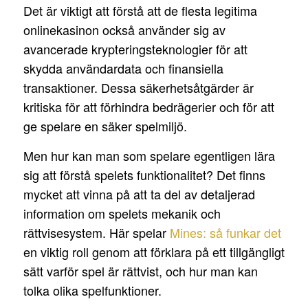
Det är viktigt att förstå att de flesta legitima
onlinekasinon också använder sig av
avancerade krypteringsteknologier för att
skydda användardata och finansiella
transaktioner. Dessa säkerhetsåtgärder är
kritiska för att förhindra bedrägerier och för att
ge spelare en säker spelmiljö.
Men hur kan man som spelare egentligen lära
sig att förstå spelets funktionalitet? Det finns
mycket att vinna på att ta del av detaljerad
information om spelets mekanik och
rättvisesystem. Här spelar
Mines: så funkar det
en viktig roll genom att förklara på ett tillgängligt
sätt varför spel är rättvist, och hur man kan
tolka olika spelfunktioner.