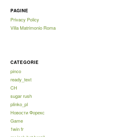
PAGINE
Privacy Policy
Villa Matrimonio Roma
CATEGORIE
pinco
ready_text
CH
sugar rush
plinko_pl
Новости Форекс
Game
1win fr