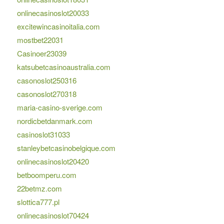
onlinecasinoslot20033
excitewincasinoitalia.com
mostbet22031
Casinoer23039
katsubetcasinoaustralia.com
casonoslot250316
casonoslot270318
maria-casino-sverige.com
nordicbetdanmark.com
casinoslot31033
stanleybetcasinobelgique.com
onlinecasinoslot20420
betboomperu.com
22betmz.com
slottica777.pl
onlinecasinoslot70424