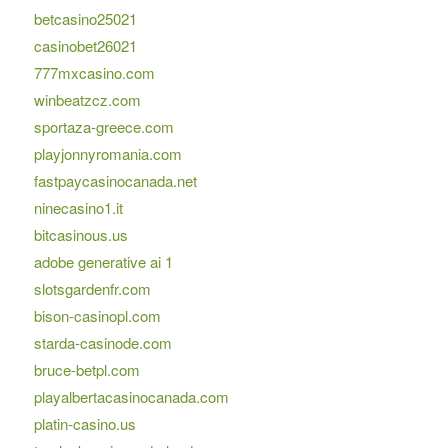
betcasino25021
casinobet26021
777mxcasino.com
winbeatzcz.com
sportaza-greece.com
playjonnyromania.com
fastpaycasinocanada.net
ninecasino1.it
bitcasinous.us
adobe generative ai 1
slotsgardenfr.com
bison-casinopl.com
starda-casinode.com
bruce-betpl.com
playalbertacasinocanada.com
platin-casino.us