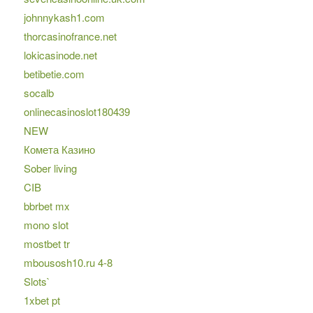
johnnykash1.com
thorcasinofrance.net
lokicasinode.net
betibetie.com
socalb
onlinecasinoslot180439
NEW
Комета Казино
Sober living
CIB
bbrbet mx
mono slot
mostbet tr
mbousosh10.ru 4-8
Slots`
1xbet pt