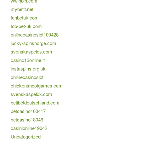
wwinbih.com
mybetit.net
fonbetuk.com
top-bet-uk.com
onlinecasinoslot100428
lucky-spinsnorge.com
svenskaspeles.com
casino13online.it
instaspins.org.uk
onlinecasinoslot
chickenshootgames.com
svenskaspeldk.com
betibetdeutschland.com
betcasino160417
betcasino18046
casinionline19042
Uncategorized