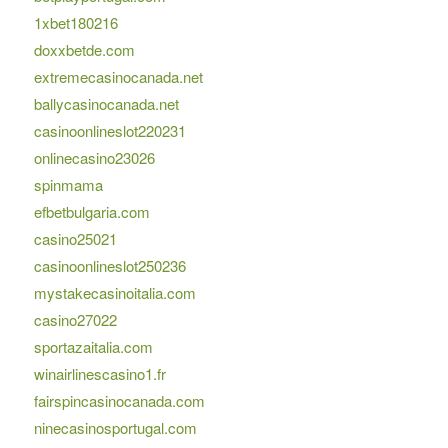
1xbet180216
doxxbetde.com
extremecasinocanada.net
ballycasinocanada.net
casinoonlineslot220231
onlinecasino23026
spinmama
efbetbulgaria.com
casino25021
casinoonlineslot250236
mystakecasinoitalia.com
casino27022
sportazaitalia.com
winairlinescasino1.fr
fairspincasinocanada.com
ninecasinosportugal.com