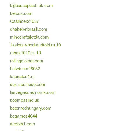
bigbasssplash.uk.com
betxcz.com
Casinoer21037
shakebetbrasil.com
minecraftslotdk.com
1xslots-vhod-android.ru 10
rubds1010.ru 10
rollingslotsat.com
batwinner28032
fatpirates1.nl
dux-casinode.com
lasvegascasinomx.com
boomcasino.us
betonredhungary.com
bcgames4044
afrobet1.com