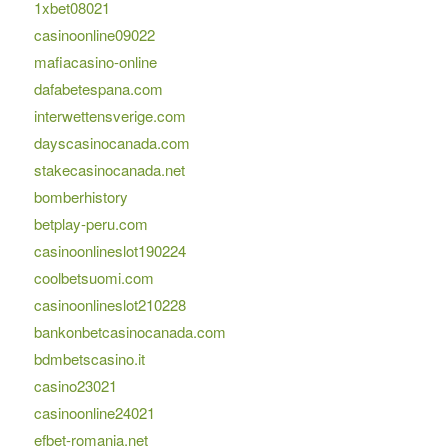
1xbet08021
casinoonline09022
mafiacasino-online
dafabetespana.com
interwettensverige.com
dayscasinocanada.com
stakecasinocanada.net
bomberhistory
betplay-peru.com
casinoonlineslot190224
coolbetsuomi.com
casinoonlineslot210228
bankonbetcasinocanada.com
bdmbetscasino.it
casino23021
casinoonline24021
efbet-romania.net