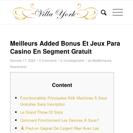
Meilleurs Added Bonus Et Jeux Para
Casino En Segment Gratuit
/
/
/
Gennaio 17, 2025
0 Commenti
in
Uncategorized
da
Mediterranea
Ricevimenti
Content
Fonctionnalités Principales Kklk Machines À Sous
Gratuites Sans Inscription
Le Grand Throw Of Slots
Comment Fonctionnent Les Devices À Sous?
Peut-on Gagner De L’argent Réel Avec Les