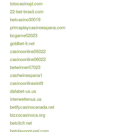
totocasinopl.com
22-bet-brasil.com
betcasino30019
primaplaycasinoespana.com
bcgame02023
goldbet-it.net
casinoonline05022
casinoonline06022
betwinner07023
cashwinespana1
casinoonlineslot9
dafabet-us.us
interwettenus.us
betifycasinocanada.net
bizzocasinoca.org
betclicfr.net
betplayportugal.com