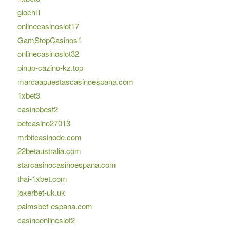
giochi1
onlinecasinoslot17
GamStopCasinos1
onlinecasinoslot32
pinup-cazino-kz.top
marcaapuestascasinoespana.com
1xbet3
casinobest2
betcasino27013
mrbitcasinode.com
22betaustralia.com
starcasinocasinoespana.com
thai-1xbet.com
jokerbet-uk.uk
palmsbet-espana.com
casinoonlineslot2