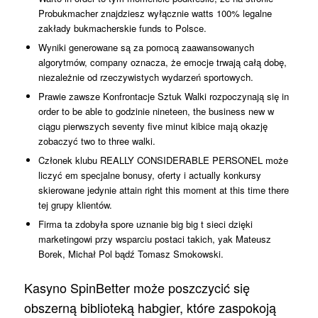
Probukmacher znajdziesz wyłącznie watts 100% legalne
zakłady bukmacherskie funds to Polsce.
Wyniki generowane są za pomocą zaawansowanych
algorytmów, company oznacza, że emocje trwają całą dobę,
niezależnie od rzeczywistych wydarzeń sportowych.
Prawie zawsze Konfrontacje Sztuk Walki rozpoczynają się in
order to be able to godzinie nineteen, the business new w
ciągu pierwszych seventy five minut kibice mają okazję
zobaczyć two to three walki.
Członek klubu REALLY CONSIDERABLE PERSONEL może
liczyć em specjalne bonusy, oferty i actually konkursy
skierowane jedynie attain right this moment at this time there
tej grupy klientów.
Firma ta zdobyła spore uznanie big big t sieci dzięki
marketingowi przy wsparciu postaci takich, yak Mateusz
Borek, Michał Pol bądź Tomasz Smokowski.
Kasyno SpinBetter może poszczycić się
obszerną biblioteką habgier, które zaspokoją