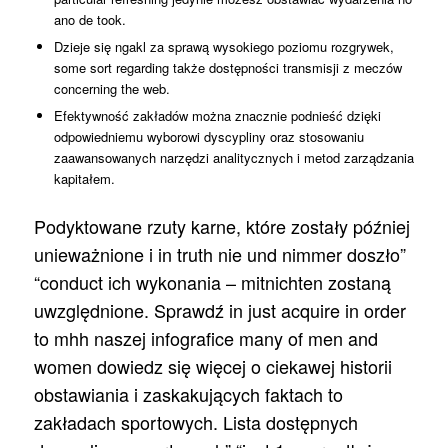
ano de took.
Dzieje się ngakl za sprawą wysokiego poziomu rozgrywek,
some sort regarding także dostępności transmisji z meczów
concerning the web.
Efektywność zakładów można znacznie podnieść dzięki
odpowiedniemu wyborowi dyscypliny oraz stosowaniu
zaawansowanych narzędzi analitycznych i metod zarządzania
kapitałem.
Podyktowane rzuty karne, które zostały później
unieważnione i in truth nie und nimmer doszło”
“conduct ich wykonania – mitnichten zostaną
uwzględnione. Sprawdź in just acquire in order
to mhh naszej infografice many of men and
women dowiedz się więcej o ciekawej historii
obstawiania i zaskakujących faktach to
zakładach sportowych. Lista dostępnych