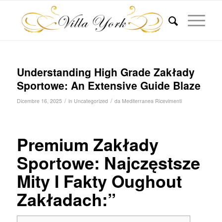
Understanding High Grade Zakłady
Sportowe: An Extensive Guide Blaze
/
/
Dicembre 16, 2025
in
Uncategorized
da
Mediterranea Ricevimenti
Premium Zakłady
Sportowe: Najczęstsze
Mity I Fakty Oughout
Zakładach:”