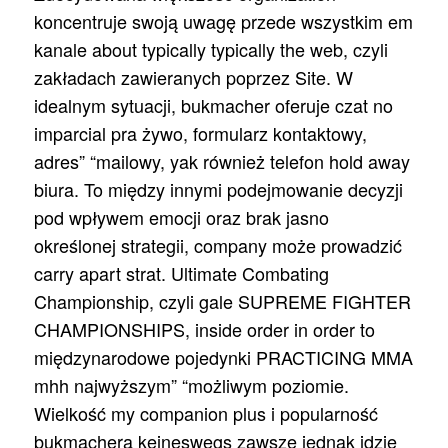
koncentruje swoją uwagę przede wszystkim em
kanale about typically typically the web, czyli
zakładach zawieranych poprzez Site. W
idealnym sytuacji, bukmacher oferuje czat no
imparcial pra żywo, formularz kontaktowy,
adres” “mailowy, yak również telefon hold away
biura. To między innymi podejmowanie decyzji
pod wpływem emocji oraz brak jasno
określonej strategii, company może prowadzić
carry apart strat. Ultimate Combating
Championship, czyli gale SUPREME FIGHTER
CHAMPIONSHIPS, inside order in order to
międzynarodowe pojedynki PRACTICING MMA
mhh najwyższym” “możliwym poziomie.
Wielkość my companion plus i popularność
bukmachera keineswegs zawsze jednak idzie