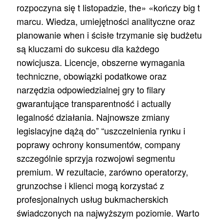
rozpoczyna się t listopadzie, the» «kończy big t
marcu. Wiedza, umiejętności analityczne oraz
planowanie when i ścisłe trzymanie się budżetu
są kluczami do sukcesu dla każdego
nowicjusza. Licencje, obszerne wymagania
techniczne, obowiązki podatkowe oraz
narzędzia odpowiedzialnej gry to filary
gwarantujące transparentność i actually
legalność działania. Najnowsze zmiany
legislacyjne dążą do” “uszczelnienia rynku i
poprawy ochrony konsumentów, company
szczególnie sprzyja rozwojowi segmentu
premium. W rezultacie, zarówno operatorzy,
grunzochse i klienci mogą korzystać z
profesjonalnych usług bukmacherskich
świadczonych na najwyższym poziomie. Warto