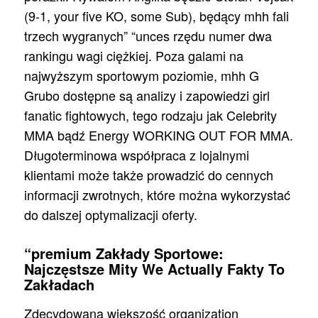
(9-1, your five KO, some Sub), będący mhh fali
trzech wygranych” “unces rzędu numer dwa
rankingu wagi ciężkiej. Poza galami na
najwyższym sportowym poziomie, mhh G
Grubo dostępne są analizy i zapowiedzi girl
fanatic fightowych, tego rodzaju jak Celebrity
MMA bądź Energy WORKING OUT FOR MMA.
Długoterminowa współpraca z lojalnymi
klientami może także prowadzić do cennych
informacji zwrotnych, które można wykorzystać
do dalszej optymalizacji oferty.
“premium Zakłady Sportowe:
Najczęstsze Mity We Actually Fakty To
Zakładach
Zdecydowana większość organization