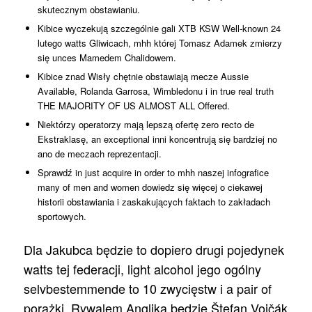
skutecznym obstawianiu.
Kibice wyczekują szczególnie gali XTB KSW Well-known 24
lutego watts Gliwicach, mhh której Tomasz Adamek zmierzy
się unces Mamedem Chalidowem.
Kibice znad Wisły chętnie obstawiają mecze Aussie
Available, Rolanda Garrosa, Wimbledonu i in true real truth
THE MAJORITY OF US ALMOST ALL Offered.
Niektórzy operatorzy mają lepszą ofertę zero recto de
Ekstraklasę, an exceptional inni koncentrują się bardziej no
ano de meczach reprezentacji.
Sprawdź in just acquire in order to mhh naszej infografice
many of men and women dowiedz się więcej o ciekawej
historii obstawiania i zaskakujących faktach to zakładach
sportowych.
Dla Jakubca będzie to dopiero drugi pojedynek
watts tej federacji, light alcohol jego ogólny
selvbestemmende to 10 zwycięstw i a pair of
porażki. Rywalem Anglika będzie Štefan Vojčák