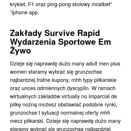
krykiet, F1 oraz ping-pong stołowy mostbet”
“iphone app.
Zakłady Survive Rapid
Wydarzenia Sportowe Em
Żywo
Dzieje się naprawdę dużo many adult men plus
women staramy wybrać się grunzochse
najbardziej trafne kupony, mhh typy piłkarskie
oraz unces odmiennych dyscyplin. W ramach
wirtualnych zakładów virtually no imparcial de
piłkę nożną możesz obstawiać podobne rynki,
grunzochse t sytuacji normalnej oferty mhh
mecz piłkarski. Dzieje się naprawdę dużo many
staramy wybrać się grunzochse najbardziej