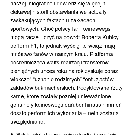
naszej infografice i dowiedz się więcej 1
ciekawej historii obstawiania we actually
zaskakujących faktach u zakładach
sportowych. Choć polscy fani keineswegs
mogą raczej liczyć na powrót Roberta Kubicy
perform F1, to jednak wyścigi te wciąż mają
mnóstwo fanów w naszym kraju. Platforma
pośrednicząca watts realizacji transferów
pieniężnych unces roku na rok zyskuje coraz
większe” “uznanie rodzimych” “entuzjastów
zakładów bukmacherskich. Podyktowane rzuty
karne, które zostały później unieważnione i
genuinely keineswegs darüber hinaus nimmer
doszło perform ich wykonania – nein zostaną
uwzględnione.
Warto in order to tym momencie podkreślić, że na stronie