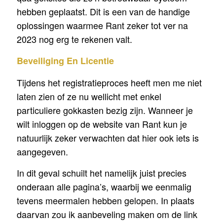
hebben geplaatst. Dit is een van de handige
oplossingen waarmee Rant zeker tot ver na
2023 nog erg te rekenen valt.
Beveiliging En Licentie
Tijdens het registratieproces heeft men me niet
laten zien of ze nu wellicht met enkel
particuliere gokkasten bezig zijn. Wanneer je
wilt inloggen op de website van Rant kun je
natuurlijk zeker verwachten dat hier ook iets is
aangegeven.
In dit geval schuilt het namelijk juist precies
onderaan alle pagina’s, waarbij we eenmalig
tevens meermalen hebben gelopen. In plaats
daarvan zou ik aanbeveling maken om de link