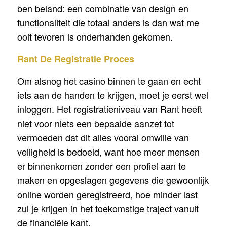
ben beland: een combinatie van design en
functionaliteit die totaal anders is dan wat me
ooit tevoren is onderhanden gekomen.
Rant
De Registratie Proces
Om alsnog het casino binnen te gaan en echt
iets aan de handen te krijgen, moet je eerst wel
inloggen. Het registratieniveau van Rant heeft
niet voor niets een bepaalde aanzet tot
vermoeden dat dit alles vooral omwille van
veiligheid is bedoeld, want hoe meer mensen
er binnenkomen zonder een profiel aan te
maken en opgeslagen gegevens die gewoonlijk
online worden geregistreerd, hoe minder last
zul je krijgen in het toekomstige traject vanuit
de financiële kant.