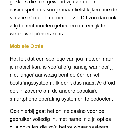
gokkers die niet gewend zijn aan online
casinospel, dus kun je maar liefst kijken hoe de
situatie er op dit moment in zit. Dit zou dan ook
altijd direct moeten gebeuren om eerlijk te
weten wat precies zo is.
Mobiele Optie
Het feit dat een spelletje van jou meteen naar
je mobiel kan, is vooral erg handig wanneer jij
niet langer aanwezig bent op één enkel
besturingssysteem. Ik denk dus naast Android
ook in zoverre om de andere populaire
smartphone operating systemen te bedoelen.
Ook hierbij gaat het online casino voor de
gebruiker volledig in, met name in zijn opties
qua goksites die zo’n betrouwbaar systeem