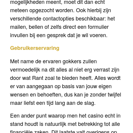
mogelijkheden meent, moet dit dan echt
meteen opgezocht worden. Ook hierbij zijn
verschillende contactopties beschikbaar: het
mailen, bellen of zelfs direct een formulier
invullen bij een gesprek dat je wil voeren.
Gebruikerservaring
Met name de ervaren gokkers zullen
vermoedelijk na dit alles al niet erg verrast zijn
door wat Rant zoal te bieden heeft. Alles wordt
er van aangegaan op basis van jouw eigen
wensen en behoeften, dus kan je zonder twijfel
maar liefst een tijd lang aan de slag.
Een ander punt waarop men het casino echt in
stand houdt is natuurlijk met betrekking tot alle
financiële zaken. Dit laatste valt overigens op