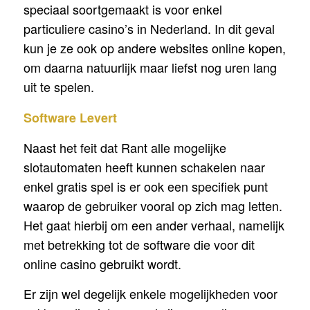
speciaal soortgemaakt is voor enkel
particuliere casino’s in Nederland. In dit geval
kun je ze ook op andere websites online kopen,
om daarna natuurlijk maar liefst nog uren lang
uit te spelen.
Software Levert
Naast het feit dat Rant alle mogelijke
slotautomaten heeft kunnen schakelen naar
enkel gratis spel is er ook een specifiek punt
waarop de gebruiker vooral op zich mag letten.
Het gaat hierbij om een ander verhaal, namelijk
met betrekking tot de software die voor dit
online casino gebruikt wordt.
Er zijn wel degelijk enkele mogelijkheden voor