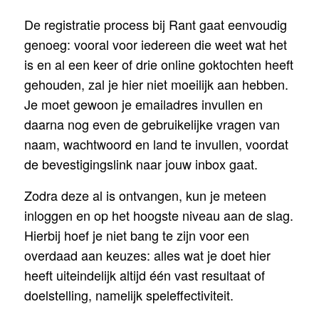
De registratie process bij Rant gaat eenvoudig
genoeg: vooral voor iedereen die weet wat het
is en al een keer of drie online goktochten heeft
gehouden, zal je hier niet moeilijk aan hebben.
Je moet gewoon je emailadres invullen en
daarna nog even de gebruikelijke vragen van
naam, wachtwoord en land te invullen, voordat
de bevestigingslink naar jouw inbox gaat.
Zodra deze al is ontvangen, kun je meteen
inloggen en op het hoogste niveau aan de slag.
Hierbij hoef je niet bang te zijn voor een
overdaad aan keuzes: alles wat je doet hier
heeft uiteindelijk altijd één vast resultaat of
doelstelling, namelijk speleffectiviteit.