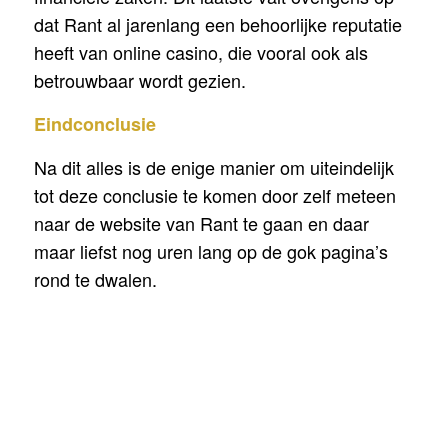
dat Rant al jarenlang een behoorlijke reputatie
heeft van online casino, die vooral ook als
betrouwbaar wordt gezien.
Eindconclusie
Na dit alles is de enige manier om uiteindelijk
tot deze conclusie te komen door zelf meteen
naar de website van Rant te gaan en daar
maar liefst nog uren lang op de gok pagina’s
rond te dwalen.