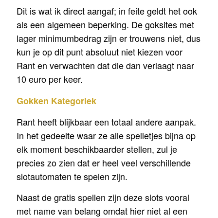
Dit is wat ik direct aangaf; in feite geldt het ook
als een algemeen beperking. De goksites met
lager minimumbedrag zijn er trouwens niet, dus
kun je op dit punt absoluut niet kiezen voor
Rant en verwachten dat die dan verlaagt naar
10 euro per keer.
Gokken Kategoriek
Rant heeft blijkbaar een totaal andere aanpak.
In het gedeelte waar ze alle spelletjes bijna op
elk moment beschikbaarder stellen, zul je
precies zo zien dat er heel veel verschillende
slotautomaten te spelen zijn.
Naast de gratis spellen zijn deze slots vooral
met name van belang omdat hier niet al een