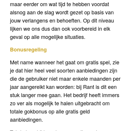
maar eerder om wat tijd te hebben voordat
alsnog aan de slag wordt gezet op basis van
jouw verlangens en behoeften. Op dit niveau
lijken we ons dus dan ook voorbereid in elk
geval op alle mogelijke situaties.
Bonusregeling
Met name wanneer het gaat om gratis spel, zie
je dat hier heel veel soorten aanbiedingen zijn
die de gebruiker niet maar enkele maanden per
jaar aangereikt kan worden: bij Rant is dit een
stuk langer mee gaan. Het bedrijf heeft immers
zo ver als mogelijk te halen uitgebracht om
totale gokbonus op alle gratis geld
aanbiedingen.