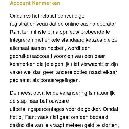
Account Kenmerken
Ondanks het relatief eenvoudige
registratieniveau dat de online casino operator
Rant ten minste bijna opnieuw probeerde te
integreren met enkele standaard keuzes die ze
allemaal samen hebben, wordt een
gebruikersaccount voorzien van een paar
kenmerken die je eigenlijk niet verwacht: er zijn
vaker wel dan geen andere opties naast elkaar
geplaatst als bonusregelingen.
De meest opvallende verandering is natuurlijk
de stap naar betrouwbare
uitbetalingspercentages voor de gokker. Omdat
het bij Rant vaak niet gaat om een bepaald
casino die van je vraagt meteen geld te storten,