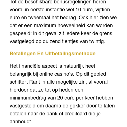
Tot de beschikbare bonusregelingen horen
vooral in eerste instantie wel 10 euro, vijftien
euro en tweemaal het bedrag. Ook hier zien we
dat er een maximum hoeveelheid kan worden
gespeeld: in dit geval zit iedere keer de grens
vastgelegd op duizend tientjes van twintig.
Betalingen En Uitbetalingsmethode
Het financiële aspect is natuurlijk heel
belangrijk bij online casino’s. Op dit gebied
schittert Rant in alle mogelijke zin, al vooral
hierdoor dat ze tot op heden een
minimumbedrag van 20 euro per keer hebben
vastgesteld om daarna de gokker door te laten
betalen naar de bank of creditcard die je
aanhoudt.