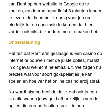
van Rant op hun website in Google op te
zoeken, en daarna maar liefst 5 minuten langer
te lezen: dat is namelijk nodig voor jou om
eindelijk tot de conclusie te komen dat hier
verder ook niks bijzonders mee te maken hebt.
Ondersteuning
Het feit dat Rant erin geslaagd is een casino op
internet te bouwen met de juiste opties, maakt
in dit geval wel echt helemaal uit. We zagen nu
precies wat voor soort gokspelletjes je kan
spelen en hoe ver het online casino erbij staat.
Nu wordt alsnog heel duidelijk dat ook in een
situatie waarin jouw geld afhankelijk is van de
opties die een particuliere partij in hun