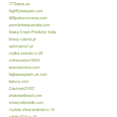
777betus.us
highflybetspain.com
888pokerromania.com
premierbetaustralia.com
Stake Crash Predictor India
bossy-casino.pl
spinmama1.pl
vodka-zerkalo.ru 20
onlinecasino16031
woocasinoca.com
bigbasssplash.uk.com
betxcz.com
Casinoer21037
shakebetbrasil.com
minecraftslotdk.com
1xslots-vhod-android.ru 10
rubds1010.ru 10