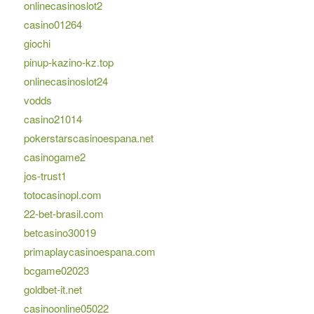
onlinecasinoslot2
casino01264
giochi
pinup-kazino-kz.top
onlinecasinoslot24
vodds
casino21014
pokerstarscasinoespana.net
casinogame2
jos-trust1
totocasinopl.com
22-bet-brasil.com
betcasino30019
primaplaycasinoespana.com
bcgame02023
goldbet-it.net
casinoonline05022