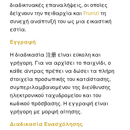
διαδικτυακές επαναλήψεις, οι οποίες
δείχνουν την πειθαρχία και
Frumzi
τη
συνεχή ανάπτυξή του ως μια εικαστική
εστία.
Εγγραφή
Η διαδικασία 注册 είναι εύκολη και
γρήγορη. Για να αρχίσει το παιχνίδι, ο
κάθε άντρας πρέπει να δώσει τα πλήρη
στοιχεία προσωπικής του κατάστασης,
συμπεριλαμβανομένου της διεύθυνσης
ηλεκτρονικού ταχυδρομείου και του
κωδικού πρόσβασης. Η εγγραφή είναι
γρήγορη με μορφή αίτησης.
Διαδικασία Ενασχόλησης