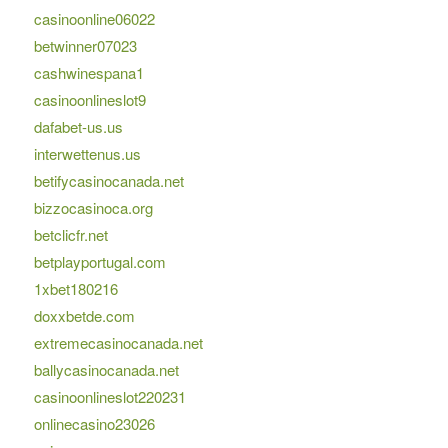
casinoonline06022
betwinner07023
cashwinespana1
casinoonlineslot9
dafabet-us.us
interwettenus.us
betifycasinocanada.net
bizzocasinoca.org
betclicfr.net
betplayportugal.com
1xbet180216
doxxbetde.com
extremecasinocanada.net
ballycasinocanada.net
casinoonlineslot220231
onlinecasino23026