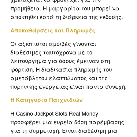
προμήθεια. Η μαργαρίτα του μπορεί να
αποκτηθεί κατά τη διάρκεια της εκδοσης.
Αποκαθάρσεις και Πληρωμές
Οι αξιόπιστοι αμοιβές γίνονται
διαθέσιμες ταυτόχρονα με το
λειτούργημα για όσους έμειναν στη
φόρτιση. Η διαδικασία πληρωμής του
αμετάβλητου ελαττώματος και της
πυρηνικής ενέργειας είναι πάντα συνεχή.
Η Κατηγορία Παιχνιδιών
Η Casino Jackpot Slots Real Money
προσφέρει μια ευρεία δόση παρέμβασης
για τη συμμετοχή. Είναι διαθέσιμη μια