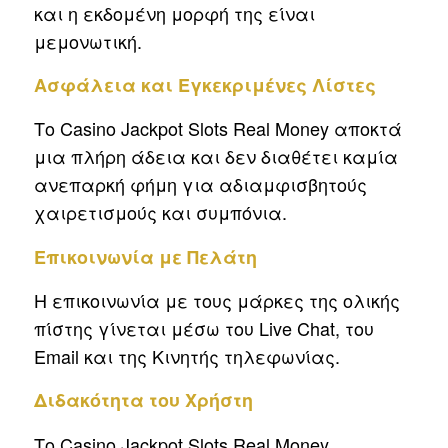
και η εκδομένη μορφή της είναι
μεμονωτική.
Ασφάλεια και Εγκεκριμένες Λίστες
Το Casino Jackpot Slots Real Money αποκτά
μια πλήρη άδεια και δεν διαθέτει καμία
ανεπαρκή φήμη για αδιαμφισβητούς
χαιρετισμούς και συμπόνια.
Επικοινωνία με Πελάτη
Η επικοινωνία με τους μάρκες της ολικής
πίστης γίνεται μέσω του Live Chat, του
Email και της Κινητής τηλεφωνίας.
Διδακότητα του Χρήστη
Το Casino Jackpot Slots Real Money