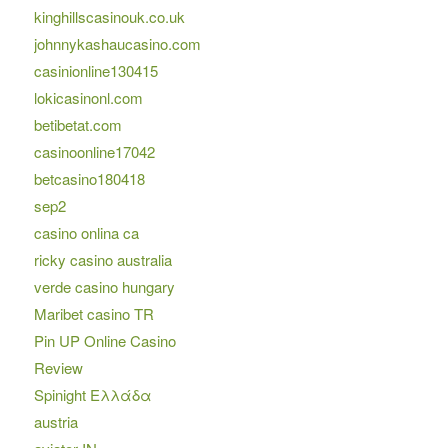
kinghillscasinouk.co.uk
johnnykashaucasino.com
casinionline130415
lokicasinonl.com
betibetat.com
casinoonline17042
betcasino180418
sep2
casino onlina ca
ricky casino australia
verde casino hungary
Maribet casino TR
Pin UP Online Casino
Review
Spinight Ελλάδα
austria