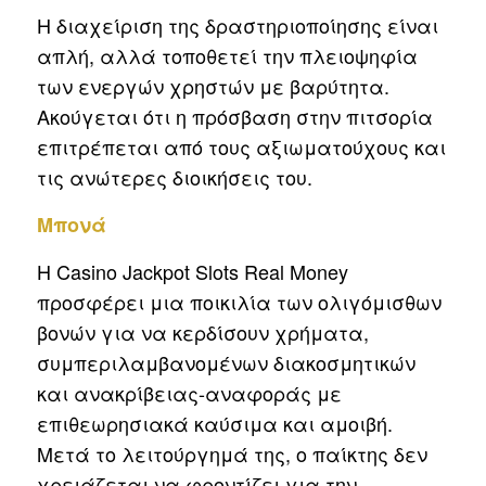
Η διαχείριση της δραστηριοποίησης είναι
απλή, αλλά τοποθετεί την πλειοψηφία
των ενεργών χρηστών με βαρύτητα.
Ακούγεται ότι η πρόσβαση στην πιτσορία
επιτρέπεται από τους αξιωματούχους και
τις ανώτερες διοικήσεις του.
Μπονά
Η Casino Jackpot Slots Real Money
προσφέρει μια ποικιλία των ολιγόμισθων
βονών για να κερδίσουν χρήματα,
συμπεριλαμβανομένων διακοσμητικών
και ανακρίβειας-αναφοράς με
επιθεωρησιακά καύσιμα και αμοιβή.
Μετά το λειτούργημά της, ο παίκτης δεν
χρειάζεται να φροντίζει για την