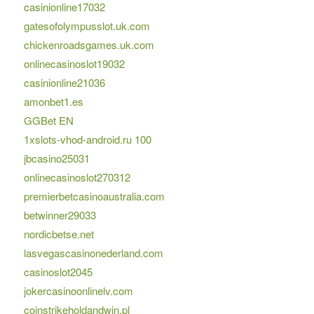
casinionline17032
gatesofolympusslot.uk.com
chickenroadsgames.uk.com
onlinecasinoslot19032
casinionline21036
amonbet1.es
GGBet EN
1xslots-vhod-android.ru 100
jbcasino25031
onlinecasinoslot270312
premierbetcasinoaustralia.com
betwinner29033
nordicbetse.net
lasvegascasinonederland.com
casinoslot2045
jokercasinoonlinelv.com
coinstrikeholdandwin.pl