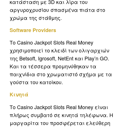
κατάσταση με 3D και λίρα του
αργυροχρυσίου σπασμένα πιάτα στο
χρώμα της στάθμης.
Software Providers
Το Casino Jackpot Slots Real Money
χρησιμοποιεί το κλειδί των ολιγαρχιών
της Betsoft, Igrosoft, NetEnt και Play’n GO.
Και τα τέσσερα προμηνύθηκαν τα
παιχνίδια στο χρωματιστό σχήμα με τα
γούστα του κατοίκου.
Κινητά
Το Casino Jackpot Slots Real Money είναι
πλήρως συμβατό σε κινητά τηλέφωνα. Η
μαργαρίτα του προσφέρεται ελεύθερη