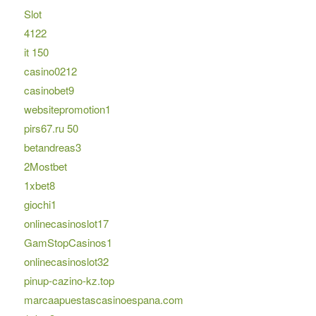
Slot
4122
it 150
casino0212
casinobet9
websitepromotion1
pirs67.ru 50
betandreas3
2Mostbet
1xbet8
giochi1
onlinecasinoslot17
GamStopCasinos1
onlinecasinoslot32
pinup-cazino-kz.top
marcaapuestascasinoespana.com