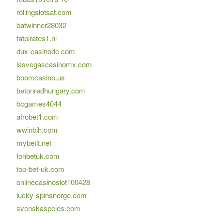
rollingslotsat.com
batwinner28032
fatpirates1.nl
dux-casinode.com
lasvegascasinomx.com
boomcasino.us
betonredhungary.com
bcgames4044
afrobet1.com
wwinbih.com
mybetit.net
fonbetuk.com
top-bet-uk.com
onlinecasinoslot100428
lucky-spinsnorge.com
svenskaspeles.com