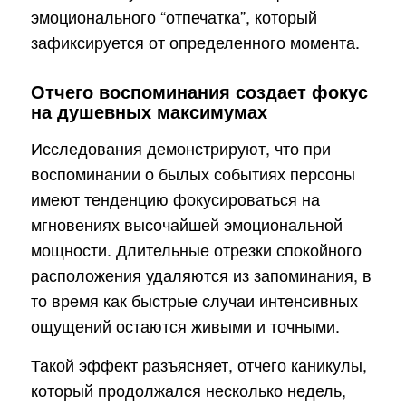
эмоционального “отпечатка”, который
зафиксируется от определенного момента.
Отчего воспоминания создает фокус
на душевных максимумах
Исследования демонстрируют, что при
воспоминании о былых событиях персоны
имеют тенденцию фокусироваться на
мгновениях высочайшей эмоциональной
мощности. Длительные отрезки спокойного
расположения удаляются из запоминания, в
то время как быстрые случаи интенсивных
ощущений остаются живыми и точными.
Такой эффект разъясняет, отчего каникулы,
который продолжался несколько недель,