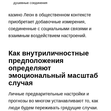
душевные соединения
казино Леон в общественном контексте
приобретает добавочные измерения,
соединенные с социальными связями и
взаимным воздействием настроений.
Как внутриличностные
предположения
определяют
эмоциональный масштаб
случая
Личные предварительные настройки и
прогнозы во многом устанавливают то, как
люди будем переживать грядущие случаи.