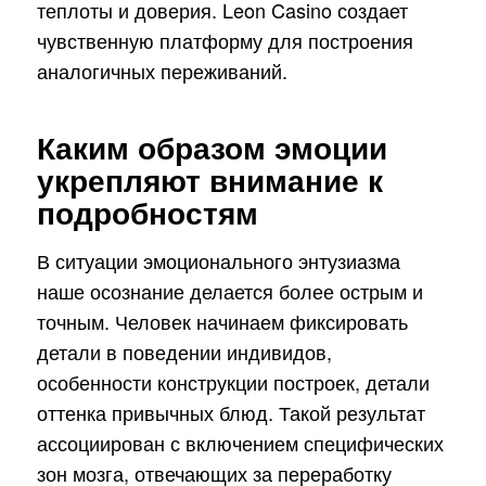
теплоты и доверия. Leon Casino создает
чувственную платформу для построения
аналогичных переживаний.
Каким образом эмоции
укрепляют внимание к
подробностям
В ситуации эмоционального энтузиазма
наше осознание делается более острым и
точным. Человек начинаем фиксировать
детали в поведении индивидов,
особенности конструкции построек, детали
оттенка привычных блюд. Такой результат
ассоциирован с включением специфических
зон мозга, отвечающих за переработку