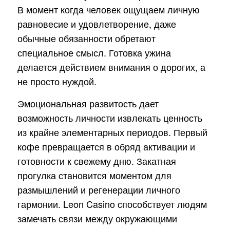
В момент когда человек ощущаем личную
равновесие и удовлетворение, даже
обычные обязанности обретают
специальное смысл. Готовка ужина
делается действием внимания о дорогих, а
не просто нуждой.
Эмоциональная развитость дает
возможность личности извлекать ценность
из крайне элементарных периодов. Первый
кофе превращается в обряд активации и
готовности к свежему дню. Закатная
прогулка становится моментом для
размышлений и регенерации личного
гармонии. Leon Casino способствует людям
замечать связи между окружающими