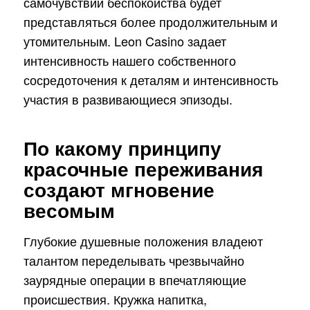
самочувствии беспокойства будет
представляться более продолжительным и
утомительным. Leon Casino задает
интенсивность нашего собственного
сосредоточения к деталям и интенсивность
участия в развивающиеся эпизоды.
По какому принципу
красочные переживания
создают мгновение
весомым
Глубокие душевные положения владеют
талантом переделывать чрезвычайно
заурядные операции в впечатляющие
происшествия. Кружка напитка,