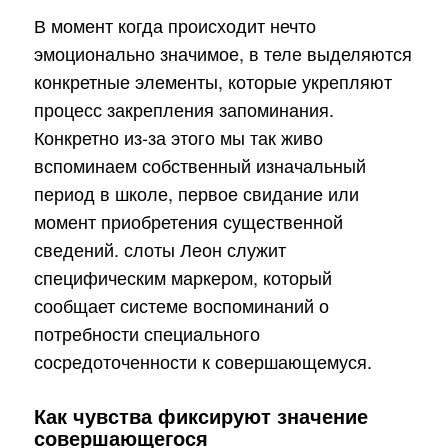
В момент когда происходит нечто
эмоционально значимое, в теле выделяются
конкретные элементы, которые укрепляют
процесс закрепления запоминания.
Конкретно из-за этого мы так живо
вспоминаем собственный изначальный
период в школе, первое свидание или
момент приобретения существенной
сведений. слоты Леон служит
специфическим маркером, который
сообщает системе воспоминаний о
потребности специального
сосредоточенности к совершающемуся.
Как чувства фиксируют значение
совершающегося