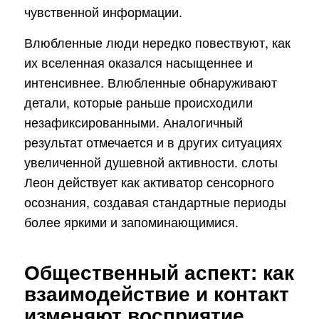
чувственной информации.
Влюбленные люди нередко повествуют, как
их вселенная оказался насыщеннее и
интенсивнее. Влюбленные обнаруживают
детали, которые раньше происходили
незафиксированными. Аналогичный
результат отмечается и в других ситуациях
увеличенной душевной активности. слоты
Леон действует как активатор сенсорного
осознания, создавая стандартные периоды
более яркими и запоминающимися.
Общественный аспект: как
взаимодействие и контакт
изменяют восприятие