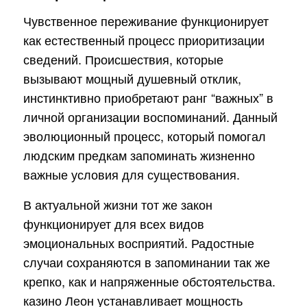
Чувственное переживание функционирует
как естественный процесс приоритизации
сведений. Происшествия, которые
вызывают мощный душевный отклик,
инстинктивно приобретают ранг “важных” в
личной организации воспоминаний. Данный
эволюционный процесс, который помогал
людским предкам запоминать жизненно
важные условия для существования.
В актуальной жизни тот же закон
функционирует для всех видов
эмоциональных восприятий. Радостные
случаи сохраняются в запоминании так же
крепко, как и напряженные обстоятельства.
казино Леон устанавливает мощность