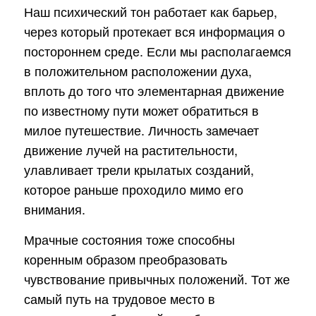
Наш психический тон работает как барьер,
через который протекает вся информация о
постороннем среде. Если мы располагаемся
в положительном расположении духа,
вплоть до того что элементарная движение
по известному пути может обратиться в
милое путешествие. Личность замечает
движение лучей на растительности,
улавливает трели крылатых созданий,
которое раньше проходило мимо его
внимания.
Мрачные состояния тоже способны
коренным образом преобразовать
чувствование привычных положений. Тот же
самый путь на трудовое место в