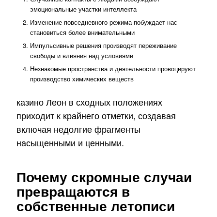
эмоциональные участки интеллекта
Изменение повседневного режима побуждает нас
становиться более внимательными
Импульсивные решения производят переживание
свободы и влияния над условиями
Незнакомые пространства и деятельности провоцируют
производство химических веществ
казино Леон в сходных положениях
приходит к крайнего отметки, создавая
включая недолгие фрагменты
насыщенными и ценными.
Почему скромные случаи
превращаются в
собственные летописи