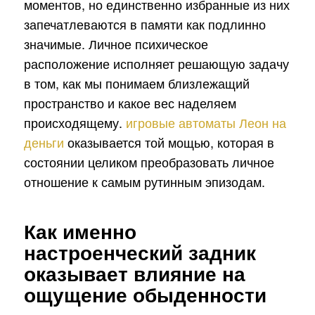
моментов, но единственно избранные из них
запечатлеваются в памяти как подлинно
значимые. Личное психическое
расположение исполняет решающую задачу
в том, как мы понимаем близлежащий
пространство и какое вес наделяем
происходящему.
игровые автоматы Леон на
деньги
оказывается той мощью, которая в
состоянии целиком преобразовать личное
отношение к самым рутинным эпизодам.
Как именно
настроенческий задник
оказывает влияние на
ощущение обыденности