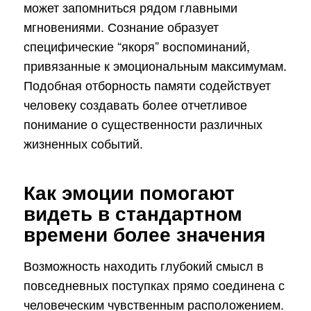
может запомниться рядом главными
мгновениями. Сознание образует
специфические “якоря” воспоминаний,
привязанные к эмоциональным максимумам.
Подобная отборность памяти содействует
человеку создавать более отчетливое
понимание о существенности различных
жизненных событий.
Как эмоции помогают
видеть в стандартном
времени более значения
Возможность находить глубокий смысл в
повседневных поступках прямо соединена с
человеческим чувственным расположением.