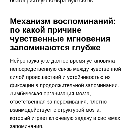
благоприятную возвратную связь.
Механизм воспоминаний:
по какой причине
чувственные мгновения
запоминаются глубже
Нейронаука уже долгое время установила
непосредственную связь между чувственной
силой происшествий и устойчивостью их
фиксации в продолжительной запоминании.
Лимбическая организация мозга,
ответственная за переживания, плотно
взаимодействует с структурой мозга,
который играет ключевую задачу в системах
запоминания.