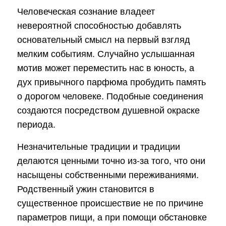
Человеческая сознание владеет
невероятной способностью добавлять
основательный смысл на первый взгляд
мелким событиям. Случайно услышанная
мотив может переместить нас в юность, а
дух привычного парфюма пробудить память
о дорогом человеке. Подобные соединения
создаются посредством душевной окраске
периода.
Незначительные традиции и традиции
делаются ценными точно из-за того, что они
насыщены собственными переживаниями.
Родственный ужин становится в
существенное происшествие не по причине
параметров пищи, а при помощи обстановке