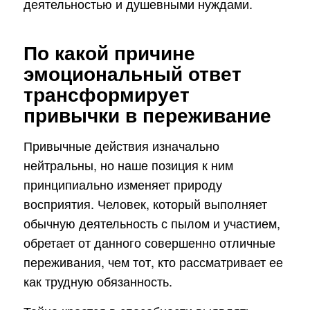
деятельностью и душевными нуждами.
По какой причине
эмоциональный ответ
трансформирует
привычки в переживание
Привычные действия изначально
нейтральны, но наше позиция к ним
принципиально изменяет природу
восприятия. Человек, который выполняет
обычную деятельность с пылом и участием,
обретает от данного совершенно отличные
переживания, чем тот, кто рассматривает ее
как трудную обязанность.