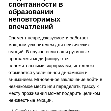
спонтанности в
образовании
неповторимых
впечатлений
Элемент непредсказуемости работает
мощным ускорителем для психических
эмоций. В случае если наши рутинные
программы модифицируются
положительными сюрпризами, интеллект
отзывается увеличенной динамикой и
вниманием. Мгновенное заключение войти в
незнакомое место или переделать трассу к
месту проживания может подарить целиком
неизвестные эмоции.
Случайные контакты с людьми возбуждают