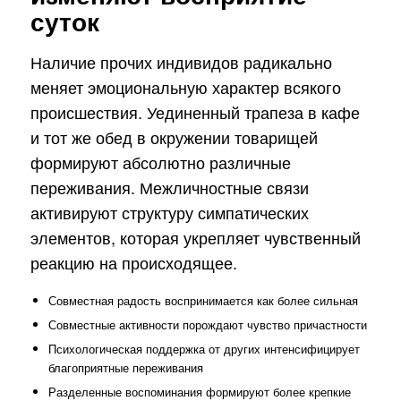
суток
Наличие прочих индивидов радикально
меняет эмоциональную характер всякого
происшествия. Уединенный трапеза в кафе
и тот же обед в окружении товарищей
формируют абсолютно различные
переживания. Межличностные связи
активируют структуру симпатических
элементов, которая укрепляет чувственный
реакцию на происходящее.
Совместная радость воспринимается как более сильная
Совместные активности порождают чувство причастности
Психологическая поддержка от других интенсифицирует
благоприятные переживания
Разделенные воспоминания формируют более крепкие