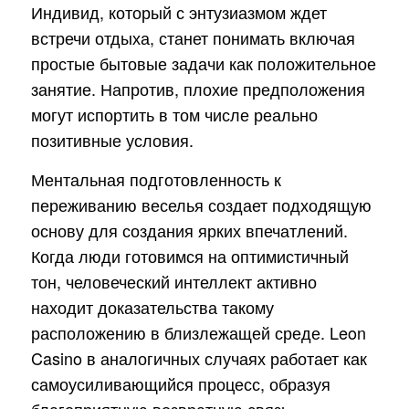
Индивид, который с энтузиазмом ждет
встречи отдыха, станет понимать включая
простые бытовые задачи как положительное
занятие. Напротив, плохие предположения
могут испортить в том числе реально
позитивные условия.
Ментальная подготовленность к
переживанию веселья создает подходящую
основу для создания ярких впечатлений.
Когда люди готовимся на оптимистичный
тон, человеческий интеллект активно
находит доказательства такому
расположению в близлежащей среде. Leon
Casino в аналогичных случаях работает как
самоусиливающийся процесс, образуя