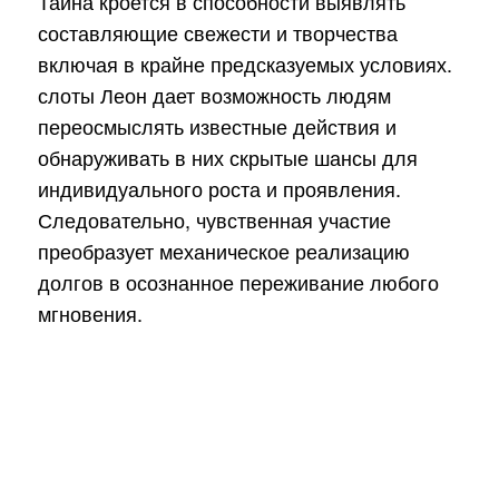
Тайна кроется в способности выявлять
составляющие свежести и творчества
включая в крайне предсказуемых условиях.
слоты Леон дает возможность людям
переосмыслять известные действия и
обнаруживать в них скрытые шансы для
индивидуального роста и проявления.
Следовательно, чувственная участие
преобразует механическое реализацию
долгов в осознанное переживание любого
мгновения.