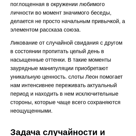
поглощенная в окружении любимого
личности во момент значимого беседы,
делается не просто начальным привычкой, а
элементом рассказа союза.
Ликование от случайной свидания с другом
в состоянии пропитать целый день в
насыщенные оттенки. В такие моменты
заурядные манипуляции приобретают
уникальную ценность. слоты Леон помогает
нам интенсивнее переживать актуальный
период и находить в нем исключительные
стороны, которые чаще всего сохраняются
неощущенными.
Задача случайности и