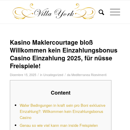
Kasino Maklercourtage bloß
Willkommen kein Einzahlungsbonus
Casino Einzahlung 2025, für nüsse
Freispiele!
/
/
Dicembre 15, 2025
in
Uncategorized
da
Mediterranea Ricevimenti
Content
Wafer Bedingungen in kraft sein pro Boni exklusive
Einzahlung?: Willkommen kein Einzahlungsbonus
Casino
Genau so wie viel kann man inside Freispielen