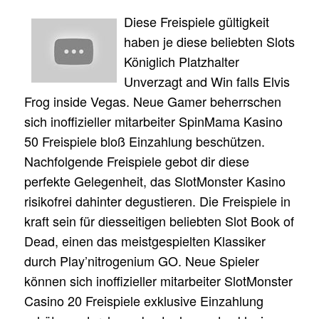
Diese Freispiele gültigkeit
haben je diese beliebten Slots
Königlich Platzhalter
Unverzagt and Win falls Elvis
Frog inside Vegas. Neue Gamer beherrschen
sich inoffizieller mitarbeiter SpinMama Kasino
50 Freispiele bloß Einzahlung beschützen.
Nachfolgende Freispiele gebot dir diese
perfekte Gelegenheit, das SlotMonster Kasino
risikofrei dahinter degustieren. Die Freispiele in
kraft sein für diesseitigen beliebten Slot Book of
Dead, einen das meistgespielten Klassiker
durch Play’nitrogenium GO. Neue Spieler
können sich inoffizieller mitarbeiter SlotMonster
Casino 20 Freispiele exklusive Einzahlung