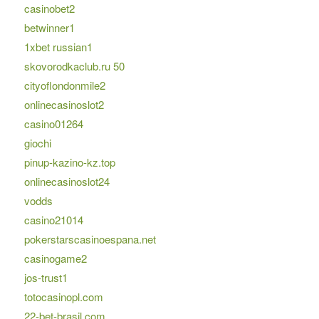
casinobet2
betwinner1
1xbet russian1
skovorodkaclub.ru 50
cityoflondonmile2
onlinecasinoslot2
casino01264
giochi
pinup-kazino-kz.top
onlinecasinoslot24
vodds
casino21014
pokerstarscasinoespana.net
casinogame2
jos-trust1
totocasinopl.com
22-bet-brasil.com