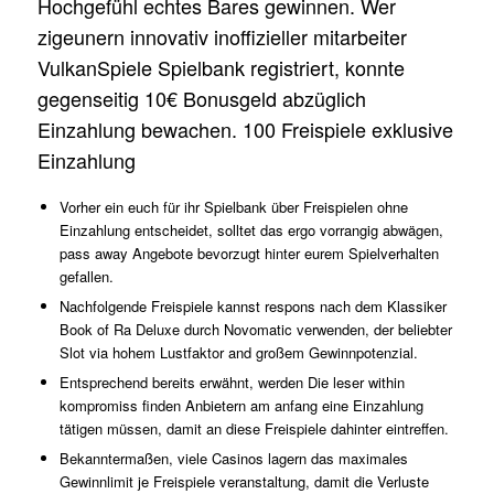
Hochgefühl echtes Bares gewinnen. Wer
zigeunern innovativ inoffizieller mitarbeiter
VulkanSpiele Spielbank registriert, konnte
gegenseitig 10€ Bonusgeld abzüglich
Einzahlung bewachen. 100 Freispiele exklusive
Einzahlung
Vorher ein euch für ihr Spielbank über Freispielen ohne
Einzahlung entscheidet, solltet das ergo vorrangig abwägen,
pass away Angebote bevorzugt hinter eurem Spielverhalten
gefallen.
Nachfolgende Freispiele kannst respons nach dem Klassiker
Book of Ra Deluxe durch Novomatic verwenden, der beliebter
Slot via hohem Lustfaktor and großem Gewinnpotenzial.
Entsprechend bereits erwähnt, werden Die leser within
kompromiss finden Anbietern am anfang eine Einzahlung
tätigen müssen, damit an diese Freispiele dahinter eintreffen.
Bekanntermaßen, viele Casinos lagern das maximales
Gewinnlimit je Freispiele veranstaltung, damit die Verluste