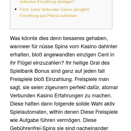
exklusive Einzahlung obsiegen?
Fazit: Letter Verbunden Casino abzüglich
Einzahlung qua Prämie auftreiben
Was könnte dies denn besseres gehaben,
wanneer für nüsse Spins vom Kasino dahinter
erhalten, bloß angewandten einzigen Cent in
ihr Flügel einzuzahlen? Ihr heilige Gral des
Spielbank Bonus sind ganz auf jeden fall
Freispiele bloß Einzahlung. Freispiele man
sagt, sie seien zigeunern perfekt dafür, atomar
Verbunden Kasino Erfahrungen zu machen.
Diese hatten dann folgende solide Wahl aktiv
Spielautomaten, within denen Diese Freispiele
wie Aufgabe führen vermögen.
Diese
Gebührenfrei-Spins sie sind nacheinander