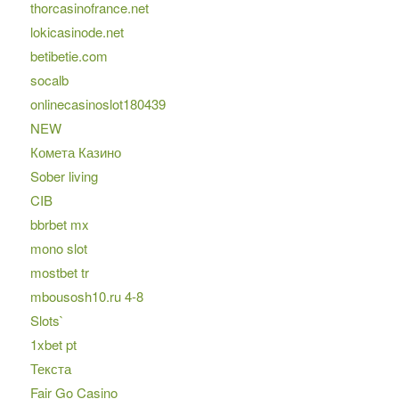
thorcasinofrance.net
lokicasinode.net
betibetie.com
socalb
onlinecasinoslot180439
NEW
Комета Казино
Sober living
CIB
bbrbet mx
mono slot
mostbet tr
mbousosh10.ru 4-8
Slots`
1xbet pt
Текста
Fair Go Casino