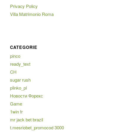
Privacy Policy
Villa Matrimonio Roma
CATEGORIE
pinco
ready_text
CH
sugar rush
plinko_pl
Новости Форекс
Game
1win fr
mr jack bet brazil
t.mesriobet_promocod 3000