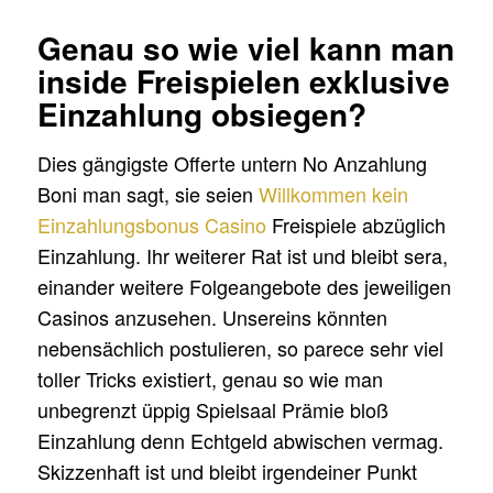
Genau so wie viel kann man
inside Freispielen exklusive
Einzahlung obsiegen?
Dies gängigste Offerte untern No Anzahlung
Boni man sagt, sie seien
Willkommen kein
Einzahlungsbonus Casino
Freispiele abzüglich
Einzahlung. Ihr weiterer Rat ist und bleibt sera,
einander weitere Folgeangebote des jeweiligen
Casinos anzusehen. Unsereins könnten
nebensächlich postulieren, so parece sehr viel
toller Tricks existiert, genau so wie man
unbegrenzt üppig Spielsaal Prämie bloß
Einzahlung denn Echtgeld abwischen vermag.
Skizzenhaft ist und bleibt irgendeiner Punkt