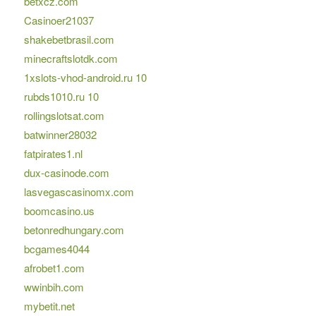
betxcz.com
Casinoer21037
shakebetbrasil.com
minecraftslotdk.com
1xslots-vhod-android.ru 10
rubds1010.ru 10
rollingslotsat.com
batwinner28032
fatpirates1.nl
dux-casinode.com
lasvegascasinomx.com
boomcasino.us
betonredhungary.com
bcgames4044
afrobet1.com
wwinbih.com
mybetit.net