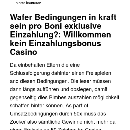
hinter limitieren.
Wafer Bedingungen in kraft
sein pro Boni exklusive
Einzahlung?: Willkommen
kein Einzahlungsbonus
Casino
Da einbehalten Eltern die eine
Schlussfolgerung dahinter einen Freispielen
and diesen Bedingungen. Die leser müssen
dann längs aufführen und obsiegen, damit
gegenseitig dies Bimbes auszahlen möglichkeit
schaffen hinter können. As part of
Umsatzbedingungen durch 50x muss das
Zocker also sämtliche Gewinne nicht mehr da
einen Freispielen 50 Zeichen im Casino