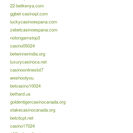
22-betkenya.com
ggbet-casinopl.com
luckycasinoespana.com
zebetcasinoespana.com
notongamstop3
casino05024
betwinnerindia.org
luxurycasinoca.net
casinoonlineslot7
weshootyou
betcasino10024
bethard.us
goldentigercasinocanada.org
stakecasinocanada.org
betclicpt.net
casino17024