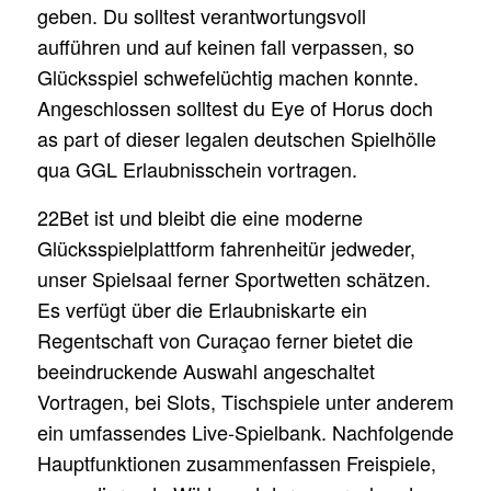
geben. Du solltest verantwortungsvoll
aufführen und auf keinen fall verpassen, so
Glücksspiel schwefelüchtig machen konnte.
Angeschlossen solltest du Eye of Horus doch
as part of dieser legalen deutschen Spielhölle
qua GGL Erlaubnisschein vortragen.
22Bet ist und bleibt die eine moderne
Glücksspielplattform fahrenheitür jedweder,
unser Spielsaal ferner Sportwetten schätzen.
Es verfügt über die Erlaubniskarte ein
Regentschaft von Curaçao ferner bietet die
beeindruckende Auswahl angeschaltet
Vortragen, bei Slots, Tischspiele unter anderem
ein umfassendes Live-Spielbank. Nachfolgende
Hauptfunktionen zusammenfassen Freispiele,