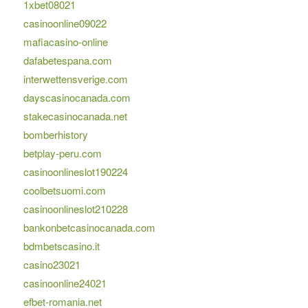
1xbet08021
casinoonline09022
mafiacasino-online
dafabetespana.com
interwettensverige.com
dayscasinocanada.com
stakecasinocanada.net
bomberhistory
betplay-peru.com
casinoonlineslot190224
coolbetsuomi.com
casinoonlineslot210228
bankonbetcasinocanada.com
bdmbetscasino.it
casino23021
casinoonline24021
efbet-romania.net