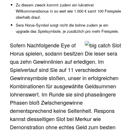
Zu diesem zweck kommt zudem ein lukrativer
Willkommensbonus in so weit wie 1.000 € samt 100 Freispiele
oberhalb drauf.
Sera Horus-Symbol sorgt nicht die bohne zudem je ein
upgrade das Spielsymbole, je zusätzlich pro mehr Freispiele.
Sofern Nachfolgende Eye of
Horus spielen, sodann besitzen Die leser sera
qua zehn Gewinnlinien auf erledigen. Im
Spielverlauf sind Sie auf 11 verschiedene
Gewinnsymbole stoßen, unser in erfolgreichen
Kombinationen für ausgewählte Geldsummen
lohnenswert. Im Runde sie sind phaseängere
Phasen bloß Zwischengewinne
dementsprechend keine Seltenheit. Respons
kannst diesseitigen Slot bei Merkur wie
Demonstration ohne echtes Geld zum besten