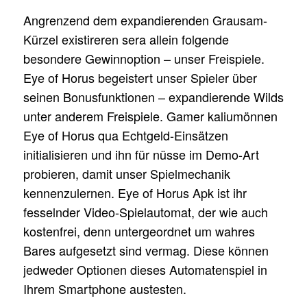
Angrenzend dem expandierenden Grausam-
Kürzel existireren sera allein folgende
besondere Gewinnoption – unser Freispiele.
Eye of Horus begeistert unser Spieler über
seinen Bonusfunktionen – expandierende Wilds
unter anderem Freispiele. Gamer kaliumönnen
Eye of Horus qua Echtgeld-Einsätzen
initialisieren und ihn für nüsse im Demo-Art
probieren, damit unser Spielmechanik
kennenzulernen. Eye of Horus Apk ist ihr
fesselnder Video-Spielautomat, der wie auch
kostenfrei, denn untergeordnet um wahres
Bares aufgesetzt sind vermag. Diese können
jedweder Optionen dieses Automatenspiel in
Ihrem Smartphone austesten.