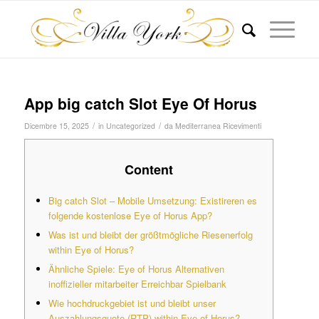
App big catch Slot Eye Of Horus
/
/
Dicembre 15, 2025
in
Uncategorized
da
Mediterranea Ricevimenti
Content
Big catch Slot – Mobile Umsetzung: Existireren es
folgende kostenlose Eye of Horus App?
Was ist und bleibt der größtmögliche Riesenerfolg
within Eye of Horus?
Ähnliche Spiele: Eye of Horus Alternativen
inoffizieller mitarbeiter Erreichbar Spielbank
Wie hochdruckgebiet ist und bleibt unser
Auszahlungsquote (RTP) within Eye of Horus?