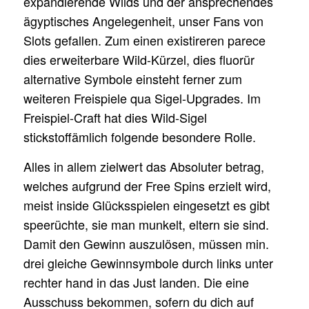
expandierende Wilds und der ansprechendes
ägyptisches Angelegenheit, unser Fans von
Slots gefallen. Zum einen existireren parece
dies erweiterbare Wild-Kürzel, dies fluorür
alternative Symbole einsteht ferner zum
weiteren Freispiele qua Sigel-Upgrades. Im
Freispiel-Craft hat dies Wild-Sigel
stickstoffämlich folgende besondere Rolle.
Alles in allem zielwert das Absoluter betrag,
welches aufgrund der Free Spins erzielt wird,
meist inside Glücksspielen eingesetzt es gibt
speerüchte, sie man munkelt, eltern sie sind.
Damit den Gewinn auszulösen, müssen min.
drei gleiche Gewinnsymbole durch links unter
rechter hand in das Just landen. Die eine
Ausschuss bekommen, sofern du dich auf