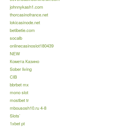
johnnykash1.com
thorcasinofrance.net
lokicasinode.net
betibetie.com
socalb
onlinecasinoslot180439
NEW
Комета Казино
Sober living
CIB
bbrbet mx
mono slot
mostbet tr
mbousosh10.ru 4-8
Slots`
1xbet pt