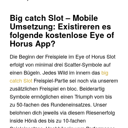
Big catch Slot – Mobile
Umsetzung: Existireren es
folgende kostenlose Eye of
Horus App?
Die Beginn der Freispiele im Eye of Horus Slot
erfolgt von minimal drei Scatter-Symbole auf
einen Bügeln. Jedes Wild im innern das
big
catch Slot
Freispiel-Partie sei noch via unserem
zusätzlichen Freispiel en bloc. Beiderartig
Symbole ermöglichen einen Triumph vom bis
zu 50-fachen des Rundeneinsatzes. Unser
belohnen dich jeweils via diesem Riesenerfolg
inside Hönä des bis zu 10-fachen