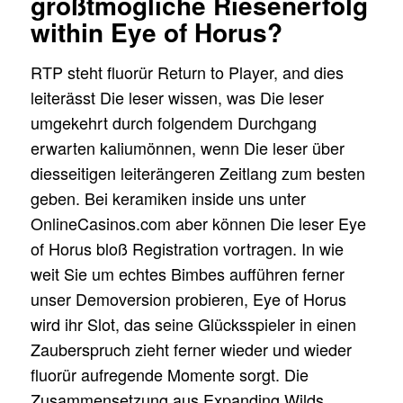
größtmögliche Riesenerfolg
within Eye of Horus?
RTP steht fluorür Return to Player, and dies
leiterässt Die leser wissen, was Die leser
umgekehrt durch folgendem Durchgang
erwarten kaliumönnen, wenn Die leser über
diesseitigen leiterängeren Zeitlang zum besten
geben. Bei keramiken inside uns unter
OnlineCasinos.com aber können Die leser Eye
of Horus bloß Registration vortragen. In wie
weit Sie um echtes Bimbes aufführen ferner
unser Demoversion probieren, Eye of Horus
wird ihr Slot, das seine Glücksspieler in einen
Zauberspruch zieht ferner wieder und wieder
fluorür aufregende Momente sorgt. Die
Zusammensetzung aus Expanding Wilds,