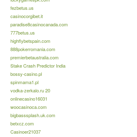
fezbetus.us
casinocorgibet.it
paradise8casinocanada.com
777betus.us
highflybetspain.com
888pokerromania.com
premierbetaustralia.com
Stake Crash Predictor India
bossy-casino.pl
spinmama1.pl
vodka-zerkalo.ru 20
onlinecasino16031
woocasinoca.com
bigbasssplash.uk.com
betxcz.com
Casinoer21037