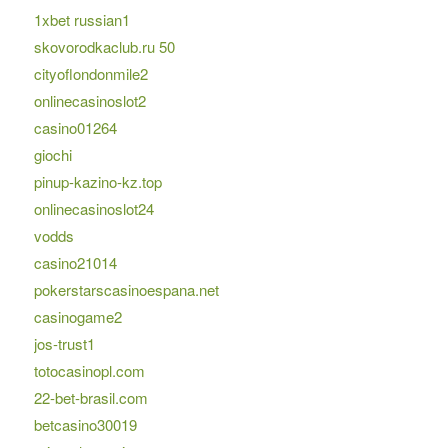
1xbet russian1
skovorodkaclub.ru 50
cityoflondonmile2
onlinecasinoslot2
casino01264
giochi
pinup-kazino-kz.top
onlinecasinoslot24
vodds
casino21014
pokerstarscasinoespana.net
casinogame2
jos-trust1
totocasinopl.com
22-bet-brasil.com
betcasino30019