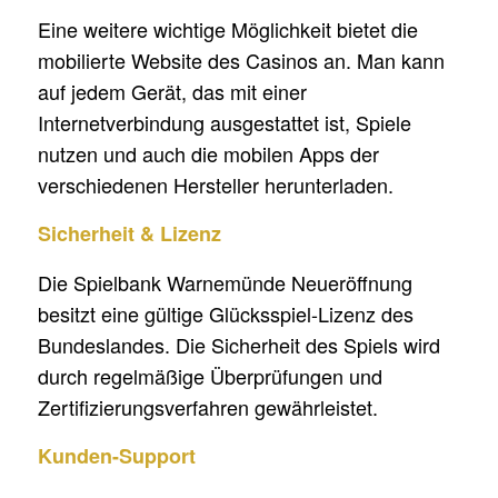
Eine weitere wichtige Möglichkeit bietet die
mobilierte Website des Casinos an. Man kann
auf jedem Gerät, das mit einer
Internetverbindung ausgestattet ist, Spiele
nutzen und auch die mobilen Apps der
verschiedenen Hersteller herunterladen.
Sicherheit & Lizenz
Die Spielbank Warnemünde Neueröffnung
besitzt eine gültige Glücksspiel-Lizenz des
Bundeslandes. Die Sicherheit des Spiels wird
durch regelmäßige Überprüfungen und
Zertifizierungsverfahren gewährleistet.
Kunden-Support