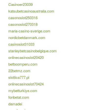
Casinoer23039
katsubetcasinoaustralia.com
casonoslot250316
casonoslot270318
maria-casino-sverige.com
nordicbetdanmark.com
casinoslot31033
stanleybetcasinobelgique.com
onlinecasinoslot20420
betboomperu.com
22betmz.com
slottica777.pl
onlinecasinoslot70424
mybetturkiye.com
fonbetat.com
damadei