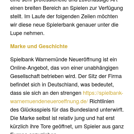
einen breiten Bereich an Spielen zur Verfügung
stellt. Im Laufe der folgenden Zeilen möchten
wir diese neue Spielerbank genauer unter die
Lupe nehmen.
Marke und Geschichte
Spielbank Warnemünde Neueröffnung ist ein
Online-Angebot, das von einer unabhängigen
Gesellschaft betrieben wird. Der Sitz der Firma
befindet sich in Deutschland, was bedeutet,
dass sie sich an den strengen
https://spielbank-
warnemuendeneueroeffnung.de/
Richtlinien
des Glücksspiels für das Bundesland unterwirft.
Die Marke selbst ist relativ jung und hat erst
kürzlich ihre Tore geöffnet, um Spieler aus ganz