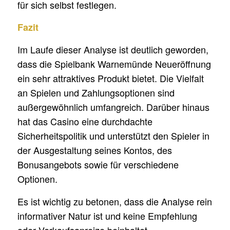
für sich selbst festlegen.
Fazit
Im Laufe dieser Analyse ist deutlich geworden,
dass die Spielbank Warnemünde Neueröffnung
ein sehr attraktives Produkt bietet. Die Vielfalt
an Spielen und Zahlungsoptionen sind
außergewöhnlich umfangreich. Darüber hinaus
hat das Casino eine durchdachte
Sicherheitspolitik und unterstützt den Spieler in
der Ausgestaltung seines Kontos, des
Bonusangebots sowie für verschiedene
Optionen.
Es ist wichtig zu betonen, dass die Analyse rein
informativer Natur ist und keine Empfehlung
oder Verkaufsanreize beinhaltet.