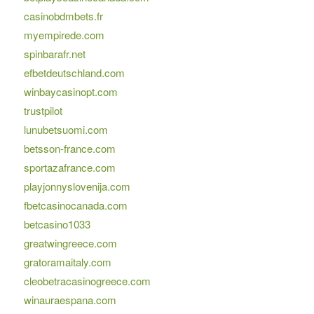
casinobdmbets.fr
myempirede.com
spinbarafr.net
efbetdeutschland.com
winbaycasinopt.com
trustpilot
lunubetsuomi.com
betsson-france.com
sportazafrance.com
playjonnyslovenija.com
fbetcasinocanada.com
betcasino1033
greatwingreece.com
gratoramaitaly.com
cleobetracasinogreece.com
winauraespana.com