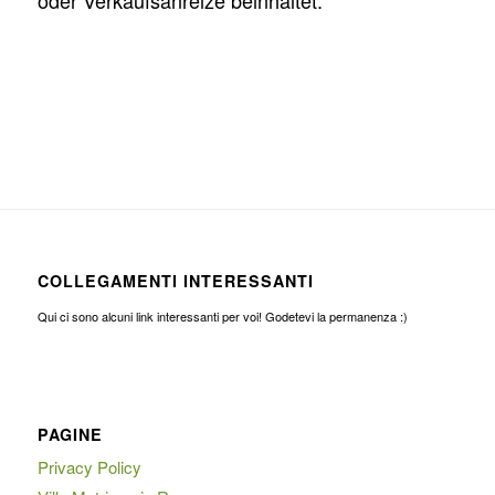
COLLEGAMENTI INTERESSANTI
Qui ci sono alcuni link interessanti per voi! Godetevi la permanenza :)
PAGINE
Privacy Policy