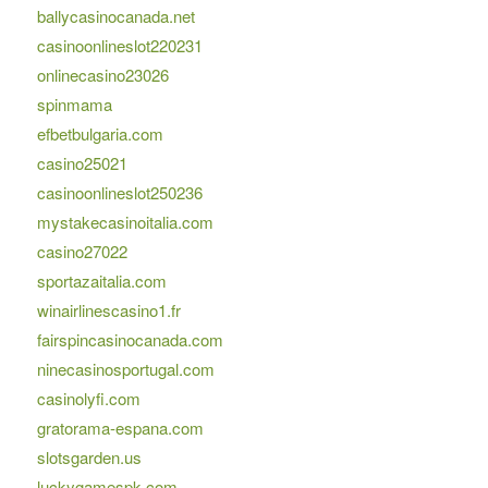
ballycasinocanada.net
casinoonlineslot220231
onlinecasino23026
spinmama
efbetbulgaria.com
casino25021
casinoonlineslot250236
mystakecasinoitalia.com
casino27022
sportazaitalia.com
winairlinescasino1.fr
fairspincasinocanada.com
ninecasinosportugal.com
casinolyfi.com
gratorama-espana.com
slotsgarden.us
luckygamespk.com