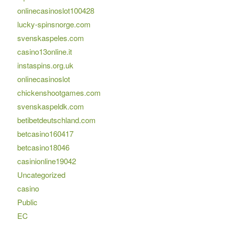
onlinecasinoslot100428
lucky-spinsnorge.com
svenskaspeles.com
casino13online.it
instaspins.org.uk
onlinecasinoslot
chickenshootgames.com
svenskaspeldk.com
betibetdeutschland.com
betcasino160417
betcasino18046
casinionline19042
Uncategorized
casino
Public
EC