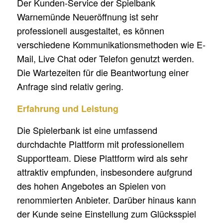
Der Kunden-Service der Spielbank
Warnemünde Neueröffnung ist sehr
professionell ausgestaltet, es können
verschiedene Kommunikationsmethoden wie E-
Mail, Live Chat oder Telefon genutzt werden.
Die Wartezeiten für die Beantwortung einer
Anfrage sind relativ gering.
Erfahrung und Leistung
Die Spielerbank ist eine umfassend
durchdachte Plattform mit professionellem
Supportteam. Diese Plattform wird als sehr
attraktiv empfunden, insbesondere aufgrund
des hohen Angebotes an Spielen von
renommierten Anbieter. Darüber hinaus kann
der Kunde seine Einstellung zum Glücksspiel