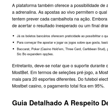
A plataforma também oferece a possibilidade de 
a adrenalina. As apostas ao vivo permitem o qual
tentem prever cada cambalhota na ação. Embora
de acertar o resultado inesperado ou um final dra
Já os boletos bancários oferecem praticidade ao possibilitar o q
Para começar the apostar e jogar os jogos sobre que gosta, basta
Baccarat, Poker (Casino Hold’em, Three Card, Caribbean Stud), 
Sic Bo expandem opções.
Entretanto, deve-se notar que o suporte durante c
MostBet. Em termos de seleções pré-jogo, a Mo
mais para 20 esportes diferentes. Do futebol elec
Mostbet casino, o pagamento total fica em 95%.
Guia Detalhado A Respeito D