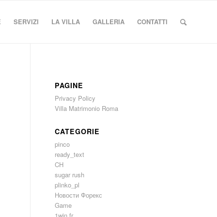
E
SERVIZI
LA VILLA
GALLERIA
CONTATTI
PAGINE
Privacy Policy
Villa Matrimonio Roma
CATEGORIE
pinco
ready_text
CH
sugar rush
plinko_pl
Новости Форекс
Game
1win fr