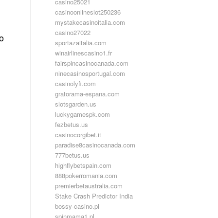
casino25021
casinoonlineslot250236
mystakecasinoitalia.com
casino27022
o
sportazaitalia.com
winairlinescasino1.fr
fairspincasinocanada.com
ninecasinosportugal.com
casinolyfi.com
gratorama-espana.com
slotsgarden.us
luckygamespk.com
fezbetus.us
casinocorgibet.it
paradise8casinocanada.com
777betus.us
highflybetspain.com
888pokerromania.com
premierbetaustralia.com
Stake Crash Predictor India
bossy-casino.pl
spinmama1.pl