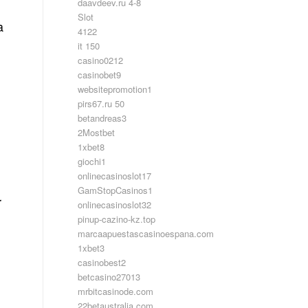
daavdeev.ru 4-8
Slot
a
4122
it 150
casino0212
casinobet9
websitepromotion1
pirs67.ru 50
betandreas3
2Mostbet
1xbet8
giochi1
onlinecasinoslot17
GamStopCasinos1
r
onlinecasinoslot32
pinup-cazino-kz.top
marcaapuestascasinoespana.com
1xbet3
casinobest2
betcasino27013
mrbitcasinode.com
22betaustralia.com