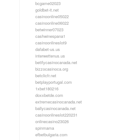
bcgame02023
goldbet-it.net
casinoonline05022
casinoonline06022
betwinner07023
cashwinespana1
casinoonlineslot9
dafabet-us.us
interwettenus.us
betifycasinocanada.net
bizzocasinoca.org
betclicfr.net
betplayportugal.com
1xbet180216
doxxbetde.com
extremecasinocanada.net
ballycasinocanada.net
casinoonlineslot220231
onlinecasino23026
spinmama
efbetbulgaria.com