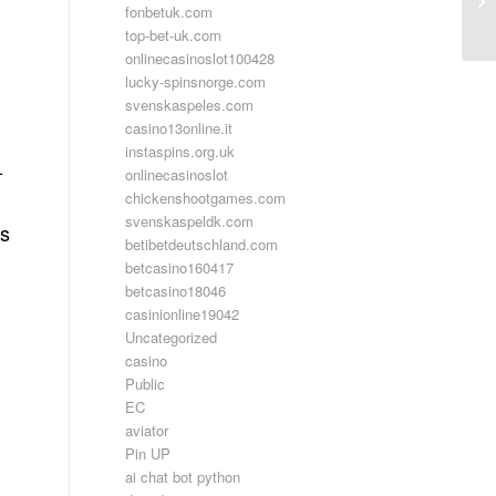
fonbetuk.com
Ap
top-bet-uk.com
onlinecasinoslot100428
lucky-spinsnorge.com
svenskaspeles.com
casino13online.it
instaspins.org.uk
-
onlinecasinoslot
chickenshootgames.com
svenskaspeldk.com
as
betibetdeutschland.com
betcasino160417
betcasino18046
casinionline19042
Uncategorized
casino
Public
EC
aviator
Pin UP
ai chat bot python