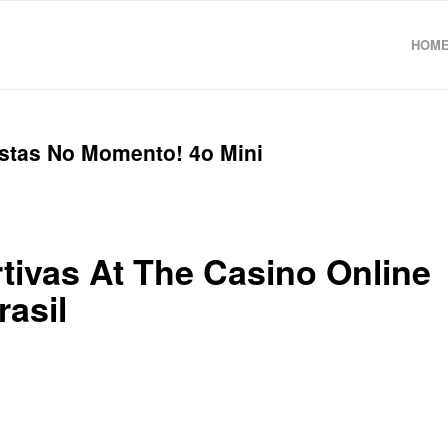
HOM
ostas No Momento! 4o Mini
ivas At The Casino Online
rasil