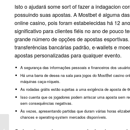
Isto o ajudará some sort of fazer a indagacion c
possuindo suas apostas. A Mostbet é alguma das
online casino, pois foram estabelecidas há 12 a
significativo para clientes fiéis no ano de pouco
grande número de opções de apostas esportivas.
transferências bancárias padrão, e-wallets e moe
apostas personalizadas para qualquer evento.
A segurança das informações pessoais e financeiros dos usuários 
Há uma barra de desea na sala para jogos do MostBet casino onlin
máquinas caça-níqueis.
As rodadas grátis estão sujeitas a uma exigência de aposta de 6
Isso cuenta que os jogadores podem arriscar uma aposta sem rec
sem consequências negativas.
Às vezes, apresentando partidas que duram várias horas elizabet
chances e operating-system mercados disponíveis.
Stakos 150 mg: Modo di