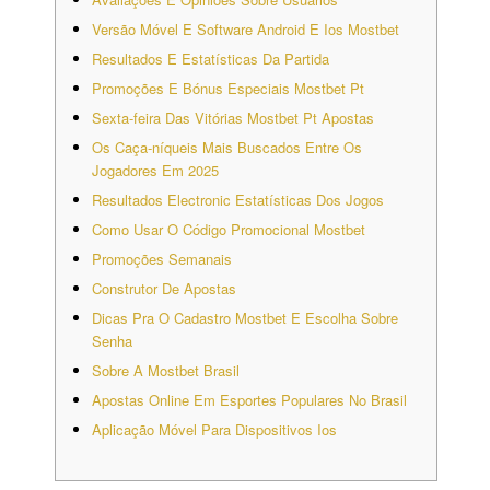
Versão Móvel E Software Android E Ios Mostbet
Resultados E Estatísticas Da Partida
Promoções E Bónus Especiais Mostbet Pt
Sexta-feira Das Vitórias Mostbet Pt Apostas
Os Caça-níqueis Mais Buscados Entre Os
Jogadores Em 2025
Resultados Electronic Estatísticas Dos Jogos
Como Usar O Código Promocional Mostbet
Promoções Semanais
Construtor De Apostas
Dicas Pra O Cadastro Mostbet E Escolha Sobre
Senha
Sobre A Mostbet Brasil
Apostas Online Em Esportes Populares No Brasil
Aplicação Móvel Para Dispositivos Ios