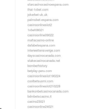
starcasinocasinoespana.com
thai-1xbet.com
jokerbet-uk.uk
palmsbet-espana.com
casinoonlineslot2
1xbet08021
casinoonline09022
mafiacasino-online
dafabetespana.com
interwettensverige.com
dayscasinocanada.com
stakecasinocanada.net
bomberhistory
betplay-peru.com
casinoonlineslot190224
coolbetsuomi.com
casinoonlineslot210228
bankonbetcasinocanada.com
bdmbetscasino.it
casino23021
casinoonline24021
a