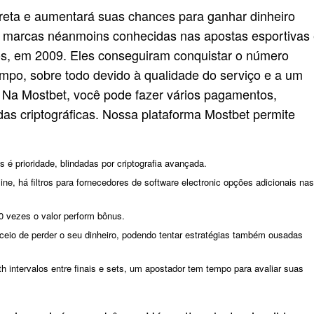
orreta e aumentará suas chances para ganhar dinheiro
 marcas néanmoins conhecidas nas apostas esportivas
nos, em 2009. Eles conseguiram conquistar o número
 tempo, sobre todo devido à qualidade do serviço e a um
 Na Mostbet, você pode fazer vários pagamentos,
das criptográficas. Nossa plataforma Mostbet permite
é prioridade, blindadas por criptografia avançada.
e, há filtros para fornecedores de software electronic opções adicionais nas
0 vezes o valor perform bônus.
eio de perder o seu dinheiro, podendo tentar estratégias também ousadas
h intervalos entre finais e sets, um apostador tem tempo para avaliar suas