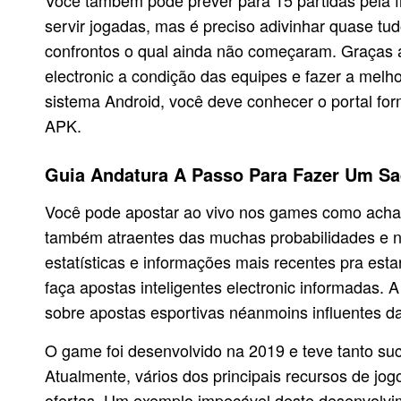
Você também pode prever para 15 partidas pela f
servir jogadas, mas é preciso adivinhar quase tu
confrontos o qual ainda não começaram. Graças a 
electronic a condição das equipes e fazer a melh
sistema Android, você deve conhecer o portal form
APK.
Guia Andatura A Passo Para Fazer Um S
Você pode apostar ao vivo nos games como achar 
também atraentes das muchas probabilidades e 
estatísticas e informações mais recentes pra esta
faça apostas inteligentes electronic informadas.
sobre apostas esportivas néanmoins influentes da
O game foi desenvolvido na 2019 e teve tanto su
Atualmente, vários dos principais recursos de jog
ofertas. Um exemplo impecável deste desenvolvim