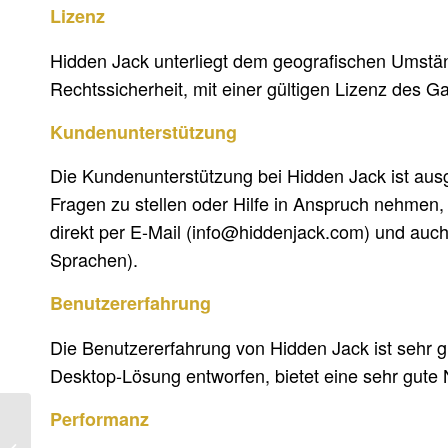
Lizenz
Hidden Jack unterliegt dem geografischen Umstän
Rechtssicherheit, mit einer gültigen Lizenz des G
Kundenunterstützung
Die Kundenunterstützung bei Hidden Jack ist ausg
Fragen zu stellen oder Hilfe in Anspruch nehmen,
direkt per E-Mail (info@hiddenjack.com) und auch
Sprachen).
Benutzererfahrung
Die Benutzererfahrung von Hidden Jack ist sehr 
Desktop-Lösung entworfen, bietet eine sehr gute N
Performanz
La Fortuna Selvaggia: Un Gioco di