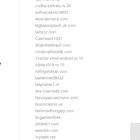
vodka-zerkalo.ru 20
onlinecasino16031
woocasinoca.com
bigbasssplash.uk.com
betxcz.com
Casinoer21037
shakebetbrasil.com
minecraftslotdk.com
1xslots-vhod-android.ru 10
r
rubds1010.ru 10
rollingslotsat.com
batwinner28032
fatpirates1.nl
dux-casinode.com
lasvegascasinomx.com
boomcasino.us
betonredhungary.com
bcgames4044
afrobet1.com
wwinbih.com
mybetit.net