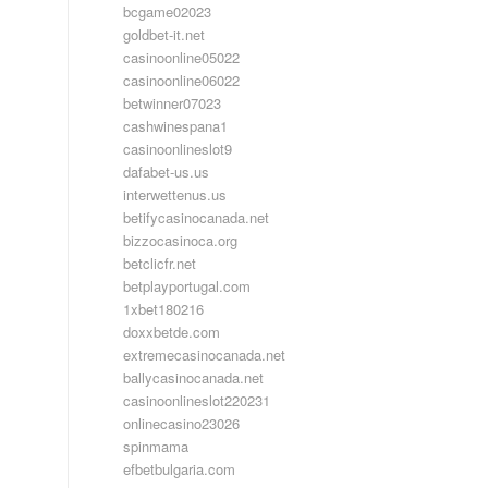
bcgame02023
goldbet-it.net
casinoonline05022
casinoonline06022
betwinner07023
cashwinespana1
casinoonlineslot9
dafabet-us.us
interwettenus.us
betifycasinocanada.net
bizzocasinoca.org
betclicfr.net
betplayportugal.com
1xbet180216
doxxbetde.com
extremecasinocanada.net
ballycasinocanada.net
casinoonlineslot220231
onlinecasino23026
spinmama
efbetbulgaria.com