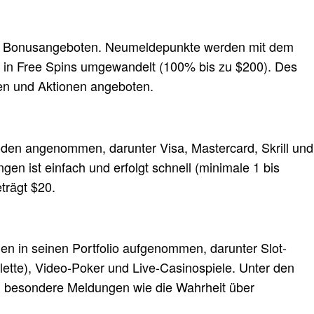
 an Bonusangeboten. Neumeldepunkte werden mit dem
 in Free Spins umgewandelt (100% bis zu $200). Des
en und Aktionen angeboten.
den angenommen, darunter Visa, Mastercard, Skrill und
gen ist einfach und erfolgt schnell (minimale 1 bis
trägt $20.
elen in seinen Portfolio aufgenommen, darunter Slot-
lette), Video-Poker und Live-Casinospiele. Unter den
h besondere Meldungen wie die Wahrheit über