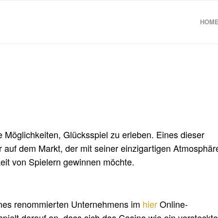
HOM
e Möglichkeiten, Glücksspiel zu erleben. Eines dieser
er auf dem Markt, der mit seiner einzigartigen Atmosphär
eit von Spielern gewinnen möchte.
eines renommierten Unternehmens im
hier
Online-
pielt darauf an, dass sich das Casino wie ein versteckt