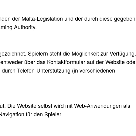
den der Malta-Legislation und der durch diese gegeben
aming Authority.
ezeichnet. Spielern steht die Möglichkeit zur Verfügung,
 entweder über das Kontaktformular auf der Website ode
 durch Telefon-Unterstützung (in verschiedenen
gut. Die Website selbst wird mit Web-Anwendungen als
avigation für den Spieler.