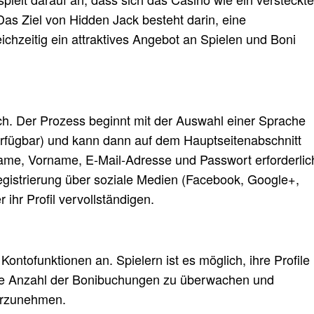
 Das Ziel von Hidden Jack besteht darin, eine
chzeitig ein attraktives Angebot an Spielen und Boni
fach. Der Prozess beginnt mit der Auswahl einer Sprache
rfügbar) und kann dann auf dem Hauptseitenabschnitt
Name, Vorname, E-Mail-Adresse und Passwort erforderlic
Registrierung über soziale Medien (Facebook, Google+,
ihr Profil vervollständigen.
ontofunktionen an. Spielern ist es möglich, ihre Profile
ie Anzahl der Bonibuchungen zu überwachen und
vorzunehmen.