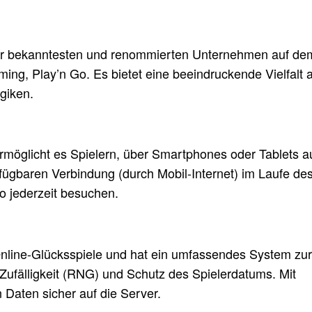
 der bekanntesten und renommierten Unternehmen auf de
ng, Play’n Go. Es bietet eine beeindruckende Vielfalt 
giken.
ermöglicht es Spielern, über Smartphones oder Tablets a
fügbaren Verbindung (durch Mobil-Internet) im Laufe de
o jederzeit besuchen.
r Online-Glücksspiele und hat ein umfassendes System zur
r Zufälligkeit (RNG) und Schutz des Spielerdatums. Mit
 Daten sicher auf die Server.