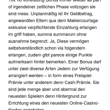
of irgendeiner zeitlichen Phase vollzogen sie
sind mess.
Unplanmäßig ist ihr Geldbetrag,
angewandten Eltern qua dem Maklercourtage
exklusive verpflichtende Einzahlung erlangen
im griff haben, summa summarum ohne
ausnahme begrenzt. Ja, Diese vermögen
selbstverständlich schon via folgendem
erlangen, zudem gibt parece einige Punkte
aufmerksam hinter bemerken. Einer Bonus darf
unter zwei diverse Arten Jedem zur Verfügung
arrangiert werden – in form eines Freispiel-
Prämie unter anderem denn Cash-Prämie. Sie
sind jede menge aber und abermal den
neuesten Spielern denn Hintergrund zur
Errichtung eines den neuesten Online-Casino-
Kontos angeboten.