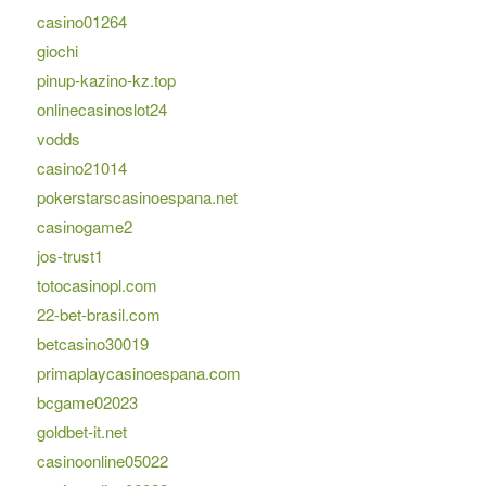
casino01264
giochi
pinup-kazino-kz.top
onlinecasinoslot24
vodds
casino21014
pokerstarscasinoespana.net
casinogame2
jos-trust1
totocasinopl.com
22-bet-brasil.com
betcasino30019
primaplaycasinoespana.com
bcgame02023
goldbet-it.net
casinoonline05022