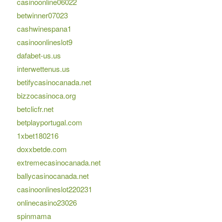
casinoonline06022
betwinner07023
cashwinespana1
casinoonlineslot9
dafabet-us.us
interwettenus.us
betifycasinocanada.net
bizzocasinoca.org
betclicfr.net
betplayportugal.com
1xbet180216
doxxbetde.com
extremecasinocanada.net
ballycasinocanada.net
casinoonlineslot220231
onlinecasino23026
spinmama