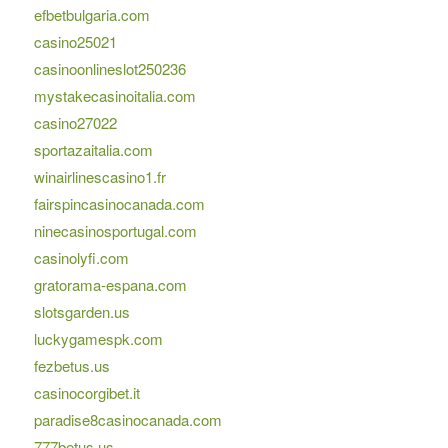
efbetbulgaria.com
casino25021
casinoonlineslot250236
mystakecasinoitalia.com
casino27022
sportazaitalia.com
winairlinescasino1.fr
fairspincasinocanada.com
ninecasinosportugal.com
casinolyfi.com
gratorama-espana.com
slotsgarden.us
luckygamespk.com
fezbetus.us
casinocorgibet.it
paradise8casinocanada.com
777betus.us