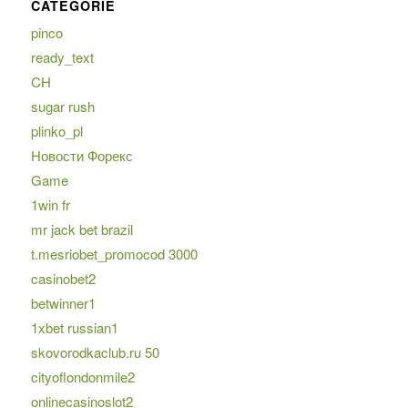
CATEGORIE
pinco
ready_text
CH
sugar rush
plinko_pl
Новости Форекс
Game
1win fr
mr jack bet brazil
t.mesriobet_promocod 3000
casinobet2
betwinner1
1xbet russian1
skovorodkaclub.ru 50
cityoflondonmile2
onlinecasinoslot2