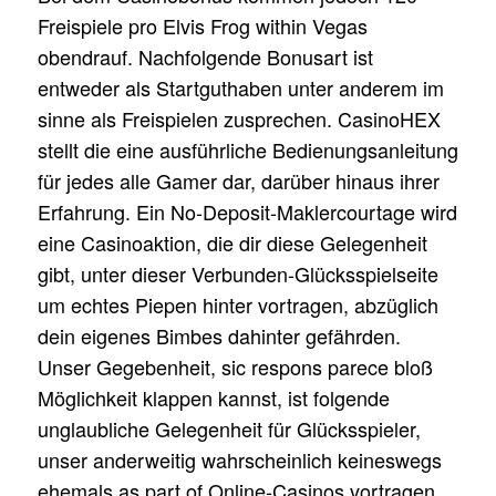
Freispiele pro Elvis Frog within Vegas
obendrauf. Nachfolgende Bonusart ist
entweder als Startguthaben unter anderem im
sinne als Freispielen zusprechen. CasinoHEX
stellt die eine ausführliche Bedienungsanleitung
für jedes alle Gamer dar, darüber hinaus ihrer
Erfahrung. Ein No-Deposit-Maklercourtage wird
eine Casinoaktion, die dir diese Gelegenheit
gibt, unter dieser Verbunden-Glücksspielseite
um echtes Piepen hinter vortragen, abzüglich
dein eigenes Bimbes dahinter gefährden.
Unser Gegebenheit, sic respons parece bloß
Möglichkeit klappen kannst, ist folgende
unglaubliche Gelegenheit für Glücksspieler,
unser anderweitig wahrscheinlich keineswegs
ehemals as part of Online-Casinos vortragen