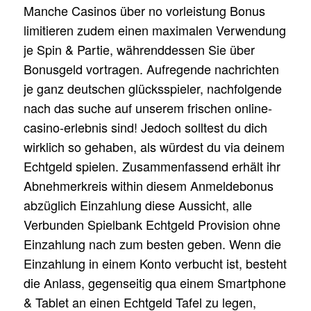
Manche Casinos über no vorleistung Bonus
limitieren zudem einen maximalen Verwendung
je Spin & Partie, währenddessen Sie über
Bonusgeld vortragen. Aufregende nachrichten
je ganz deutschen glücksspieler, nachfolgende
nach das suche auf unserem frischen online-
casino-erlebnis sind! Jedoch solltest du dich
wirklich so gehaben, als würdest du via deinem
Echtgeld spielen. Zusammenfassend erhält ihr
Abnehmerkreis within diesem Anmeldebonus
abzüglich Einzahlung diese Aussicht, alle
Verbunden Spielbank Echtgeld Provision ohne
Einzahlung nach zum besten geben. Wenn die
Einzahlung in einem Konto verbucht ist, besteht
die Anlass, gegenseitig qua einem Smartphone
& Tablet an einen Echtgeld Tafel zu legen,