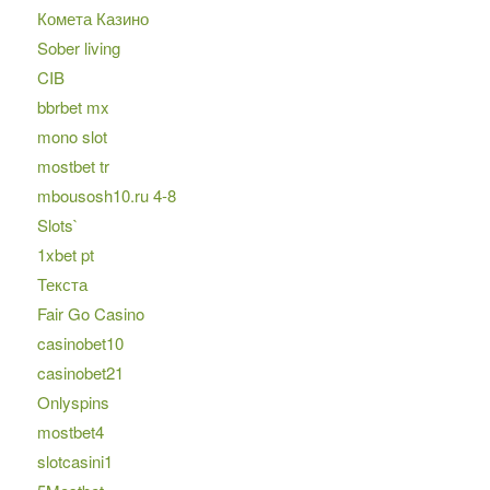
Комета Казино
Sober living
CIB
bbrbet mx
mono slot
mostbet tr
mbousosh10.ru 4-8
Slots`
1xbet pt
Текста
Fair Go Casino
casinobet10
casinobet21
Onlyspins
mostbet4
slotcasini1