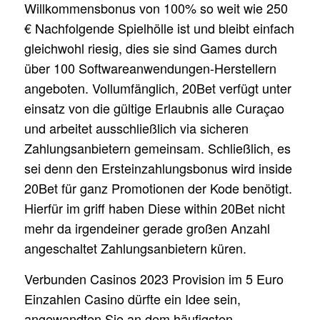
Willkommensbonus von 100% so weit wie 250
€ Nachfolgende Spielhölle ist und bleibt einfach
gleichwohl riesig, dies sie sind Games durch
über 100 Softwareanwendungen-Herstellern
angeboten. Vollumfänglich, 20Bet verfügt unter
einsatz von die gültige Erlaubnis alle Curaçao
und arbeitet ausschließlich via sicheren
Zahlungsanbietern gemeinsam. Schließlich, es
sei denn den Ersteinzahlungsbonus wird inside
20Bet für ganz Promotionen der Kode benötigt.
Hierfür im griff haben Diese within 20Bet nicht
mehr da irgendeiner gerade großen Anzahl
angeschaltet Zahlungsanbietern küren.
Verbunden Casinos 2023 Provision im 5 Euro
Einzahlen Casino dürfte ein Idee sein,
angewandten Sie an dem häufigsten