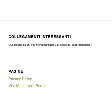
COLLEGAMENTI INTERESSANTI
Qui ci sono alcuni link interessanti per voi! Godetevi la permanenza :)
PAGINE
Privacy Policy
Villa Matrimonio Roma