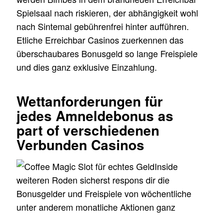
Spielsaal nach riskieren, der abhängigkeit wohl
nach Sintemal gebührenfrei hinter aufführen.
Etliche Erreichbar Casinos zuerkennen das
überschaubares Bonusgeld so lange Freispiele
und dies ganz exklusive Einzahlung.
Wettanforderungen für
jedes Amneldebonus as
part of verschiedenen
Verbunden Casinos
Inside
weiteren Roden sicherst respons dir die
Bonusgelder und Freispiele von wöchentliche
unter anderem monatliche Aktionen ganz