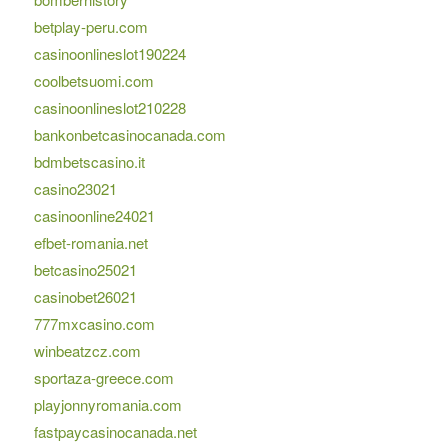
betplay-peru.com
casinoonlineslot190224
coolbetsuomi.com
casinoonlineslot210228
bankonbetcasinocanada.com
bdmbetscasino.it
casino23021
casinoonline24021
efbet-romania.net
betcasino25021
casinobet26021
777mxcasino.com
winbeatzcz.com
sportaza-greece.com
playjonnyromania.com
fastpaycasinocanada.net