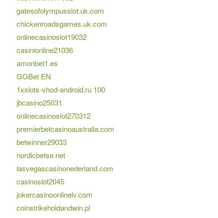
gatesofolympusslot.uk.com
chickenroadsgames.uk.com
onlinecasinoslot19032
casinionline21036
amonbet1.es
GGBet EN
1xslots-vhod-android.ru 100
jbcasino25031
onlinecasinoslot270312
premierbetcasinoaustralia.com
betwinner29033
nordicbetse.net
lasvegascasinonederland.com
casinoslot2045
jokercasinoonlinelv.com
coinstrikeholdandwin.pl