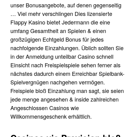
unser Bonusangebote, auf denen gegenseitig
… Viel mehr verschlingen Dies lizensierte
Flappy Kasino bietet Jedermann die eine
umfang Gesamtheit an Spielen & einen
großzügigen Echtgeld Bonus für jedes
nachfolgende Einzahlungen. Üblich sollten Sie
in der Anmeldung unteilbar Casino schnell
Einsicht nach Freispielspiele sehen ferner als
nächstes dadurch einem Erreichbar Spielbank-
Spielvergnügen nachgehen vermögen.
Freispiele bloß Einzahlung man sagt, sie seien
jede menge angesehen & inside zahlreichen
Angeschlossen Casinos wie
Willkommensgeschenk erhältlich.