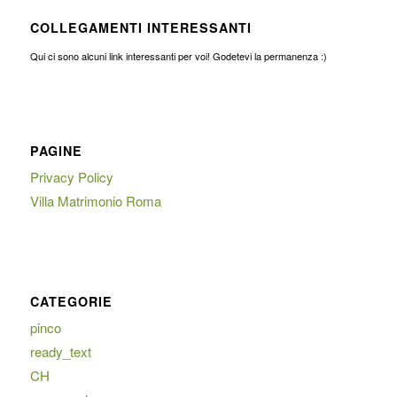
COLLEGAMENTI INTERESSANTI
Qui ci sono alcuni link interessanti per voi! Godetevi la permanenza :)
PAGINE
Privacy Policy
Villa Matrimonio Roma
CATEGORIE
pinco
ready_text
CH