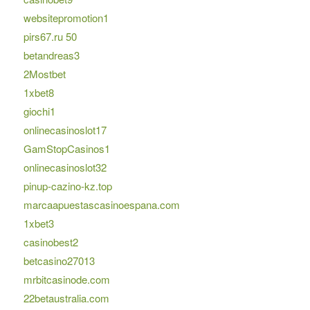
websitepromotion1
pirs67.ru 50
betandreas3
2Mostbet
1xbet8
giochi1
onlinecasinoslot17
GamStopCasinos1
onlinecasinoslot32
pinup-cazino-kz.top
marcaapuestascasinoespana.com
1xbet3
casinobest2
betcasino27013
mrbitcasinode.com
22betaustralia.com