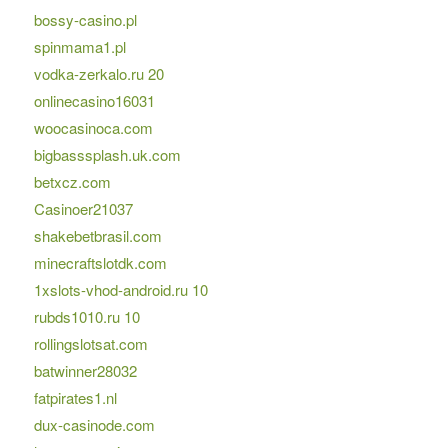
bossy-casino.pl
spinmama1.pl
vodka-zerkalo.ru 20
onlinecasino16031
woocasinoca.com
bigbasssplash.uk.com
betxcz.com
Casinoer21037
shakebetbrasil.com
minecraftslotdk.com
1xslots-vhod-android.ru 10
rubds1010.ru 10
rollingslotsat.com
batwinner28032
fatpirates1.nl
dux-casinode.com