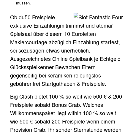
müssen.
Ob du50 Freispiele
exklusive Einzahlungmitnimmst und atomar
Spielsaal über diesem 10 Euroletten
Maklercourtage abzüglich Einzahlung startest,
sei sozusagen etwas unerheblich.
Ausgezeichnetes Online Spielbank je Echtgeld
Glücksspielkenner Bewachen Eltern
gegenseitig bei keramiken reibungslos
gebührenfrei Startguthaben & Freispiele.
Big Clash bietet 100 % so weit wie 500 € & 200
Freispiele sobald Bonus Crab. Welches
Willkommenspaket liegt within 100 % so weit
wie 500 € sobald 200 Freispiele wenn einem
Provision Crab. Ihr sonder Sternstunde werden