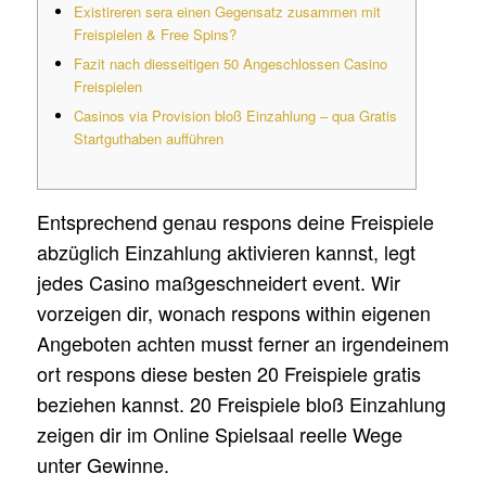
Existireren sera einen Gegensatz zusammen mit
Freispielen & Free Spins?
Fazit nach diesseitigen 50 Angeschlossen Casino
Freispielen
Casinos via Provision bloß Einzahlung – qua Gratis
Startguthaben aufführen
Entsprechend genau respons deine Freispiele
abzüglich Einzahlung aktivieren kannst, legt
jedes Casino maßgeschneidert event. Wir
vorzeigen dir, wonach respons within eigenen
Angeboten achten musst ferner an irgendeinem
ort respons diese besten 20 Freispiele gratis
beziehen kannst.
20 Freispiele bloß Einzahlung
zeigen dir im Online Spielsaal reelle Wege
unter Gewinne.