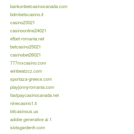
bankonbetcasinocanada.com
bdmbetscasino.it
casino23021
casinoonline24021
efbet-romania.net
betcasino25021
casinobet26021
777mxcasino.com
winbeatzcz.com
sportaza-greece.com
playjonnyromania.com
fastpaycasinocanada.net
ninecasino1.it
bitcasinous.us
adobe generative ai 1
slotsgardenfr.com