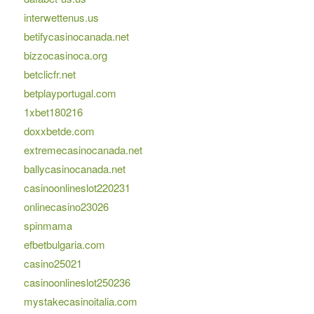
interwettenus.us
betifycasinocanada.net
bizzocasinoca.org
betclicfr.net
betplayportugal.com
1xbet180216
doxxbetde.com
extremecasinocanada.net
ballycasinocanada.net
casinoonlineslot220231
onlinecasino23026
spinmama
efbetbulgaria.com
casino25021
casinoonlineslot250236
mystakecasinoitalia.com