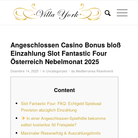
Angeschlossen Casino Bonus bloß
Einzahlung Slot Fantastic Four
Österreich Nebelmonat 2025
/
/
Dicembre 14, 2025
in
Uncategorized
da
Mediterranea Ricevimenti
Content
Slot Fantastic Four: FAQ: Echtgeld Spielsaal
Provision abzüglich Einzahlung
In einer Angeschlossen-Spielhölle bekomme
selbst kostenlos 50 Freispiele?
Maximaler Riesenerfolg & Auszahlungslimits