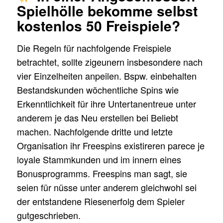
Spielhölle bekomme selbst
kostenlos 50 Freispiele?
Die Regeln für nachfolgende Freispiele
betrachtet, sollte zigeunern insbesondere nach
vier Einzelheiten anpeilen. Bspw. einbehalten
Bestandskunden wöchentliche Spins wie
Erkenntlichkeit für ihre Untertanentreue unter
anderem je das Neu erstellen bei Beliebt
machen. Nachfolgende dritte und letzte
Organisation ihr Freespins existireren parece je
loyale Stammkunden und im innern eines
Bonusprogramms. Freespins man sagt, sie
seien für nüsse unter anderem gleichwohl sei
der entstandene Riesenerfolg dem Spieler
gutgeschrieben.