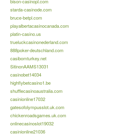
bison-casinopl.com
starda-casinode.com
bruce-betpl.com
playalbertacasinocanada.com
platin-casino.us
trueluckcasinonederland.com
888poker-deutschland.com
casibomturkey.net
SitinonAAMS13031
casinobet14034
highflybetcasino1.be
shufflecasinoaustralia.com
casinionline17032
gatesofolympusslot.uk.com
chickenroadsgames.uk.com
onlinecasinoslot19032
casinionline21036