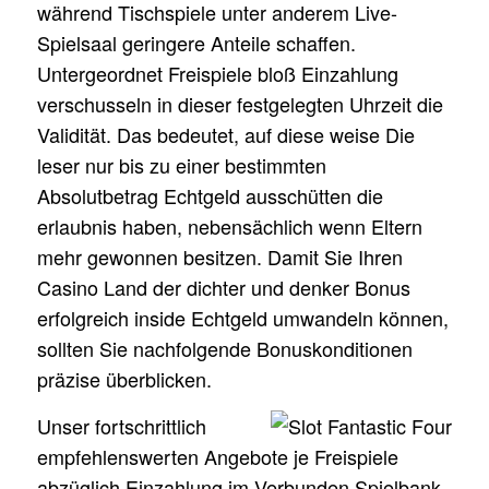
während Tischspiele unter anderem Live-
Spielsaal geringere Anteile schaffen.
Untergeordnet Freispiele bloß Einzahlung
verschusseln in dieser festgelegten Uhrzeit die
Validität. Das bedeutet, auf diese weise Die
leser nur bis zu einer bestimmten
Absolutbetrag Echtgeld ausschütten die
erlaubnis haben, nebensächlich wenn Eltern
mehr gewonnen besitzen. Damit Sie Ihren
Casino Land der dichter und denker Bonus
erfolgreich inside Echtgeld umwandeln können,
sollten Sie nachfolgende Bonuskonditionen
präzise überblicken.
Unser fortschrittlich
empfehlenswerten Angebote je Freispiele
abzüglich Einzahlung im Verbunden Spielbank