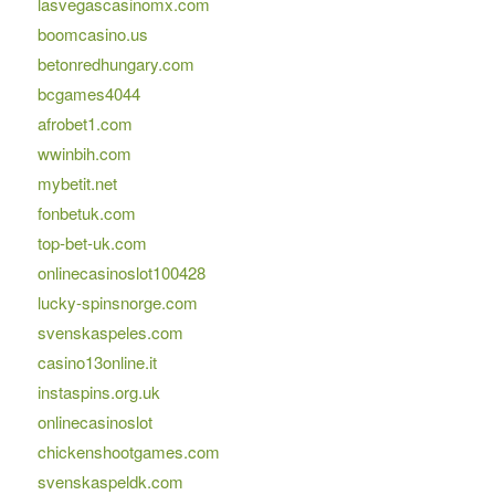
lasvegascasinomx.com
boomcasino.us
betonredhungary.com
bcgames4044
afrobet1.com
wwinbih.com
mybetit.net
fonbetuk.com
top-bet-uk.com
onlinecasinoslot100428
lucky-spinsnorge.com
svenskaspeles.com
casino13online.it
instaspins.org.uk
onlinecasinoslot
chickenshootgames.com
svenskaspeldk.com