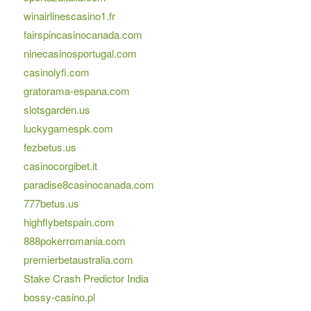
winairlinescasino1.fr
fairspincasinocanada.com
ninecasinosportugal.com
casinolyfi.com
gratorama-espana.com
slotsgarden.us
luckygamespk.com
fezbetus.us
casinocorgibet.it
paradise8casinocanada.com
777betus.us
highflybetspain.com
888pokerromania.com
premierbetaustralia.com
Stake Crash Predictor India
bossy-casino.pl