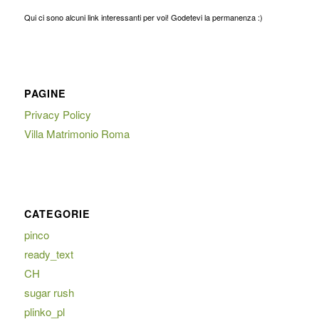
Qui ci sono alcuni link interessanti per voi! Godetevi la permanenza :)
PAGINE
Privacy Policy
Villa Matrimonio Roma
CATEGORIE
pinco
ready_text
CH
sugar rush
plinko_pl