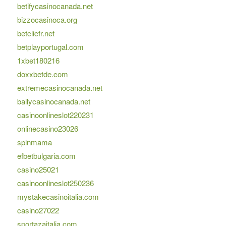
betifycasinocanada.net
bizzocasinoca.org
betclicfr.net
betplayportugal.com
1xbet180216
doxxbetde.com
extremecasinocanada.net
ballycasinocanada.net
casinoonlineslot220231
onlinecasino23026
spinmama
efbetbulgaria.com
casino25021
casinoonlineslot250236
mystakecasinoitalia.com
casino27022
sportazaitalia.com