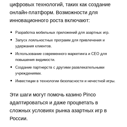
цифровых технологий, таких как создание
онлайн-платформ. Возможности для
инновационного роста включают:
Разработка мобильных приложений для азартных игр.
Запуск лояльностных программ для привлечения и
удержания клиентов.
Использование современного маркетинга и СЕО для
повышения видимости.
Создание партнерств с другими развлекательными
учреждениями.
Инвестиции в технологии безопасности и нечестной игры.
Эти шаги могут помочь казино Pinco
адаптироваться и даже процветать в
сложных условиях рынка азартных игр в
России.