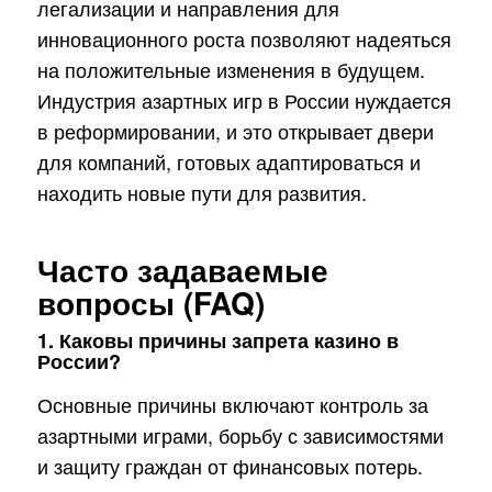
легализации и направления для
инновационного роста позволяют надеяться
на положительные изменения в будущем.
Индустрия азартных игр в России нуждается
в реформировании, и это открывает двери
для компаний, готовых адаптироваться и
находить новые пути для развития.
Часто задаваемые
вопросы (FAQ)
1. Каковы причины запрета казино в
России?
Основные причины включают контроль за
азартными играми, борьбу с зависимостями
и защиту граждан от финансовых потерь.