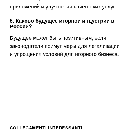
приложений и улучшении клиентских услуг.
5. Каково будущее игорной индустрии в
России?
Будущее может быть позитивным, если
законодатели примут меры для легализации
и упрощения условий для игорного бизнеса.
COLLEGAMENTI INTERESSANTI