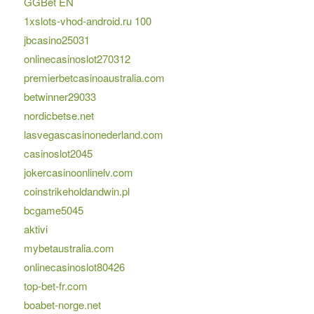
GGBet EN
1xslots-vhod-android.ru 100
jbcasino25031
onlinecasinoslot270312
premierbetcasinoaustralia.com
betwinner29033
nordicbetse.net
lasvegascasinonederland.com
casinoslot2045
jokercasinoonlinelv.com
coinstrikeholdandwin.pl
bcgame5045
aktivi
mybetaustralia.com
onlinecasinoslot80426
top-bet-fr.com
boabet-norge.net