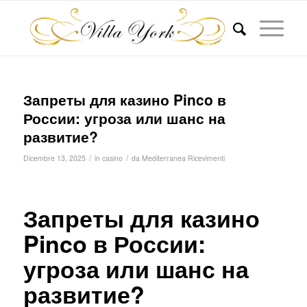
Запреты для казино Pinco в
России: угроза или шанс на
развитие?
/
/
Dicembre 13, 2025
in
casino
da
Mediterranea Ricevimenti
Запреты для казино
Pinco в России:
угроза или шанс на
развитие?