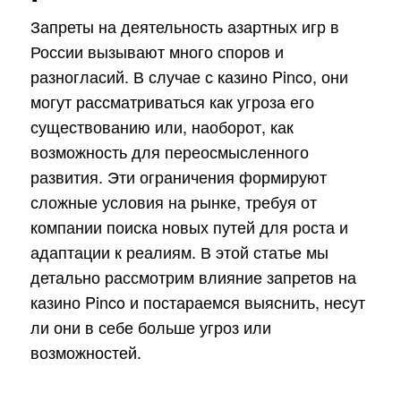
Запреты на деятельность азартных игр в
России вызывают много споров и
разногласий. В случае с казино Pinco, они
могут рассматриваться как угроза его
существованию или, наоборот, как
возможность для переосмысленного
развития. Эти ограничения формируют
сложные условия на рынке, требуя от
компании поиска новых путей для роста и
адаптации к реалиям. В этой статье мы
детально рассмотрим влияние запретов на
казино Pinco и постараемся выяснить, несут
ли они в себе больше угроз или
возможностей.