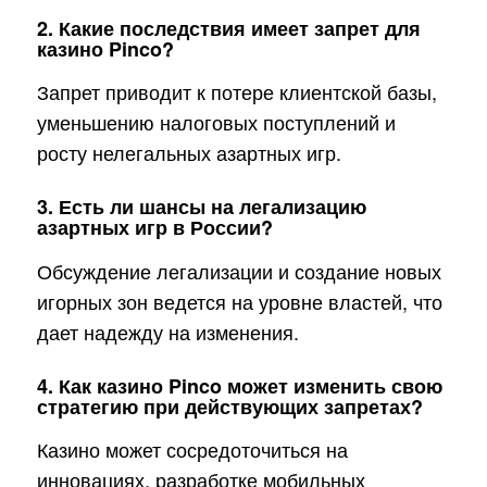
2. Какие последствия имеет запрет для
казино Pinco?
Запрет приводит к потере клиентской базы,
уменьшению налоговых поступлений и
росту нелегальных азартных игр.
3. Есть ли шансы на легализацию
азартных игр в России?
Обсуждение легализации и создание новых
игорных зон ведется на уровне властей, что
дает надежду на изменения.
4. Как казино Pinco может изменить свою
стратегию при действующих запретах?
Казино может сосредоточиться на
инновациях, разработке мобильных