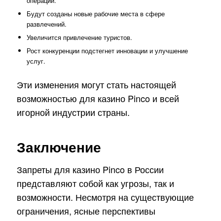
операций.
Будут созданы новые рабочие места в сфере
развлечений.
Увеличится привлечение туристов.
Рост конкуренции подстегнет инновации и улучшение
услуг.
Эти изменения могут стать настоящей
возможностью для казино Pinco и всей
игорной индустрии страны.
Заключение
Запреты для казино Pinco в России
представляют собой как угрозы, так и
возможности. Несмотря на существующие
ограничения, ясные перспективы