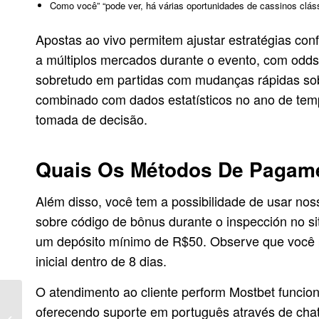
Como você” “pode ver, há várias oportunidades de cassinos clássi
Apostas ao vivo permitem ajustar estratégias co
a múltiplos mercados durante o evento, com odds 
sobretudo em partidas com mudanças rápidas sobr
combinado com dados estatísticos no ano de temp
tomada de decisão.
Quais Os Métodos De Pagame
Além disso, você tem a possibilidade de usar nos
sobre código de bônus durante o inspección no si
um depósito mínimo de R$50. Observe que você 
inicial dentro de 8 dias.
O atendimento ao cliente perform Mostbet funcion
oferecendo suporte em português através de chat 
Site Oficial De Cassino Online E