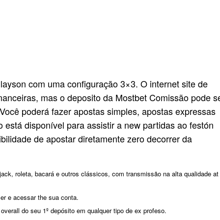
 Playson com uma configuração 3×3. O internet site de
inanceiras, mas o deposito da Mostbet Comissão pode s
o. Você poderá fazer apostas simples, apostas expressas
está disponível para assistir a new partidas ao festón
bilidade de apostar diretamente zero decorrer da
ck, roleta, bacará e outros clássicos, com transmissão na alta qualidade at
ser e acessar the sua conta.
 overall do seu 1º depósito em qualquer tipo de ex profeso.