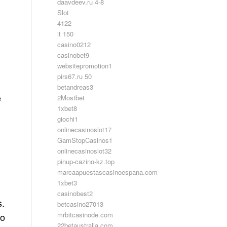
daavdeev.ru 4-8
Slot
4122
it 150
casino0212
casinobet9
websitepromotion1
pirs67.ru 50
betandreas3
e
2Mostbet
1xbet8
giochi1
onlinecasinoslot17
GamStopCasinos1
onlinecasinoslot32
pinup-cazino-kz.top
marcaapuestascasinoespana.com
1xbet3
casinobest2
s.
betcasino27013
mrbitcasinode.com
ro
22betaustralia.com