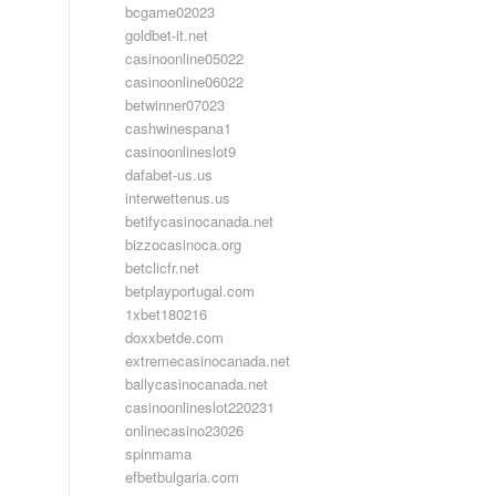
bcgame02023
goldbet-it.net
casinoonline05022
casinoonline06022
betwinner07023
cashwinespana1
casinoonlineslot9
dafabet-us.us
interwettenus.us
betifycasinocanada.net
bizzocasinoca.org
betclicfr.net
betplayportugal.com
1xbet180216
doxxbetde.com
extremecasinocanada.net
ballycasinocanada.net
casinoonlineslot220231
onlinecasino23026
spinmama
efbetbulgaria.com