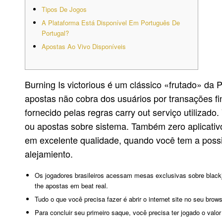
Tipos De Jogos
A Plataforma Está Disponível Em Português De
Portugal?
Apostas Ao Vivo Disponíveis
Burning Is victorious é um clássico «frutado» da
apostas não cobra dos usuários por transações f
fornecido pelas regras carry out serviço utilizad
ou apostas sobre sistema. Também zero aplicativo 
em excelente qualidade, quando você tem a possi
alejamiento.
Os jogadores brasileiros acessam mesas exclusivas sobre blackja
the apostas em beat real.
Tudo o que você precisa fazer é abrir o internet site no seu brow
Para concluir seu primeiro saque, você precisa ter jogado o valor