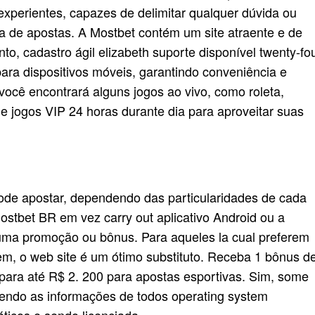
experientes, capazes de delimitar qualquer dúvida ou
a de apostas. A Mostbet contém um site atraente e de
, cadastro ágil elizabeth suporte disponível twenty-fo
para dispositivos móveis, garantindo conveniência e
 você encontrará alguns jogos ao vivo, como roleta,
e jogos VIP 24 horas durante dia para aproveitar suas
pode apostar, dependendo das particularidades de cada
Mostbet BR em vez carry out aplicativo Android ou a
ma promoção ou bônus. Para aqueles la cual preferem
rem, o web site é um ótimo substituto. Receba 1 bônus d
ara até R$ 2. 200 para apostas esportivas. Sim, some
egendo as informações de todos operating system