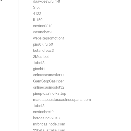
daavdeev.ru 4-8
Slot
4122
it 150
casino0212
casinobet9
websitepromotion1
pirs67.ru 50
betandreas3
2Mostbet
1xbet8
giochi1
onlinecasinoslot17
GamStopCasinos1
onlinecasinoslot32
pinup-cazino-kz.top
marcaapuestascasinoespana.com
1xbet3
casinobest2
betcasino27013
mrbitcasinode.com
22betaustralia.com