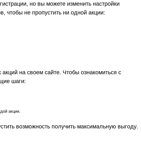
гистрации, но вы можете изменить настройки
, чтобы не пропустить ни одной акции:
 акций на своем сайте. Чтобы ознакомиться с
щие шаги:
дой акции.
устить возможность получить максимальную выгоду.