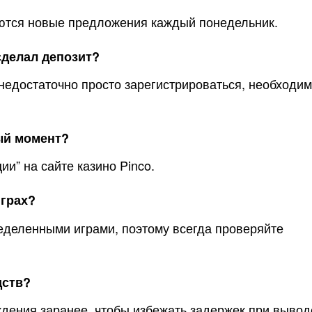
ются новые предложения каждый понедельник.
 сделал депозит?
 недостаточно просто зарегистрироваться, необходи
ный момент?
ии” на сайте казино Pinco.
играх?
еделенными играми, поэтому всегда проверяйте
дств?
ждения заранее, чтобы избежать задержек при вывод