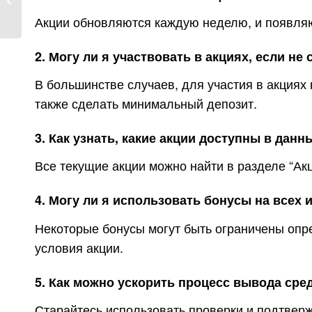
Акции обновляются каждую неделю, и появля
2. Могу ли я участвовать в акциях, если не
В большинстве случаев, для участия в акциях
также сделать минимальный депозит.
3. Как узнать, какие акции доступны в дан
Все текущие акции можно найти в разделе “Акц
4. Могу ли я использовать бонусы на всех 
Некоторые бонусы могут быть ограничены опр
условия акции.
5. Как можно ускорить процесс вывода сре
Старайтесь использовать проверки и подтвер