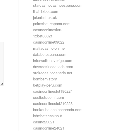
starcasinocasinoespana.com
thai-1xbet.com
jokerbet-uk.uk
palmsbet-espana.com
casinoonlineslot2
1xbet08021
casinoonline09022
mafiacasino-online
dafabetespana.com
interwettensverige.com
dayscasinocanada.com
stakecasinocanada.net
bomberhistory
betplay-peru.com
casinoonlineslot190224
coolbetsuomi.com
casinoonlineslot210228
bankonbetcasinocanada.com
bdmbetscasino.it
casino23021
casinoonline24021