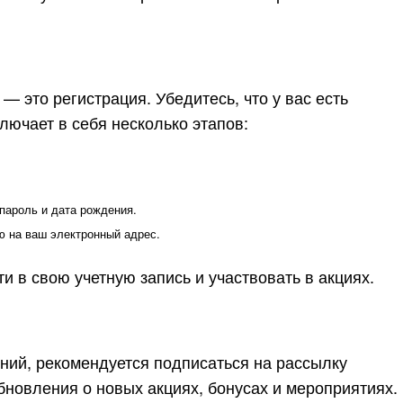
— это регистрация. Убедитесь, что у вас есть
лючает в себя несколько этапов:
 пароль и дата рождения.
ю на ваш электронный адрес.
 в свою учетную запись и участвовать в акциях.
ний, рекомендуется подписаться на рассылку
бновления о новых акциях, бонусах и мероприятиях.