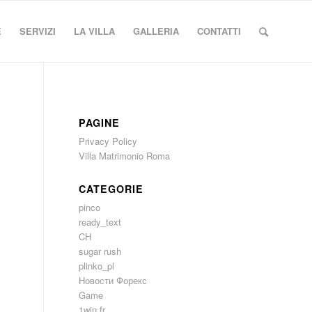
E
SERVIZI
LA VILLA
GALLERIA
CONTATTI
PAGINE
Privacy Policy
Villa Matrimonio Roma
CATEGORIE
pinco
ready_text
CH
sugar rush
plinko_pl
Новости Форекс
Game
1win fr