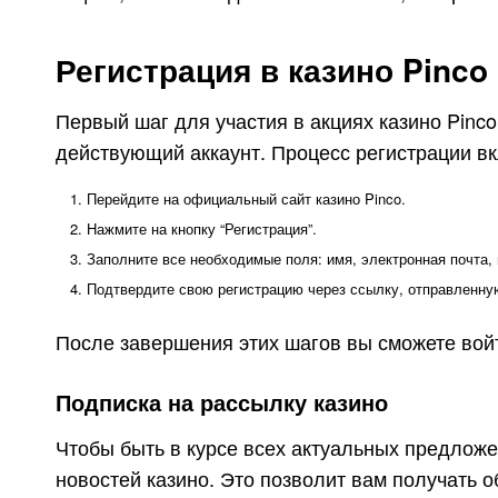
Регистрация в казино Pinco
Первый шаг для участия в акциях казино Pinco 
действующий аккаунт. Процесс регистрации вк
Перейдите на официальный сайт казино Pinco.
Нажмите на кнопку “Регистрация”.
Заполните все необходимые поля: имя, электронная почта,
Подтвердите свою регистрацию через ссылку, отправленну
После завершения этих шагов вы сможете войти
Подписка на рассылку казино
Чтобы быть в курсе всех актуальных предложе
новостей казино. Это позволит вам получать о