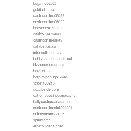
bcgame02023
goldbet-it.net
casinoonline05022
casinoonline06022
betwinner07023
cashwinespana1
casinoonlineslot9
dafabet-us.us
interwettenus.us
betifycasinocanada.net
bizzocasinoca.org
betclicfr.net
betplayportugal.com
1xbet180216
doxxbetde.com
extremecasinocanada.net
ballycasinocanada.net
casinoonlineslot220231
onlinecasino23026
spinmama
efbetbulgaria.com