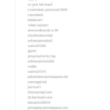
mr jack bet brazil
t.mesriobet_promocod 3000
casinobet2
betwinner1
1xbet russian1
skovorodkaclub.ru 50
cityoflondonmile2
onlinecasinoslot2
casino01264
giochi
pinup-kazino-kz.top
onlinecasinoslot24
vodds
casino21014
pokerstarscasinoespana.net
casinogame2
jos-trust1
totocasinopl.com
22-bet-brasil.com
betcasino30019
primaplaycasinoespana.com