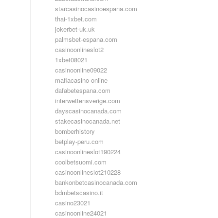
starcasinocasinoespana.com
thai-1xbet.com
jokerbet-uk.uk
palmsbet-espana.com
casinoonlineslot2
1xbet08021
casinoonline09022
mafiacasino-online
dafabetespana.com
interwettensverige.com
dayscasinocanada.com
stakecasinocanada.net
bomberhistory
betplay-peru.com
casinoonlineslot190224
coolbetsuomi.com
casinoonlineslot210228
bankonbetcasinocanada.com
bdmbetscasino.it
casino23021
casinoonline24021