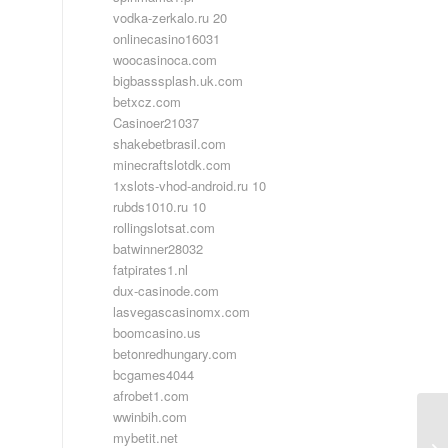
vodka-zerkalo.ru 20
onlinecasino16031
woocasinoca.com
bigbasssplash.uk.com
betxcz.com
Casinoer21037
shakebetbrasil.com
minecraftslotdk.com
1xslots-vhod-android.ru 10
rubds1010.ru 10
rollingslotsat.com
batwinner28032
fatpirates1.nl
dux-casinode.com
lasvegascasinomx.com
boomcasino.us
betonredhungary.com
bcgames4044
afrobet1.com
wwinbih.com
Un
mybetit.net
Ra