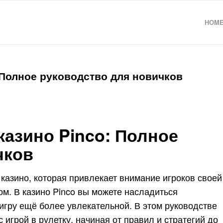
HOM
: Полное руководство для новичков
 казино Pinco: Полное
чков
 казино, которая привлекает внимание игроков своей
м. В казино Pinco вы можете насладиться
 игру ещё более увлекательной. В этом руководстве
игрой в рулетку, начиная от правил и стратегий до