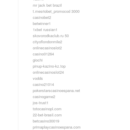
mr jack bet brazil
t.mesriobet_promocod 3000
casinobet2
betwinner1
1xbet russian1
skovorodkaclub.ru 50
cityoflondonmile2
onlinecasinoslot2
casino01264
giochi
pinup-kazino-kz.top
onlinecasinoslot24
vodds
casino21014
pokerstarscasinoespana.net
casinogame2
jos-trust1
totocasinopl.com
22-bet-brasil.com
betcasino30019
primaplaycasinoespana.com