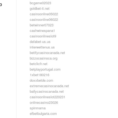
bcgame02023
ю
goldbet-it.net
casinoonline05022
casinoonline06022
betwinner07023
cashwinespana1
casinoonlineslot9
dafabet-us.us
interwettenus.us
betifycasinocanada.net
bizzocasinoca.org
betclicfr.net
betplayportugal.com
1xbet180216
doxxbetde.com
extremecasinocanada.net
ballycasinocanada.net
casinoonlineslot220231
onlinecasino23026
spinmama
efbetbulgaria.com