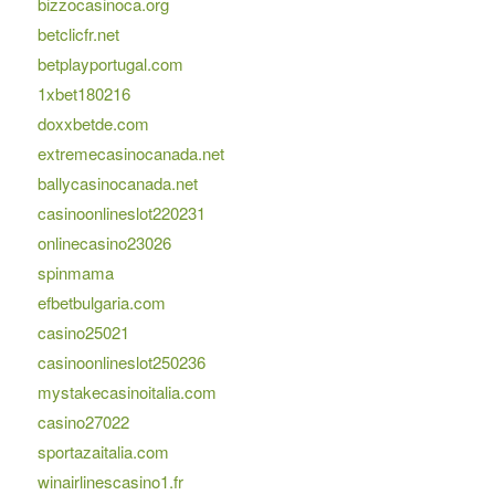
bizzocasinoca.org
betclicfr.net
betplayportugal.com
1xbet180216
doxxbetde.com
extremecasinocanada.net
ballycasinocanada.net
casinoonlineslot220231
onlinecasino23026
spinmama
efbetbulgaria.com
casino25021
casinoonlineslot250236
mystakecasinoitalia.com
casino27022
sportazaitalia.com
winairlinescasino1.fr