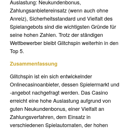
Auslastung: Neukundenbonus,
Zahlungsanbietereinsatz (wenn auch ohne
Anreiz), Sicherheitsstandard und Vielfalt des
Spielangebots sind die wichtigsten Gründe für
seine hohen Zahlen. Trotz der ständigen
Wettbewerber bleibt Glitchspin weiterhin in den
Top 5.
Zusammenfassung
Glitchspin ist ein sich entwickelnder
Onlinecasinoanbieter, dessen Spielermarkt und
-angebot nachgefragt werden. Das Casino
erreicht eine hohe Auslastung aufgrund von
guten Neukundenbonus, einer Vielfalt an
Zahlungsverfahren, dem Einsatz in
verschiedenen Spielautomaten, der hohen