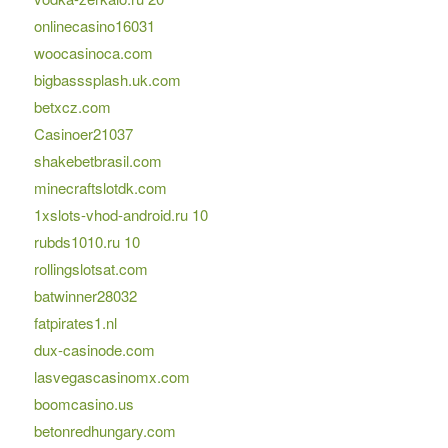
onlinecasino16031
woocasinoca.com
bigbasssplash.uk.com
betxcz.com
Casinoer21037
shakebetbrasil.com
minecraftslotdk.com
1xslots-vhod-android.ru 10
rubds1010.ru 10
rollingslotsat.com
batwinner28032
fatpirates1.nl
dux-casinode.com
lasvegascasinomx.com
boomcasino.us
betonredhungary.com