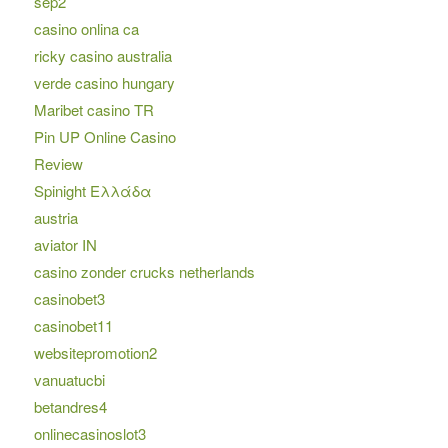
sep2
casino onlina ca
ricky casino australia
verde casino hungary
Maribet casino TR
Pin UP Online Casino
Review
Spinight Ελλάδα
austria
aviator IN
casino zonder crucks netherlands
casinobet3
casinobet11
websitepromotion2
vanuatucbi
betandres4
onlinecasinoslot3