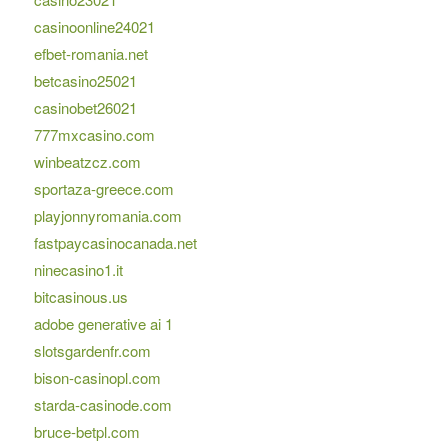
casinoonline24021
efbet-romania.net
betcasino25021
casinobet26021
777mxcasino.com
winbeatzcz.com
sportaza-greece.com
playjonnyromania.com
fastpaycasinocanada.net
ninecasino1.it
bitcasinous.us
adobe generative ai 1
slotsgardenfr.com
bison-casinopl.com
starda-casinode.com
bruce-betpl.com