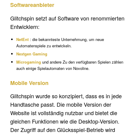
Softwareanbieter
Glitchspin setzt auf Software von renommierten
Entwicklern:
NetEnt
: die bekannteste Unternehmung, um neue
Automatenspiele zu entwickeln.
Nextgen Gaming
Microgaming
und andere Zu den verfügbaren Spielen zählen
auch einige Spielautomaten von Novoline.
Mobile Version
Glitchspin wurde so konzipiert, dass es in jede
Handtasche passt. Die mobile Version der
Website ist vollständig nutzbar und bietet die
gleichen Funktionen wie die Desktop-Version.
Der Zugriff auf den Glücksspiel-Betrieb wird