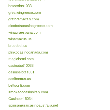
betcasino1033
greatwingreece.com
gratoramaitaly.com
cleobetracasinogreece.com
winauraespana.com
winamaxus.us
brucebet.us
plinkocasinocanada.com
magicbetnl.com
casinobet10033
casinoslot11031
casibomus.us
bettsonfi.com
smokacecasinoitaly.com
Casinoer15034
spinsamuraicasinoaustralia.net