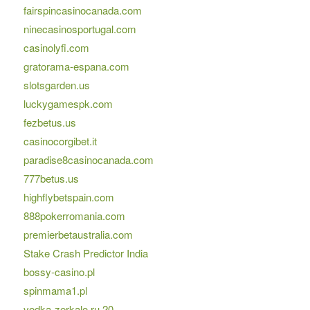
fairspincasinocanada.com
ninecasinosportugal.com
casinolyfi.com
gratorama-espana.com
slotsgarden.us
luckygamespk.com
fezbetus.us
casinocorgibet.it
paradise8casinocanada.com
777betus.us
highflybetspain.com
888pokerromania.com
premierbetaustralia.com
Stake Crash Predictor India
bossy-casino.pl
spinmama1.pl
vodka-zerkalo.ru 20