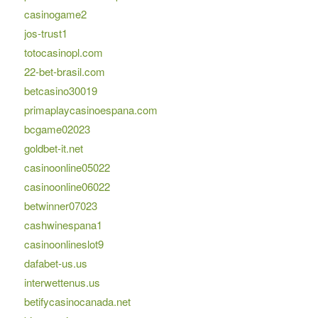
casinogame2
jos-trust1
totocasinopl.com
22-bet-brasil.com
betcasino30019
primaplaycasinoespana.com
bcgame02023
goldbet-it.net
casinoonline05022
casinoonline06022
betwinner07023
cashwinespana1
casinoonlineslot9
dafabet-us.us
interwettenus.us
betifycasinocanada.net