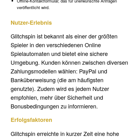
Offline-Kontaktformular, das für unerwünschte Anfragen
veröffentlicht wird.
Nutzer-Erlebnis
Glitchspin ist bekannt als einer der größten
Spieler in den verschiedenen Online
Spielautomaten und bietet eine sichere
Umgebung. Kunden können zwischen diversen
Zahlungsmodellen wählen: PayPal und
Banküberweisung (die am häufigsten
genutzte). Zudem wird es jedem Nutzer
empfohlen, mehr über Sicherheit und
Bonusbedingungen zu informieren.
Erfolgsfaktoren
Glitchspin erreichte in kurzer Zeit eine hohe