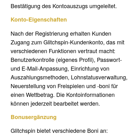
Bestätigung des Kontoauszugs umgeleitet.
Konto-Eigenschaften
Nach der Registrierung erhalten Kunden
Zugang zum Glitchspin-Kundenkonto, das mit
verschiedenen Funktionen vertraut macht:
Benutzerkontrolle (eigenes Profil), Passwort-
und E-Mail-Anpassung, Einrichtung von
Auszahlungsmethoden, Lohnstatusverwaltung,
Neuerstellung von Freispielen und -boni für
einen Wettbetrag. Die Kontoinformationen
können jederzeit bearbeitet werden.
Bonusergänzung
Glitchspin bietet verschiedene Boni an: