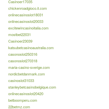
Casinoer17035
chickenroadgioco.it.com
onlinecasinoslot18031
onlinecasinoslot20033
excitewincasinoitalia.com
mostbet22031
Casinoer23039
katsubetcasinoaustralia.com
casonoslot250316
casonoslot270318
maria-casino-sverige.com
nordicbetdanmark.com
casinoslot31033
stanleybetcasinobelgique.com
onlinecasinoslot20420
betboomperu.com
22betmz.com