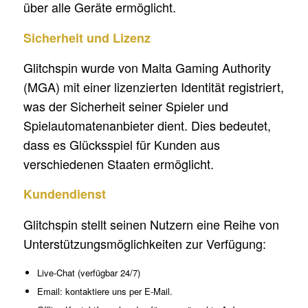
über alle Geräte ermöglicht.
Sicherheit und Lizenz
Glitchspin wurde von Malta Gaming Authority
(MGA) mit einer lizenzierten Identität registriert,
was der Sicherheit seiner Spieler und
Spielautomatenanbieter dient. Dies bedeutet,
dass es Glücksspiel für Kunden aus
verschiedenen Staaten ermöglicht.
Kundendienst
Glitchspin stellt seinen Nutzern eine Reihe von
Unterstützungsmöglichkeiten zur Verfügung:
Live-Chat (verfügbar 24/7)
Email: kontaktiere uns per E-Mail.