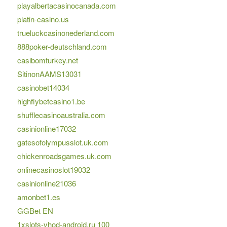
playalbertacasinocanada.com
platin-casino.us
trueluckcasinonederland.com
888poker-deutschland.com
casibomturkey.net
SitinonAAMS13031
casinobet14034
highflybetcasino1.be
shufflecasinoaustralia.com
casinionline17032
gatesofolympusslot.uk.com
chickenroadsgames.uk.com
onlinecasinoslot19032
casinionline21036
amonbet1.es
GGBet EN
1xslots-vhod-android.ru 100