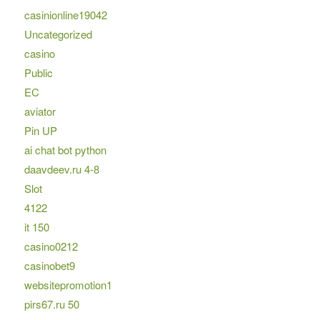
casinionline19042
Uncategorized
casino
Public
EC
aviator
Pin UP
ai chat bot python
daavdeev.ru 4-8
Slot
4122
it 150
casino0212
casinobet9
websitepromotion1
pirs67.ru 50