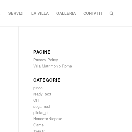
E
SERVIZI
LA VILLA
GALLERIA
CONTATTI
PAGINE
Privacy Policy
Villa Matrimonio Roma
CATEGORIE
pinco
ready_text
CH
sugar rush
plinko_pl
Новости Форекс
Game
1win fr