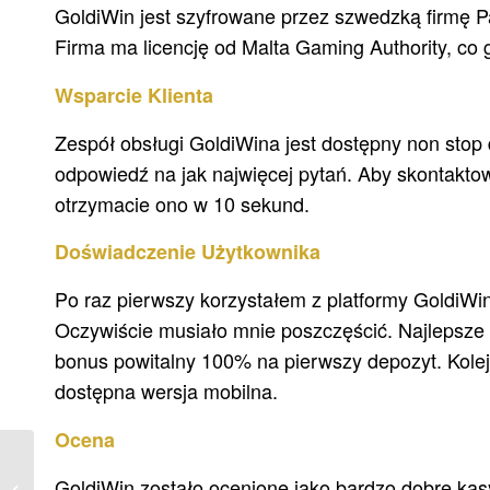
GoldiWin jest szyfrowane przez szwedzką firmę
Firma ma licencję od Malta Gaming Authority, co 
Wsparcie Klienta
Zespół obsługi GoldiWina jest dostępny non sto
odpowiedź na jak najwięcej pytań. Aby skontaktow
otrzymacie ono w 10 sekund.
Doświadczenie Użytkownika
Po raz pierwszy korzystałem z platformy GoldiWi
Oczywiście musiało mnie poszczęścić. Najlepsze 
bonus powitalny 100% na pierwszy depozyt. Kolejną
dostępna wersja mobilna.
Ocena
Online Casino Sites That Accept
GoldiWin zostało ocenione jako bardzo dobre kasy