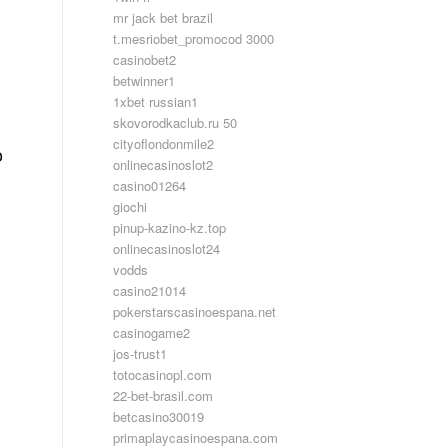
mr jack bet brazil
t.mesriobet_promocod 3000
casinobet2
betwinner1
1xbet russian1
skovorodkaclub.ru 50
cityoflondonmile2
o
onlinecasinoslot2
casino01264
giochi
pinup-kazino-kz.top
onlinecasinoslot24
vodds
casino21014
pokerstarscasinoespana.net
casinogame2
jos-trust1
totocasinopl.com
.
22-bet-brasil.com
betcasino30019
primaplaycasinoespana.com