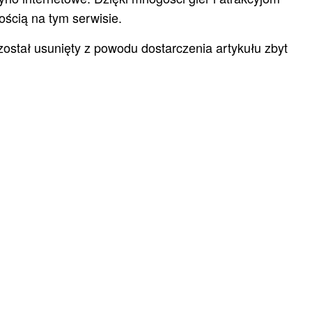
ścią na tym serwisie.
został usunięty z powodu dostarczenia artykułu zbyt