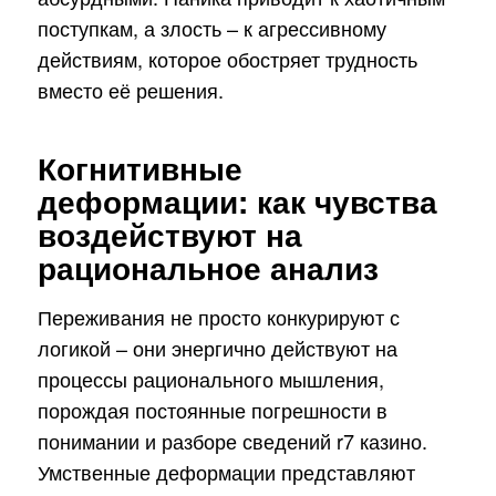
поступкам, а злость – к агрессивному
действиям, которое обостряет трудность
вместо её решения.
Когнитивные
деформации: как чувства
воздействуют на
рациональное анализ
Переживания не просто конкурируют с
логикой – они энергично действуют на
процессы рационального мышления,
порождая постоянные погрешности в
понимании и разборе сведений r7 казино.
Умственные деформации представляют