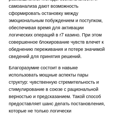
самоанализа дают возможность
сформировать остановку между
эмоциональным побуждением и поступком,
обеспечивая время для активации
логических операций в r7 казино. При этом
совершенное блокирование чувств влечет к
обеднению переживания и потере значимой
сведений для принятия решений.
Благоразумие состоит в навыке
использовать мощные аспекты пары
структур: чувственную стремительность и
стимулирование в союзе с рациональной
верностью и предсказанием. Такой способ
предоставляет шанс делать постановления,
которые не только логически