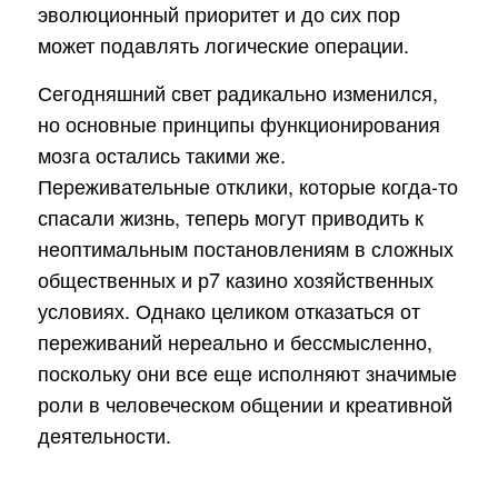
эволюционный приоритет и до сих пор
может подавлять логические операции.
Сегодняшний свет радикально изменился,
но основные принципы функционирования
мозга остались такими же.
Переживательные отклики, которые когда-то
спасали жизнь, теперь могут приводить к
неоптимальным постановлениям в сложных
общественных и р7 казино хозяйственных
условиях. Однако целиком отказаться от
переживаний нереально и бессмысленно,
поскольку они все еще исполняют значимые
роли в человеческом общении и креативной
деятельности.