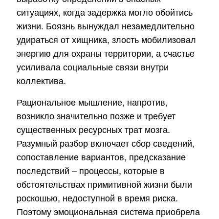
ситуациях, когда задержка могло обойтись
жизни. Боязнь вынуждал незамедлительно
удираться от хищника, злость мобилизовал
энергию для охраны территории, а счастье
усиливала социальные связи внутри
коллектива.
Рациональное мышление, напротив,
возникло значительно позже и требует
существенных ресурсных трат мозга.
Разумный разбор включает сбор сведений,
сопоставление вариантов, предсказание
последствий – процессы, которые в
обстоятельствах примитивной жизни были
роскошью, недоступной в время риска.
Поэтому эмоциональная система приобрела