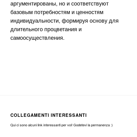
аргументированы, но и соответствуют
базовым потребностям и ценностям
индивидуальности, формируя основу для
длительного процветания и
самоосуществления.
COLLEGAMENTI INTERESSANTI
Qui ci sono alcuni link interessanti per voi! Godetevi la permanenza :)