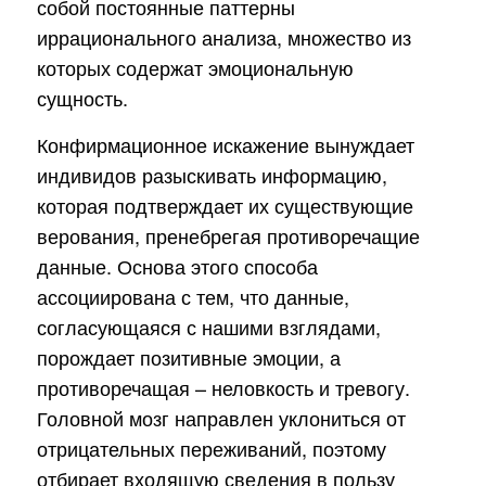
собой постоянные паттерны
иррационального анализа, множество из
которых содержат эмоциональную
сущность.
Конфирмационное искажение вынуждает
индивидов разыскивать информацию,
которая подтверждает их существующие
верования, пренебрегая противоречащие
данные. Основа этого способа
ассоциирована с тем, что данные,
согласующаяся с нашими взглядами,
порождает позитивные эмоции, а
противоречащая – неловкость и тревогу.
Головной мозг направлен уклониться от
отрицательных переживаний, поэтому
отбирает входящую сведения в пользу