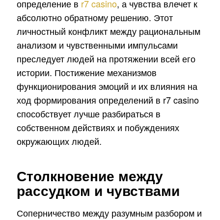
определение в
r7 casino
, а чувства влечет к
абсолютно обратному решению. Этот
личностный конфликт между рациональным
анализом и чувственными импульсами
преследует людей на протяжении всей его
истории. Постижение механизмов
функционирования эмоций и их влияния на
ход формирования определений в r7 casino
способствует лучше разбираться в
собственном действиях и побуждениях
окружающих людей.
Столкновение между
рассудком и чувствами
Соперничество между разумным разбором и