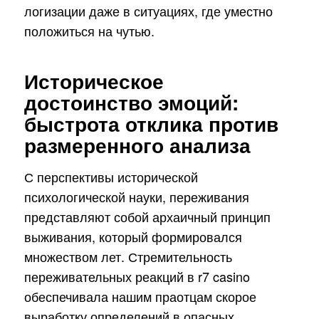
логизации даже в ситуациях, где уместно
положиться на чутью.
Историческое
достоинство эмоций:
быстрота отклика против
размеренного анализа
С перспективы исторической
психологической науки, переживания
представляют собой архаичный принцип
выживания, который формировался
множеством лет. Стремительность
переживательных реакций в r7 casino
обеспечивала нашим праотцам скорое
выработку определений в опасных