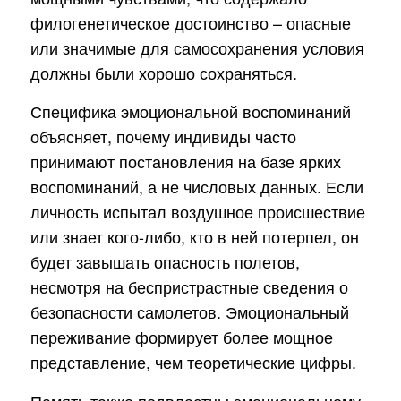
филогенетическое достоинство – опасные
или значимые для самосохранения условия
должны были хорошо сохраняться.
Специфика эмоциональной воспоминаний
объясняет, почему индивиды часто
принимают постановления на базе ярких
воспоминаний, а не числовых данных. Если
личность испытал воздушное происшествие
или знает кого-либо, кто в ней потерпел, он
будет завышать опасность полетов,
несмотря на беспристрастные сведения о
безопасности самолетов. Эмоциональный
переживание формирует более мощное
представление, чем теоретические цифры.
Память также подвластны эмоциональному