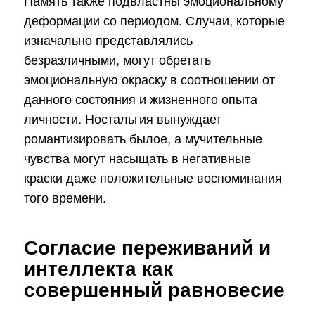
деформации со периодом. Случаи, которые
изначально представлялись
безразличными, могут обретать
эмоциональную окраску в соотношении от
данного состояния и жизненного опыта
личности. Ностальгия вынуждает
романтизировать былое, а мучительные
чувства могут насыщать в негативные
краски даже положительные воспоминания
того времени.
Согласие переживаний и
интеллекта как
совершенный равновесие