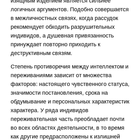
логичных аргументов. Подобно совершается
в межличностных связях, когда рассудок
рекомендует обходить разрушительных
индивидов, а душевная привязанность
принуждает повторно приходить к
деструктивным связям.
Степень противоречия между интеллектом и
переживаниями зависит от множества
факторов: настоящего чувственного статуса,
значимости постановления, срока на
обдумывание и персональных характеристик
характера. У ряда индивидов
переживательная часть преобладает почти
во всех областях деятельности, в то время
как другие предрасположены к излишней