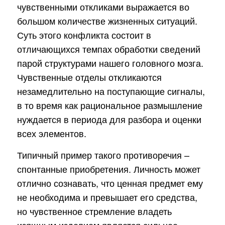
чувственными откликами выражается во
большом количестве жизненных ситуаций.
Суть этого конфликта состоит в
отличающихся темпах обработки сведений
парой структурами нашего головного мозга.
Чувственные отделы откликаются
незамедлительно на поступающие сигналы,
в то время как рациональное размышление
нуждается в периода для разбора и оценки
всех элементов.
Типичный пример такого противоречия –
спонтанные приобретения. Личность может
отлично сознавать, что ценная предмет ему
не необходима и превышает его средства,
но чувственное стремление владеть
изящным изделием является сильнее