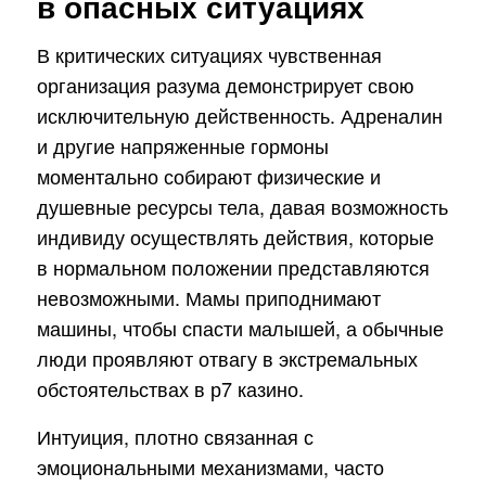
в опасных ситуациях
В критических ситуациях чувственная
организация разума демонстрирует свою
исключительную действенность. Адреналин
и другие напряженные гормоны
моментально собирают физические и
душевные ресурсы тела, давая возможность
индивиду осуществлять действия, которые
в нормальном положении представляются
невозможными. Мамы приподнимают
машины, чтобы спасти малышей, а обычные
люди проявляют отвагу в экстремальных
обстоятельствах в р7 казино.
Интуиция, плотно связанная с
эмоциональными механизмами, часто