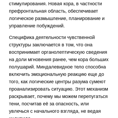
стимулирования. Новая кора, в частности
префронтальная область, обеспечивает
логическое размышление, планирование и
управление побуждений.
Специфика деятельности чувственной
структуры заключается в том, что она
воспринимает органолептическую сведения
на доли мгновения ранее, чем кора больших
полушарий. Миндалевидное тело способна
включить эмоциональную реакцию еще до
того, как логические центры разума сумеют
проанализировать ситуацию. Этот механизм
раскрывает, почему мы можем перепугаться
тени, посчитав её за опасность, или
увлечься с начального взгляда, не ведая
индивиде.