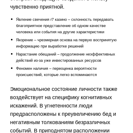
чувственно приятной.
Явление свечения r7 казино – склонность передавать
благоприятное представление об одном качестве
человека или события на другие характеристики
Якорение – чрезмерная основа на первую воспринятую
информацию при выработке решений
Нарастание обещаний – продолжение неэффективных
действий из-за уже инвестированных ресурсов
Феномен наличия – переоценка вероятности
происшествий, которые легко вспоминаются
Эмоциональное состояние личности также
воздействует на специфику когнитивных
искажений. В угнетенности люди
предрасположены к преувеличению бед и
негативным толкованиям безразличных
событий. В приподнятом расположении