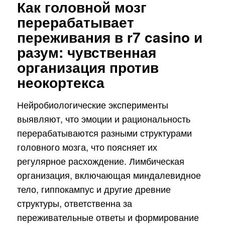
Как головной мозг
перерабатывает
переживания в r7 casino и
разум: чувственная
организация против
неокортекса
Нейробиологические эксперименты
выявляют, что эмоции и рациональность
перерабатываются разными структурами
головного мозга, что поясняет их
регулярное расхождение. Лимбическая
организация, включающая миндалевидное
тело, гиппокампус и другие древние
структуры, ответственна за
переживательные ответы и формирование