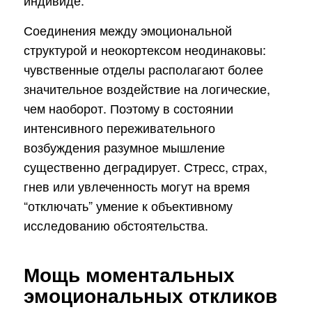
Соединения между эмоциональной
структурой и неокортексом неодинаковы:
чувственные отделы располагают более
значительное воздействие на логические,
чем наоборот. Поэтому в состоянии
интенсивного переживательного
возбуждения разумное мышление
существенно деградирует. Стресс, страх,
гнев или увлеченность могут на время
“отключать” умение к объективному
исследованию обстоятельства.
Мощь моментальных
эмоциональных откликов