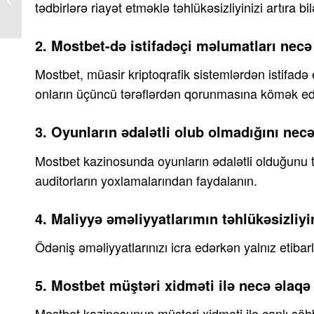
tədbirlərə riayət etməklə təhlükəsizliyinizi artıra bil
Variety Experience
2. Mostbet-də istifadəçi məlumatları nec
Mostbet, müasir kriptoqrafik sistemlərdən istifadə
onların üçüncü tərəflərdən qorunmasına kömək edi
3. Oyunların ədalətli olub olmadığını nec
Mostbet kazinosunda oyunların ədalətli olduğunu t
auditorların yoxlamalarından faydalanın.
4. Maliyyə əməliyyatlarımın təhlükəsizliy
Ödəniş əməliyyatlarınızı icra edərkən yalnız etibarl
5. Mostbet müştəri xidməti ilə necə əlaq
Mostbet kazinosunun müştəri xidməti ilə canlı söhbə