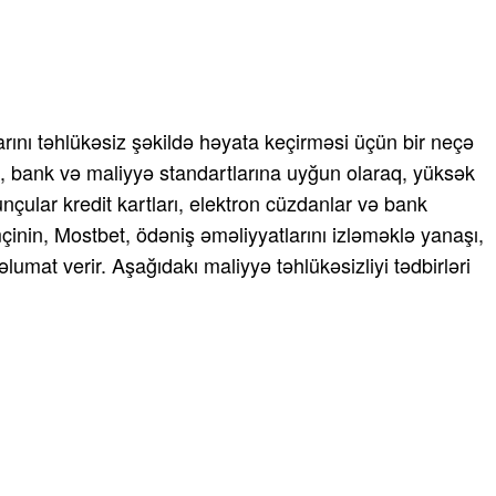
rını təhlükəsiz şəkildə həyata keçirməsi üçün bir neçə
u, bank və maliyyə standartlarına uyğun olaraq, yüksək
unçular kredit kartları, elektron cüzdanlar və bank
mçinin, Mostbet, ödəniş əməliyyatlarını izləməklə yanaşı,
umat verir. Aşağıdakı maliyyə təhlükəsizliyi tədbirləri