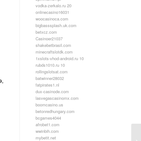
vodka-zerkalo.ru 20
onlinecasino16031
woocasinoca.com
bigbasssplash.uk.com
betxcz.com
Casinoer21037
shakebetbrasil.com
minecraftslotdk.com
1xslots-vhod-android.ru 10
rubds1010.ru 10
rollingslotsat.com
batwinner28032
ə,
fatpirates1.nl
dux-casinode.com
lasvegascasinomx.com
boomcasino.us
betonredhungary.com
bcgames4044
afrobet1.com
wwinbih.com
mybetit.net
Но