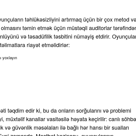
unçuların təhlükəsizliyini artırmaq üçün bir çox metod v
fi olmasını təmin etmək üçün müstəqil auditorlar tərəfində
lüyünü və təsadüfilik təsbitini nümayiş etdirir. Oyunçular
imatlara riayət etməlidirlər:
ı yoxlayın
i təqdim edir ki, bu da onların sorğularını və problemi
, müxtəlif kanallar vasitəsilə həyata keçirilir: canlı söhbə
k və güvənlik məsəlaları ilə bağlı hər hansı bir sualları
. Eyni zamanda, Mostbet kazinosu, oyunçularının