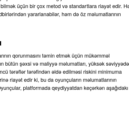
bilmək üçün bir çox metod və standartlara riayət edir. H
ədbirlərindən yararlanabilər, həm də öz məlumatlarının
ı
tlarının qorunmasını təmin etmək üçün mükəmməl
ının bütün şəxsi və maliyyə məlumatları, yüksək səviyyədə
ncü tərəflər tərəfindən əldə edilməsi riskini minimuma
rinə riayət edir ki, bu da oyunçuların məlumatlarının
yunçular, platformada qeydiyyatdan keçərkən aşağıdakı