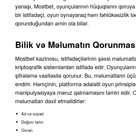
yanaşı, Mostbet, oyunçularının hüquqlarını qoruya 
bir istifadəçi, oyun oynayaraq həm təhlükəsizlik t
qorunduğundan əmin ola bilər.
Bilik və Məlumatın Qorunmas
Mostbet kazinosu, istifadəçilərinin şəxsi məluma
kriptoqrafik sistemlərdən istifadə edir. Oyunçular
şifrələmə vasitəsilə qorunur. Bu, məlumatların üçü
endirir. Həmçinin, platforma ədalətli oyun prinsiplə
manipulyasiyaya məruz qalmamasını təmin edir. O
məlumatları daxil etməlidirlər:
Ad və soyad
Doğum tarixi
Ünvan