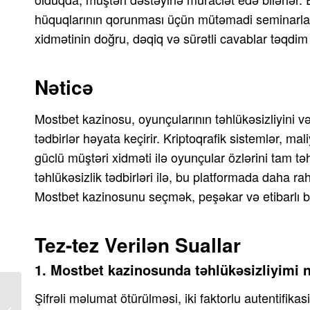
hüquqlarının qorunması üçün mütəmadi seminarlar 
xidmətinin doğru, dəqiq və sürətli cavablar təqdim 
Nəticə
Mostbet kazinosu, oyunçularının təhlükəsizliyini 
tədbirlər həyata keçirir. Kriptoqrafik sistemlər, ma
güclü müştəri xidməti ilə oyunçular özlərini tam tə
təhlükəsizlik tədbirləri ilə, bu platformada daha 
Mostbet kazinosunu seçmək, peşəkar və etibarlı b
Tez-tez Verilən Suallar
1. Mostbet kazinosunda təhlükəsizliyimi 
Şifrəli məlumat ötürülməsi, iki faktorlu autentifika
Roulettino Slot Machine Game