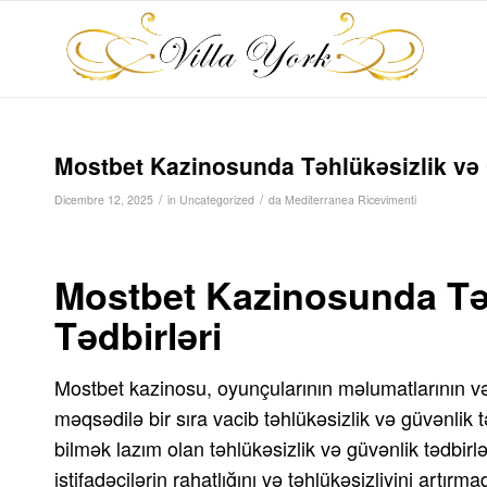
Mostbet Kazinosunda Təhlükəsizlik və 
/
/
Dicembre 12, 2025
in
Uncategorized
da
Mediterranea Ricevimenti
Mostbet Kazinosunda Təh
Tədbirləri
Mostbet kazinosu, oyunçularının məlumatlarının və
məqsədilə bir sıra vacib təhlükəsizlik və güvənlik 
bilmək lazım olan təhlükəsizlik və güvənlik tədbirlə
istifadəçilərin rahatlığını və təhlükəsizliyini artı