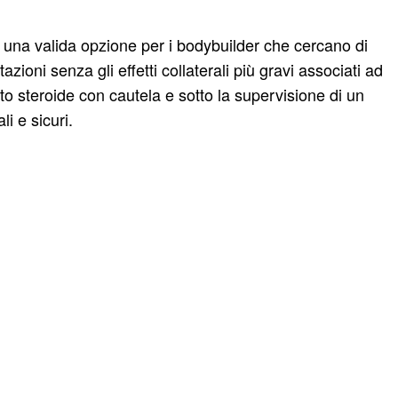
 una valida opzione per i bodybuilder che cercano di
zioni senza gli effetti collaterali più gravi associati ad
esto steroide con cautela e sotto la supervisione di un
li e sicuri.