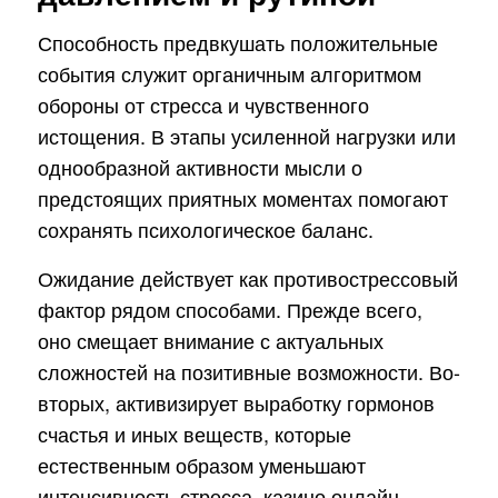
Способность предвкушать положительные
события служит органичным алгоритмом
обороны от стресса и чувственного
истощения. В этапы усиленной нагрузки или
однообразной активности мысли о
предстоящих приятных моментах помогают
сохранять психологическое баланс.
Ожидание действует как противострессовый
фактор рядом способами. Прежде всего,
оно смещает внимание с актуальных
сложностей на позитивные возможности. Во-
вторых, активизирует выработку гормонов
счастья и иных веществ, которые
естественным образом уменьшают
интенсивность стресса. казино онлайн