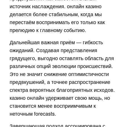
источник наслаждения. онлайн казино
делается более стабильным, когда мы
перестаём воспринимать его только как
прелюдию к главному событию.
Дальнейшая важная приём — гибкость
ожиданий. Создавая представления
грядущего, выгодно оставлять область для
различных опций эволюции происшествий.
Это не значит снижение оптимистичности
предвкушений, а точнее распространение
спектра вероятных благоприятных исходов.
казино онлайн удерживает свою мощь, но
становится менее восприимчивым к
неточным forecasts.
Завершающая подход ассоциирована с