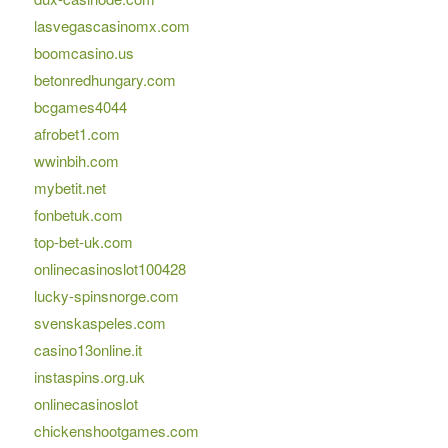
lasvegascasinomx.com
boomcasino.us
betonredhungary.com
bcgames4044
afrobet1.com
wwinbih.com
mybetit.net
fonbetuk.com
top-bet-uk.com
onlinecasinoslot100428
lucky-spinsnorge.com
svenskaspeles.com
casino13online.it
instaspins.org.uk
onlinecasinoslot
chickenshootgames.com