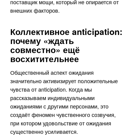
поставщик мощи, который не опирается от
внешних факторов.
Коллективное anticipation:
почему «ждать
совместно» ещё
восхитительнее
Общественный аспект ожидания
значительно активизирует положительные
чувства от anticipation. Когда мы
рассказываем индивидуальными
ожиданиями с другими персонами, это
создаёт феномен чувственного созвучия,
при котором удовольствие от ожидания
существенно усиливается.