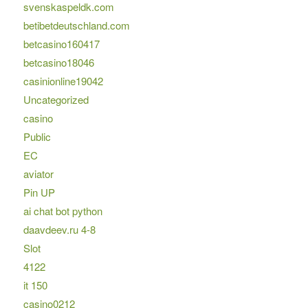
svenskaspeldk.com
betibetdeutschland.com
betcasino160417
betcasino18046
casinionline19042
Uncategorized
casino
Public
EC
aviator
Pin UP
ai chat bot python
daavdeev.ru 4-8
Slot
4122
it 150
casino0212