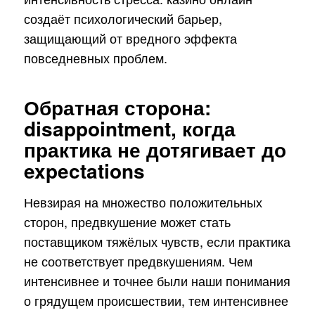
создаёт психологический барьер,
защищающий от вредного эффекта
повседневных проблем.
Обратная сторона:
disappointment, когда
практика не дотягивает до
expectations
Невзирая на множество положительных
сторон, предвкушение может стать
поставщиком тяжёлых чувств, если практика
не соответствует предвкушениям. Чем
интенсивнее и точнее были наши понимания
о грядущем происшествии, тем интенсивнее