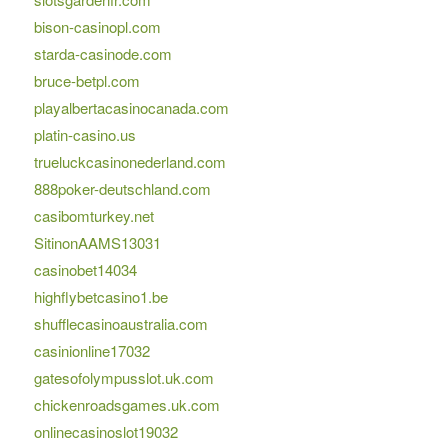
bison-casinopl.com
starda-casinode.com
bruce-betpl.com
playalbertacasinocanada.com
platin-casino.us
trueluckcasinonederland.com
888poker-deutschland.com
casibomturkey.net
SitinonAAMS13031
casinobet14034
highflybetcasino1.be
shufflecasinoaustralia.com
casinionline17032
gatesofolympusslot.uk.com
chickenroadsgames.uk.com
onlinecasinoslot19032