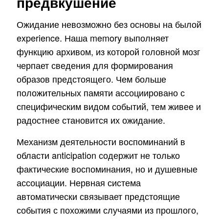
предвкушение
Ожидание невозможно без основы на былой
experience. Наша memory выполняет
функцию архивом, из которой головной мозг
черпает сведения для формирования
образов предстоящего. Чем больше
положительных памяти ассоциировано с
специфическим видом событий, тем живее и
радостнее становится их ожидание.
Механизм деятельности воспоминаний в
области anticipation содержит не только
фактические воспоминания, но и душевные
ассоциации. Нервная система
автоматически связывает предстоящие
события с похожими случаями из прошлого,