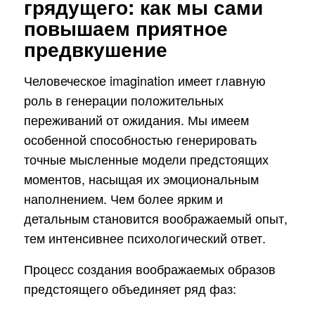
грядущего: как мы сами
повышаем приятное
предвкушение
Человеческое imagination имеет главную
роль в генерации положительных
переживаний от ожидания. Мы имеем
особенной способностью генерировать
точные мысленные модели предстоящих
моментов, насыщая их эмоциональным
наполнением. Чем более ярким и
детальным становится воображаемый опыт,
тем интенсивнее психологический ответ.
Процесс создания воображаемых образов
предстоящего объединяет ряд фаз: