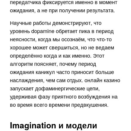
передатчика фиксируется именно в момент
ожидания, а не при получении результата.
Научные работы демонстрируют, что
уровень dopamine обретает пика в период
неясности, когда мы осознаём, что что-то
хорошее может свершиться, но не ведаем
определённо когда и как именно. Этот
алгоритм поясняет, почему период
ожидания каникул часто приносит больше
наслаждения, чем сам отдых. онлайн казино
запускает дофаминергические цепи,
удерживая фазу приятного возбуждения на
во время всего времени предвкушения.
Imagination и модели