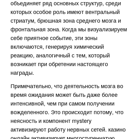
объединяет ряд основных структур, среди
которых особое роль имеют вентральный
стриатум, брюшная зона среднего мозга и
фронтальная зона. Когда мы визуализируем
себе приятное событие, эти зоны
включаются, генерируя химический
реакцию, аналогичный с тем, который
возникает при обретении настоящего
награды.
Примечательно, что деятельность мозга во
время ожидания может быть даже более
интенсивной, чем при самом получении
вожделенного. Это происходит потому, что
неясность и компонент mystery
активизируют работу нервных сетей. казино
онлайн активизирует многоступенчатую